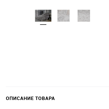
ОПИСАНИЕ ТОВАРА