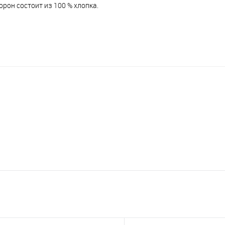
рон состоит из 100 % хлопка.