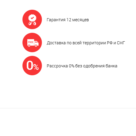
Гарантия 12 месяцев
Доставка по всей территории РФ и СНГ
Рассрочка 0% без одобрения банка