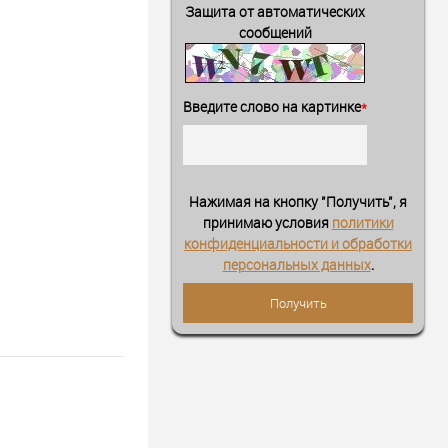
Защита от автоматических
сообщений
Введите слово на картинке
*
Нажимая на кнопку "Получить", я
принимаю условия
политики
конфиденциальности и обработки
персональных данных
.