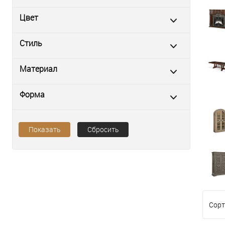
Цвет
Стиль
Материал
Форма
Показать
Сбросить
Сорт