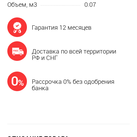
Объем, м3
0.07
Гарантия 12 месяцев
Доставка по всей территории
РФ и СНГ
Рассрочка 0% без одобрения
банка