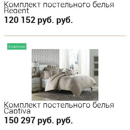
Комплект постельного белья
Regent
120 152 руб. руб.
В корзину
В наличии
Выберите
Queen
Комплект постельного белья
Captiva
150 297 руб. руб.