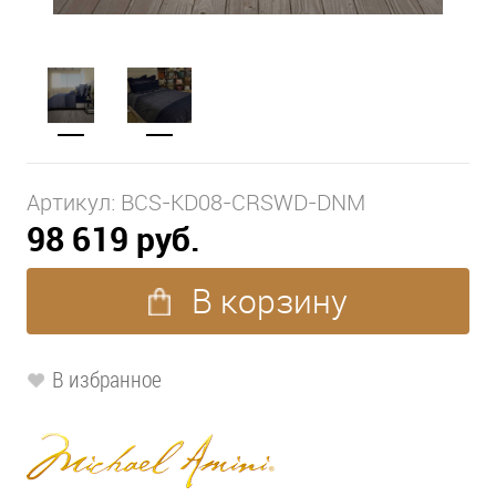
Артикул:
BCS-KD08-CRSWD-DNM
98 619 руб.
В корзину
В избранное