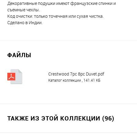
Декоративные подушки имеют французские спинки и
съемные чехлы.
Код очистки: только точечная или сухая чистка.
Сделано в Индии.
ФАЙЛЫ
Crestwood 7pc 8pc Duvet.pdf
Каталог коллекции , 141.41 КБ
ТАКЖЕ ИЗ ЭТОЙ КОЛЛЕКЦИИ (96)