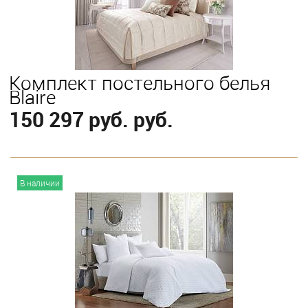
Комплект постельного белья
Blaire
150 297 руб. руб.
В корзину
В наличии
Выберите
King