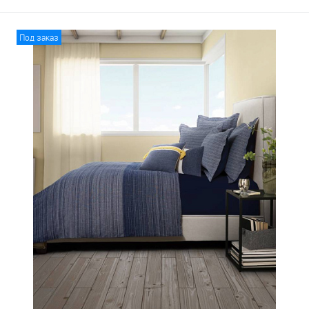
Под заказ