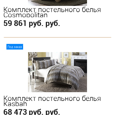
Комплект постельного белья
Cosmopolitan
59 861 руб. руб.
В корзину
Под заказ
Выберите
King
Комплект постельного белья
Kasbah
68 473 руб. руб.