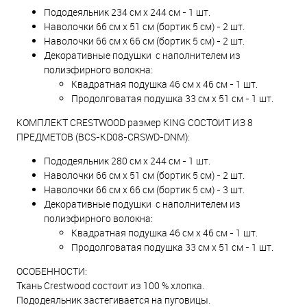
Пододеяльник 234 см х 244 см - 1 шт.
Наволочки 66 см x 51 см (бортик 5 см) - 2 шт.
Наволочки 66 см x 66 см (бортик 5 см) - 2 шт.
Декоративные подушки с наполнителем из
полиэфирного волокна:
Квадратная подушка 46 см х 46 см - 1 шт.
Продолговатая подушка 33 см х 51 см - 1 шт.
КОМПЛЕКТ CRESTWOOD размер KING СОСТОИТ ИЗ 8
ПРЕДМЕТОВ (BCS-KD08-CRSWD-DNM):
Пододеяльник 280 см х 244 см - 1 шт.
Наволочки 66 см x 51 см (бортик 5 см) - 2 шт.
Наволочки 66 см x 66 см (бортик 5 см) - 3 шт.
Декоративные подушки с наполнителем из
полиэфирного волокна:
Квадратная подушка 46 см х 46 см - 1 шт.
Продолговатая подушка 33 см х 51 см - 1 шт.
ОСОБЕННОСТИ:
Ткань Crestwood состоит из 100 % хлопка.
Пододеяльник застегивается на пуговицы.