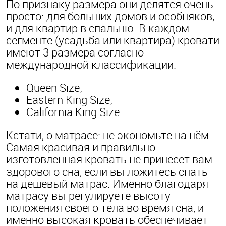
По признаку размера они делятся очень
просто: для больших домов и особняков,
и для квартир в спальню. В каждом
сегменте (усадьба или квартира) кровати
имеют 3 размера согласно
международной классификации:
Queen Size;
Eastern King Size;
California King Size.
Кстати, о матрасе: не экономьте на нём.
Самая красивая и правильно
изготовленная кровать не принесет вам
здорового сна, если вы ложитесь спать
на дешевый матрас. Именно благодаря
матрасу вы регулируете высоту
положения своего тела во время сна, и
именно высокая кровать обеспечивает