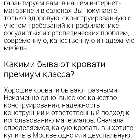
гарантируем вам: в нашем интернет-
магазине и в салонах Вы покупаете
только здоровую, сконструированную с
учетом требований к профилактике
сосудистых и ортопедических проблем,
современную, качественную и надежную
мебель.
Какими бывают кровати
премиум класса?
Хорошие кровати бывают разными.
Неизменно одно: высокое качество
конструирования, надежность
конструкции и ответственный подход к
использованию материалов. Сначала
определяемся, какую кровать вы хотите
купить в Москве одно или двуспальную.