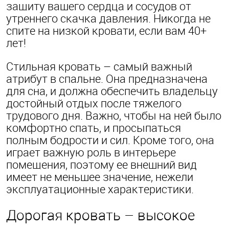
защиту вашего сердца и сосудов от
утреннего скачка давления. Никогда не
спите на низкой кровати, если вам 40+
лет!
Стильная кровать – самый важный
атрибут в спальне. Она предназначена
для сна, и должна обеспечить владельцу
достойный отдых после тяжелого
трудового дня. Важно, чтобы на ней было
комфортно спать, и просыпаться
полным бодрости и сил. Кроме того, она
играет важную роль в интерьере
помещения, поэтому ее внешний вид
имеет не меньшее значение, нежели
эксплуатационные характеристики.
Дорогая кровать – высокое