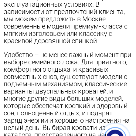
эксплуатационных условиях. В
зависимости от предпочтений клиента,
мы можем предложить в Москве
современные модели премиум-класса с
мягким изголовьем или классику с
красивой деревянной спинкой.
Удобство – не менее важный момент при
выборе семейного ложа. Для приятного,
комфортного отдыха, и красивых
совместных снов, существуют модели с
подъемным механизмом, классические
варианты двуспальных кроватей, и
многие другие виды больших моделей,
которые обеспечат крепкий и здоровый
сон, полноценный отдых, и подарят
заряд энергии и хорошего настроения на
целый день. Выбирая кровати из
каталога, представленного на нашем