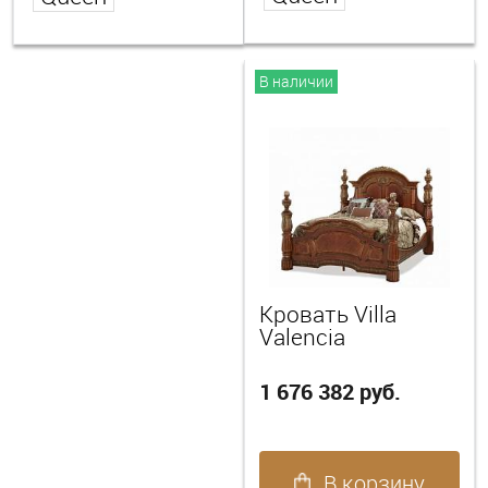
В наличии
Кровать Villa
Valencia
1 676 382 руб.
В корзину