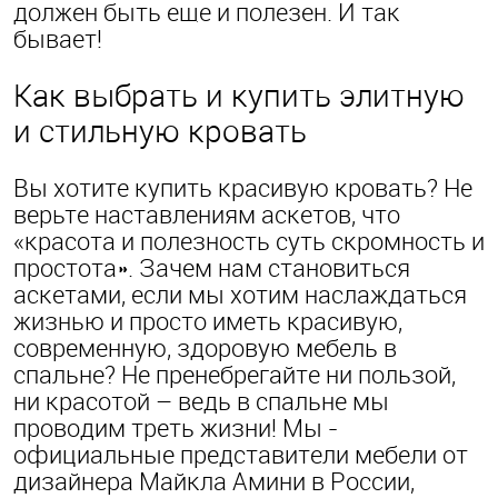
должен быть еще и полезен. И так
бывает!
Как выбрать и купить элитную
и стильную кровать
Вы хотите купить красивую кровать? Не
верьте наставлениям аскетов, что
«красота и полезность суть скромность и
простота». Зачем нам становиться
аскетами, если мы хотим наслаждаться
жизнью и просто иметь красивую,
современную, здоровую мебель в
спальне? Не пренебрегайте ни пользой,
ни красотой – ведь в спальне мы
проводим треть жизни! Мы -
официальные представители мебели от
дизайнера Майкла Амини в России,