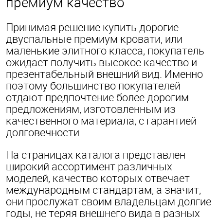
премиум качество
Принимая решение купить дорогие
двуспальные премиум кровати, или
маленькие элитного класса, покупатель
ожидает получить высокое качество и
презентабельный внешний вид. Именно
поэтому большинство покупателей
отдают предпочтение более дорогим
предложениям, изготовленным из
качественного материала, с гарантией
долговечности.
На страницах каталога представлен
широкий ассортимент различных
моделей, качество которых отвечает
международным стандартам, а значит,
они прослужат своим владельцам долгие
годы, не теряя внешнего вида в разных