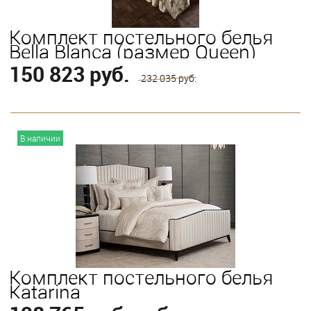
Комплект постельного белья
Bella Blanca (размер Queen)
150 823 руб.
232 035 руб.
В корзину
В наличии
Комплект постельного белья
Katarina