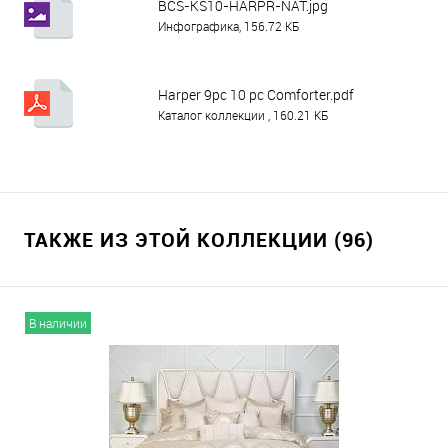
BCS-KS10-HARPR-NAT.jpg
Инфографика, 156.72 КБ
Harper 9pc 10 pc Comforter.pdf
Каталог коллекции , 160.21 КБ
ТАКЖЕ ИЗ ЭТОЙ КОЛЛЕКЦИИ (96)
В наличии