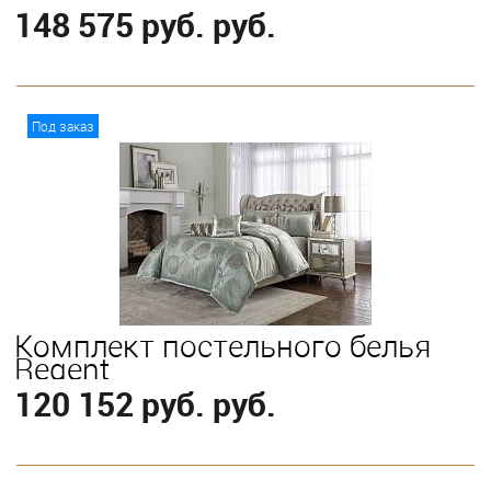
148 575 руб. руб.
В корзину
Под заказ
Выберите
King
Комплект постельного белья
Regent
120 152 руб. руб.