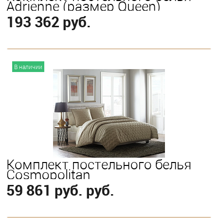
Adrienne (размер Queen)
193 362 руб.
В корзину
В наличии
Комплект постельного белья
Cosmopolitan
59 861 руб. руб.