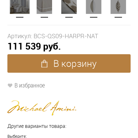
Артикул:
BCS-QS09-HARPR-NAT
111 539 руб.
В корзину
В избранное
Другие варианты товара:
Выберите: