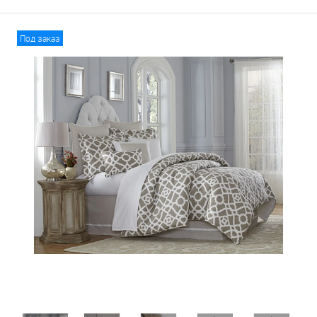
Под заказ