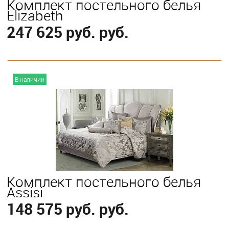
Комплект постельного белья
Elizabeth
247 625 руб. руб.
В корзину
В наличии
Выберите
King
Комплект постельного белья
Assisi
148 575 руб. руб.