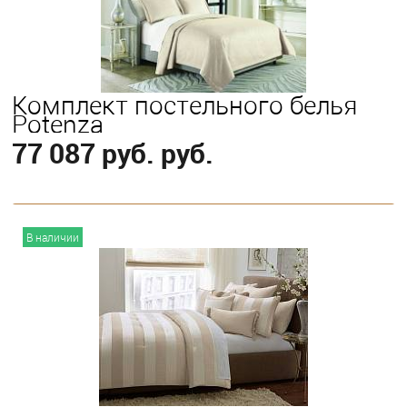
Комплект постельного белья
Potenza
77 087 руб. руб.
В корзину
В наличии
Выберите
King
Queen