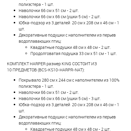
полиэстера - 1 шт.
Наволочки 66 см x 51 см - 2 шт.
Наволочки 66 см x 66 см (ушки 5 см) - 2 шт.
Юбка-подзор из 3 деталей 20 см x 208 см x 46 см - 1
шт.
Декоративные подушки с наполнителем из перьев
водоплавающих птиц:
Квадратные подушки 48 см х 48 см - 2 шт.
Продолговатая подушка 33 см х 51 см - 1 шт.
КОМПЛЕКТ HARPER размер KING СОСТОИТ ИЗ
10 ПРЕДМЕТОВ (BCS-KS10-HARPR-NAT):
Покрывало 280 см х 244 см с наполнителем из 100%
полиэстера - 1 шт.
Наволочки 66 см x 51 см - 2 шт.
Наволочки 66 см x 66 см (ушки 5 см) - 3 шт.
Юбка-подзор из 3 деталей 20 см x 208 см x 46 см - 1
шт.
Декоративные подушки с наполнителем из перьев
водоплавающих птиц:
Квадратные подушки 48 см х 48 см - 2 шт.