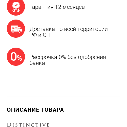
Гарантия 12 месяцев
Доставка по всей территории
РФ и СНГ
Рассрочка 0% без одобрения
банка
ОПИСАНИЕ ТОВАРА