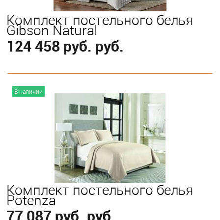
Комплект постельного белья
Gibson Natural
124 458 руб. руб.
В корзину
В наличии
Выберите
King
Комплект постельного белья
Potenza
77 087 руб. руб.