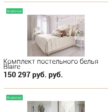
В корзину
В наличии
Выберите
King
Queen
Комплект постельного белья
Blaire
150 297 руб. руб.
В корзину
В наличии
Выберите