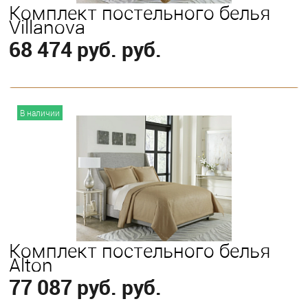
Комплект постельного белья
Villanova
68 474 руб. руб.
В корзину
В наличии
Выберите
King
Комплект постельного белья
Alton
77 087 руб. руб.