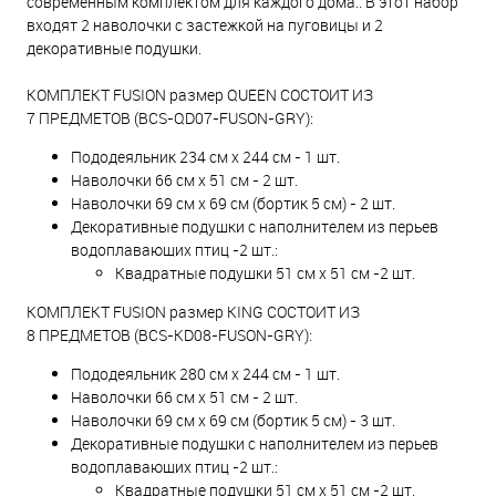
современным комплектом для каждого дома.. В этот набор
входят 2 наволочки с застежкой на пуговицы и 2
декоративные подушки.
КОМПЛЕКТ FUSION размер QUEEN СОСТОИТ ИЗ
7 ПРЕДМЕТОВ (BCS-QD07-FUSON-GRY):
Пододеяльник 234 см х 244 см - 1 шт.
Наволочки 66 см x 51 см - 2 шт.
Наволочки 69 см x 69 см (бортик 5 см) - 2 шт.
Декоративные подушки с наполнителем из перьев
водоплавающих птиц -2 шт.:
Квадратные подушки 51 см х 51 см -2 шт.
КОМПЛЕКТ FUSION размер KING СОСТОИТ ИЗ
8 ПРЕДМЕТОВ (BCS-KD08-FUSON-GRY):
Пододеяльник 280 см х 244 см - 1 шт.
Наволочки 66 см x 51 см - 2 шт.
Наволочки 69 см x 69 см (бортик 5 см) - 3 шт.
Декоративные подушки с наполнителем из перьев
водоплавающих птиц -2 шт.:
Квадратные подушки 51 см х 51 см -2 шт.