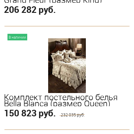
206 282 руб.
В корзину
В наличии
Комплект постельного белья
Bella Blanca (размер Queen)
150 823 руб.
232 035 руб.