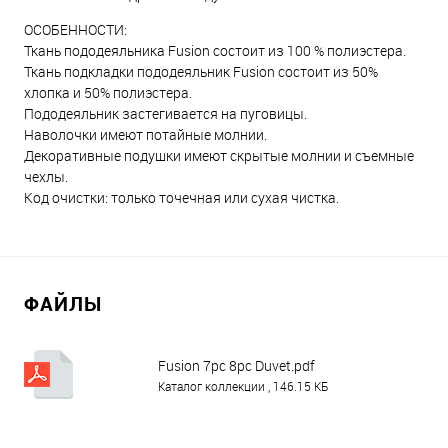
ОСОБЕННОСТИ:
Ткань пододеяльника Fusion состоит из 100 % полиэстера.
Ткань подкладки пододеяльник Fusion состоит из 50%
хлопка и 50% полиэстера.
Пододеяльник застегивается на пуговицы.
Наволочки имеют потайные молнии.
Декоративные подушки имеют скрытые молнии и съемные
чехлы.
Код очистки: только точечная или сухая чистка.
ФАЙЛЫ
Fusion 7pc 8pc Duvet.pdf
Каталог коллекции , 146.15 КБ