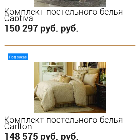
Комплект постельного белья
Captiva
150 297 руб. руб.
В корзину
Под заказ
Выберите
King
Queen
Комплект постельного белья
Carlton
148 575 руб. руб.