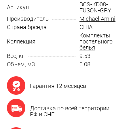
BCS-KD08-
Артикул
FUSON-GRY
Производитель
Michael Amini
Страна бренда
США
Комплекты
Коллекция
постельного
белья
Вес, кг
9.53
Объем, м3
0.08
Гарантия 12 месяцев
Доставка по всей территории
РФ и СНГ