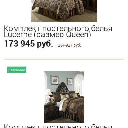
Комплект постельного белья
Lucerne (размер Queen)
173 945 руб.
231 927 руб.
В корзину
В наличии
Комплект постельного белья