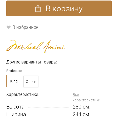
В корзину
В избранное
Другие варианты товара:
Выберите:
King
Queen
Характеристики:
Все
характеристики
Высота
280
см.
Ширина
244
см.