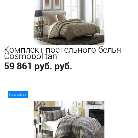
Комплект постельного белья
Cosmopolitan
59 861 руб. руб.
В корзину
Под заказ
Выберите
King