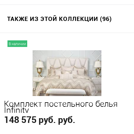
ТАКЖЕ ИЗ ЭТОЙ КОЛЛЕКЦИИ (96)
В наличии
Комплект постельного белья
Infinity
148 575 руб. руб.