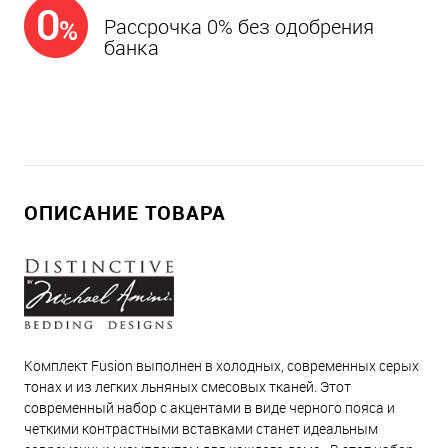
Рассрочка 0% без одобрения
банка
ОПИСАНИЕ ТОВАРА
Комплект Fusion выполнен в холодных, современных серых
тонах и из легких льняных смесовых тканей. Этот
современный набор с акцентами в виде черного пояса и
четкими контрастными вставками станет идеальным