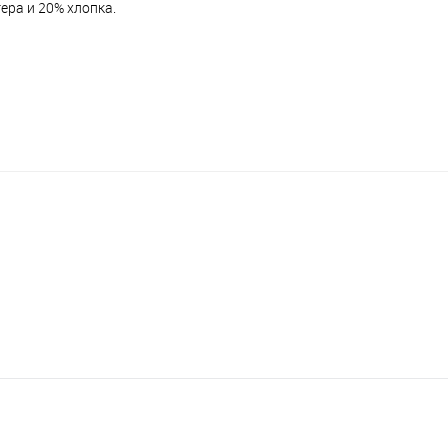
ера и 20% хлопка.