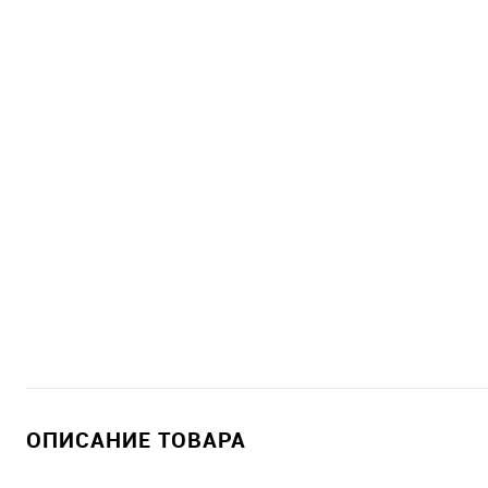
ОПИСАНИЕ ТОВАРА