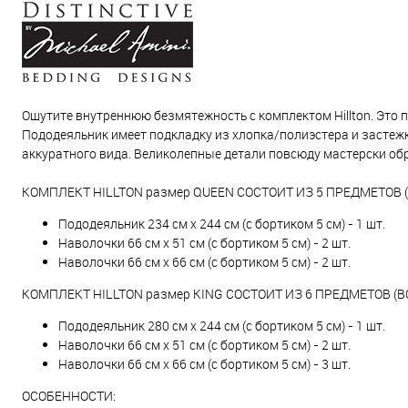
Ощутите внутреннюю безмятежность с комплектом Hillton. Это п
Пододеяльник имеет подкладку из хлопка/полиэстера и застеж
аккуратного вида. Великолепные детали повсюду мастерски об
КОМПЛЕКТ HILLTON размер QUEEN СОСТОИТ ИЗ 5 ПРЕДМЕТОВ (
Пододеяльник 234 см х 244 см (с бортиком 5 см) - 1 шт.
Наволочки 66 см x 51 см (с бортиком 5 см) - 2 шт.
Наволочки 66 см x 66 см (с бортиком 5 см) - 2 шт.
КОМПЛЕКТ HILLTON размер KING СОСТОИТ ИЗ 6 ПРЕДМЕТОВ (BC
Пододеяльник 280 см х 244 см (с бортиком 5 см) - 1 шт.
Наволочки 66 см x 51 см (с бортиком 5 см) - 2 шт.
Наволочки 66 см x 66 см (с бортиком 5 см) - 3 шт.
ОСОБЕННОСТИ: