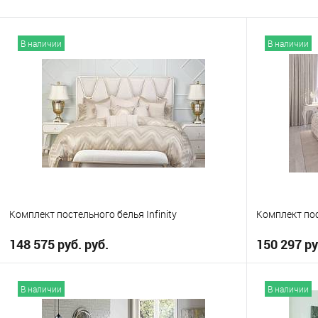
В наличии
В наличии
Комплект постельного белья Infinity
Комплект пос
148 575 руб. руб.
150 297 ру
В корзину
В наличии
В наличии