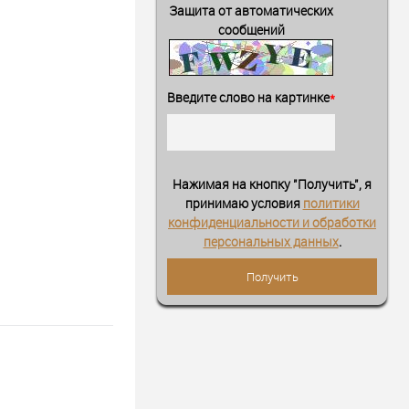
Защита от автоматических
сообщений
Введите слово на картинке
*
Нажимая на кнопку "Получить", я
принимаю условия
политики
конфиденциальности и обработки
персональных данных
.