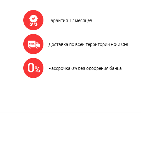
Гарантия 12 месяцев
Доставка по всей территории РФ и СНГ
Рассрочка 0% без одобрения банка