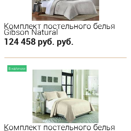
Комплект постельного белья
Gibson Natural
124 458 руб. руб.
В корзину
В наличии
Выберите
King
Комплект постельного белья