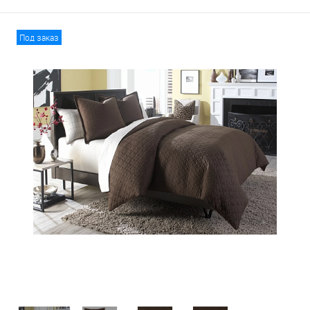
Под заказ