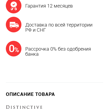
Гарантия 12 месяцев
Доставка по всей территории
РФ и СНГ
Рассрочка 0% без одобрения
банка
ОПИСАНИЕ ТОВАРА