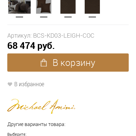
Артикул:
BCS-KD03-LEIGH-COC
68 474 руб.
В корзину
В избранное
Другие варианты товара:
Выберите: