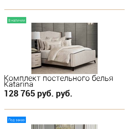
В корзину
В наличии
Комплект постельного белья
Katarina
128 765 руб. руб.
В корзину
Под заказ