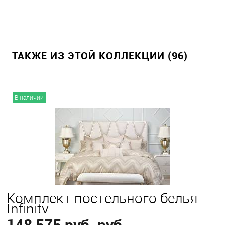
ТАКЖЕ ИЗ ЭТОЙ КОЛЛЕКЦИИ (96)
В наличии
Комплект постельного белья
Infinity
148 575 руб. руб.