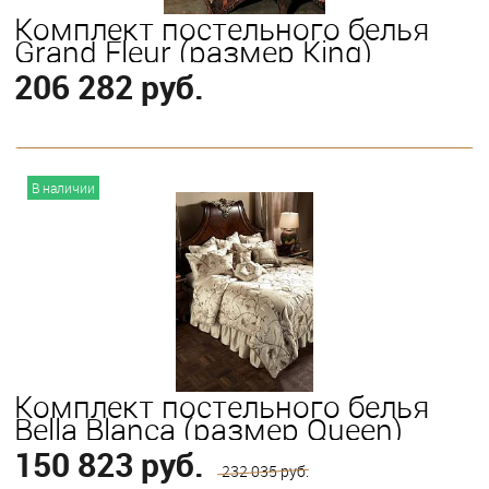
Комплект постельного белья
Grand Fleur (размер King)
206 282 руб.
В корзину
В наличии
Комплект постельного белья
Bella Blanca (размер Queen)
150 823 руб.
232 035 руб.