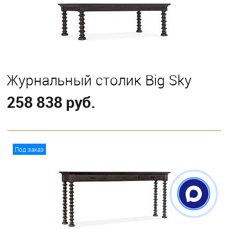
Журнальный столик Big Sky
258 838 руб.
В корзину
Под заказ