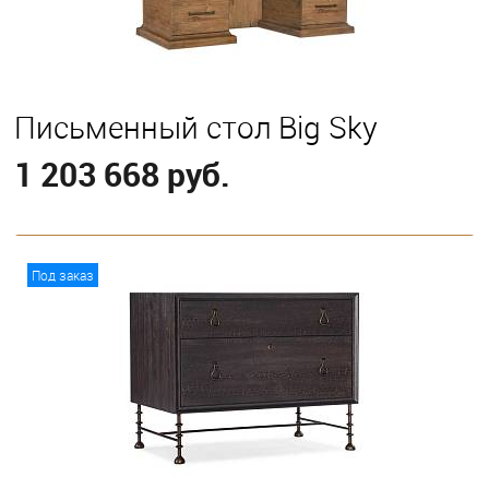
Письменный стол Big Sky
1 203 668 руб.
В корзину
Под заказ