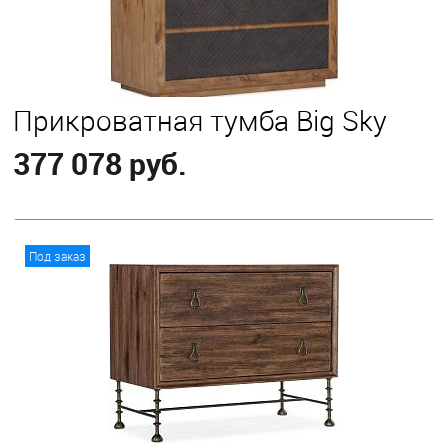
Прикроватная тумба Big Sky
377 078 руб.
В корзину
Под заказ