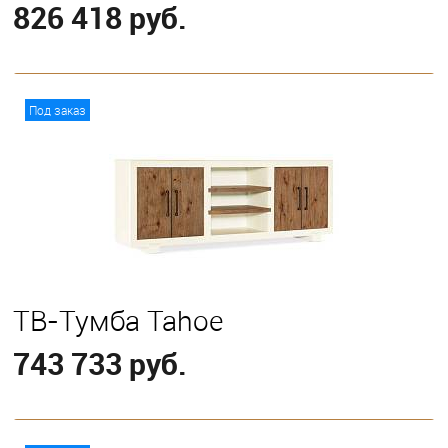
826 418 руб.
В корзину
Под заказ
ТВ-Тумба Tahoe
743 733 руб.