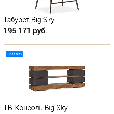
Табурет Big Sky
195 171 руб.
В корзину
Под заказ
ТВ-Консоль Big Sky