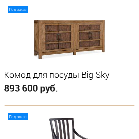
В корзину
Под заказ
Комод для посуды Big Sky
893 600 руб.
В корзину
Под заказ