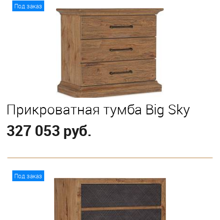
В корзину
Под заказ
Прикроватная тумба Big Sky
327 053 руб.
В корзину
Под заказ