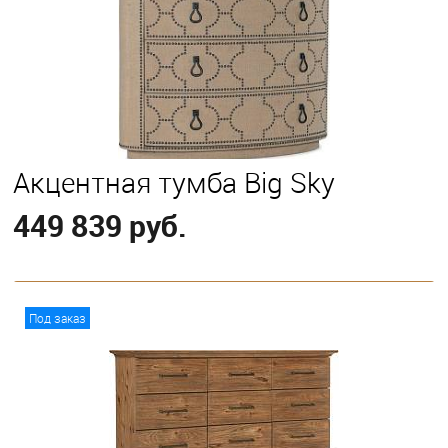
Акцентная тумба Big Sky
449 839 руб.
В корзину
Под заказ