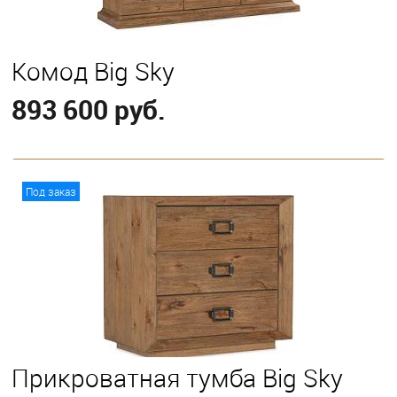
Комод Big Sky
893 600 руб.
В корзину
Под заказ
Прикроватная тумба Big Sky