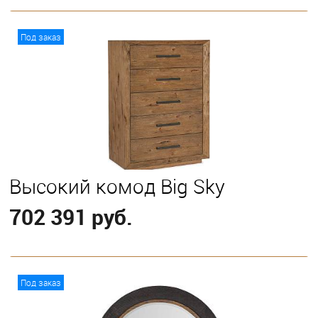
В корзину
Под заказ
Высокий комод Big Sky
702 391 руб.
В корзину
Под заказ