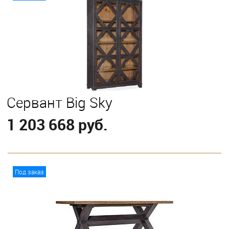
Сервант Big Sky
1 203 668 руб.
В корзину
Под заказ