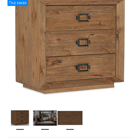
Под заказ