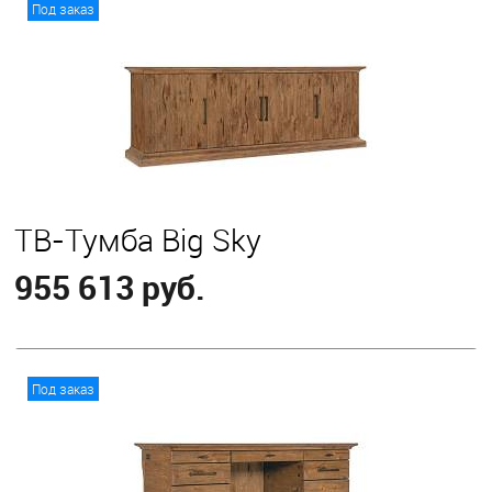
В корзину
Под заказ
ТВ-Тумба Big Sky
955 613 руб.
В корзину
Под заказ