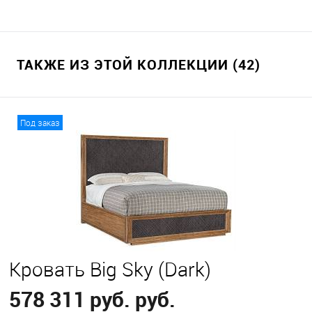
ТАКЖЕ ИЗ ЭТОЙ КОЛЛЕКЦИИ (42)
Под заказ
Кровать Big Sky (Dark)
578 311 руб. руб.