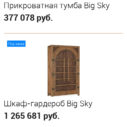
Прикроватная тумба Big Sky
377 078 руб.
В корзину
Под заказ
Шкаф-гардероб Big Sky
1 265 681 руб.