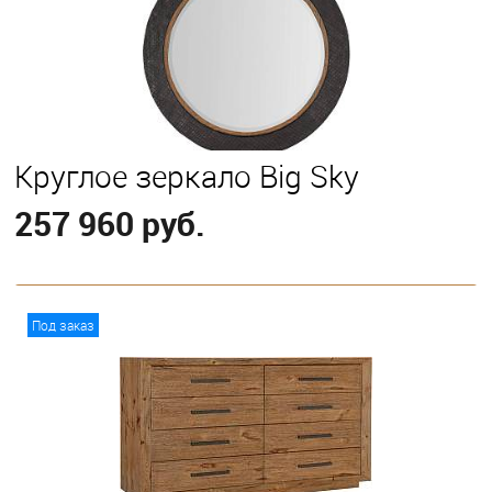
Круглое зеркало Big Sky
257 960 руб.
В корзину
Под заказ