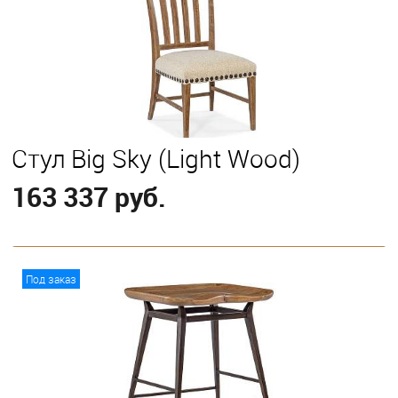
Стул Big Sky (Light Wood)
163 337 руб.
В корзину
Под заказ