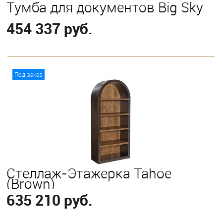
Тумба для документов Big Sky
454 337 руб.
В корзину
Под заказ
Стеллаж-Этажерка Tahoe
(Brown)
635 210 руб.