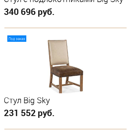
340 696 руб.
В корзину
Под заказ
Стул Big Sky
231 552 руб.