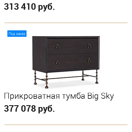
313 410 руб.
В корзину
Под заказ
Прикроватная тумба Big Sky
377 078 руб.