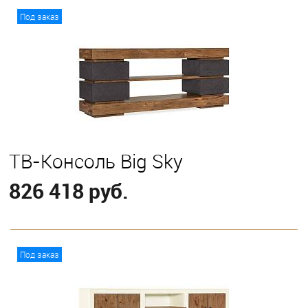
В корзину
Под заказ
ТВ-Консоль Big Sky
826 418 руб.
В корзину
Под заказ