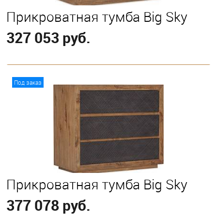
Прикроватная тумба Big Sky
327 053 руб.
В корзину
Под заказ
Прикроватная тумба Big Sky
377 078 руб.