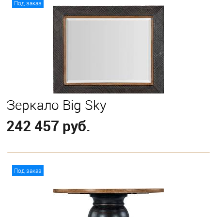
Под заказ
Зеркало Big Sky
242 457 руб.
В корзину
Под заказ