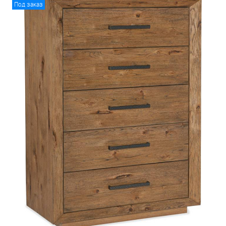
Под заказ