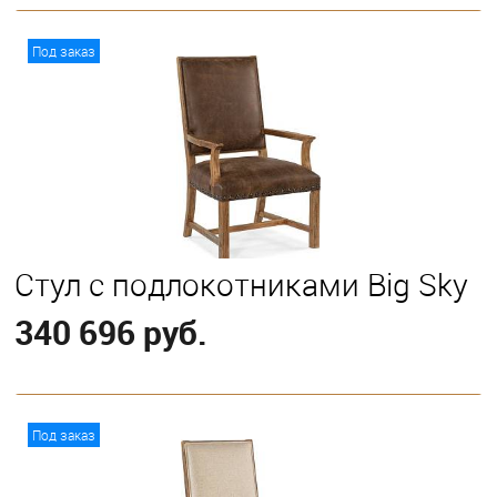
В корзину
Под заказ
Стул с подлокотниками Big Sky
340 696 руб.
В корзину
Под заказ