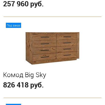
257 960 руб.
В корзину
Под заказ
Комод Big Sky
826 418 руб.
В корзину