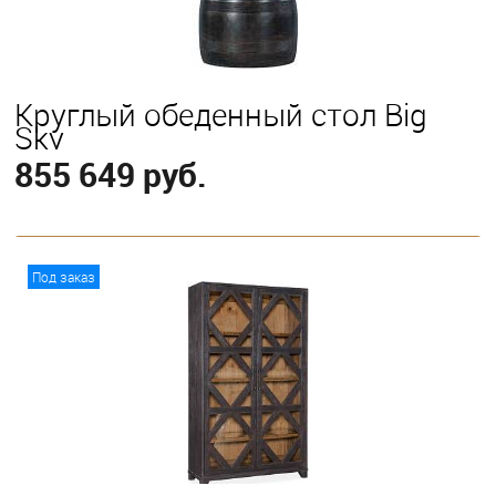
Круглый обеденный стол Big
Sky
855 649 руб.
В корзину
Под заказ