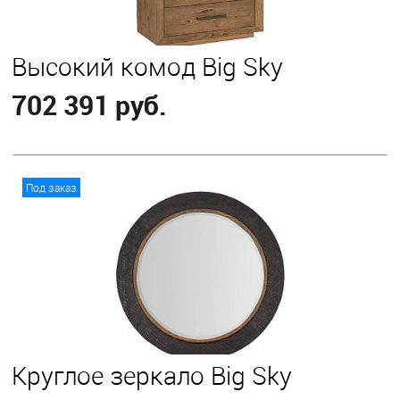
Высокий комод Big Sky
702 391 руб.
В корзину
Под заказ
Круглое зеркало Big Sky