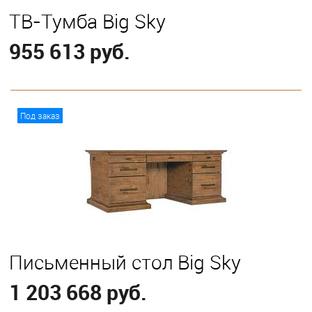
ТВ-Тумба Big Sky
955 613 руб.
В корзину
Под заказ
Письменный стол Big Sky
1 203 668 руб.