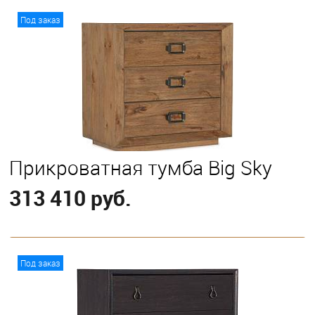
В корзину
Под заказ
Прикроватная тумба Big Sky
313 410 руб.
В корзину
Под заказ