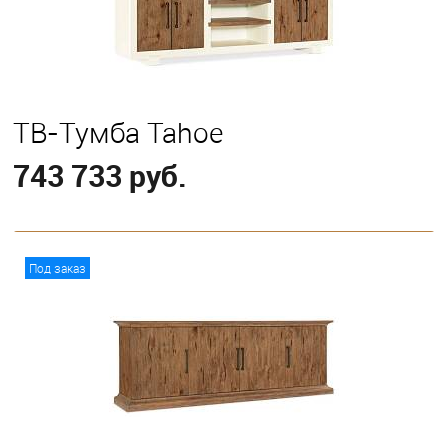
ТВ-Тумба Tahoe
743 733 руб.
В корзину
Под заказ