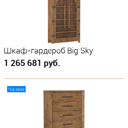
Шкаф-гардероб Big Sky
1 265 681 руб.
В корзину
Под заказ