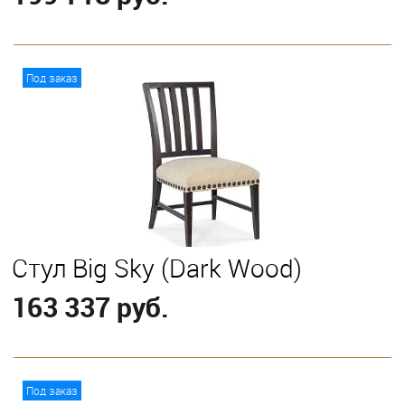
В корзину
Под заказ
Стул Big Sky (Dark Wood)
163 337 руб.
В корзину
Под заказ