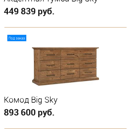
449 839 руб.
В корзину
Под заказ
Комод Big Sky
893 600 руб.