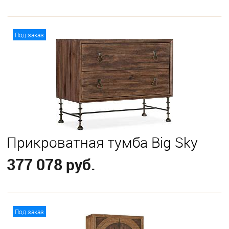
В корзину
Под заказ
Прикроватная тумба Big Sky
377 078 руб.
В корзину
Под заказ