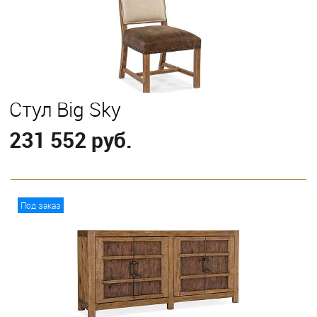
Стул Big Sky
231 552 руб.
В корзину
Под заказ