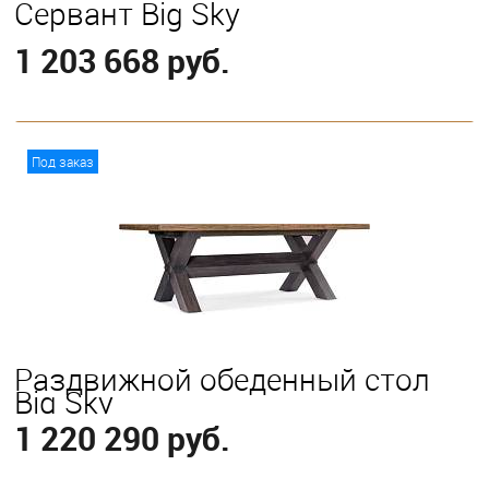
Сервант Big Sky
1 203 668 руб.
В корзину
Под заказ
Раздвижной обеденный стол
Big Sky
1 220 290 руб.