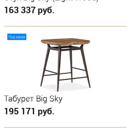
163 337 руб.
В корзину
Под заказ
Табурет Big Sky
195 171 руб.