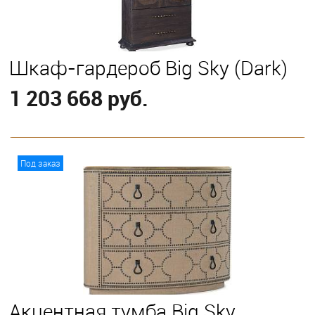
Шкаф-гардероб Big Sky (Dark)
1 203 668 руб.
В корзину
Под заказ
Акцентная тумба Big Sky