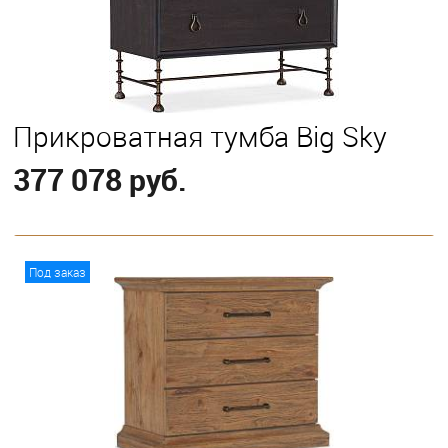
Прикроватная тумба Big Sky
377 078 руб.
В корзину
Под заказ