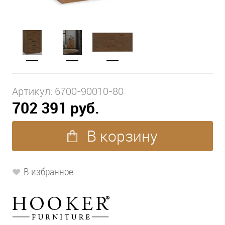
Артикул:
6700-90010-80
702 391 руб.
В корзину
В избранное