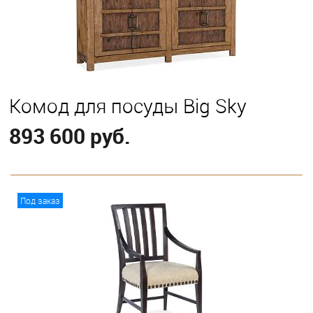
Комод для посуды Big Sky
893 600 руб.
В корзину
Под заказ