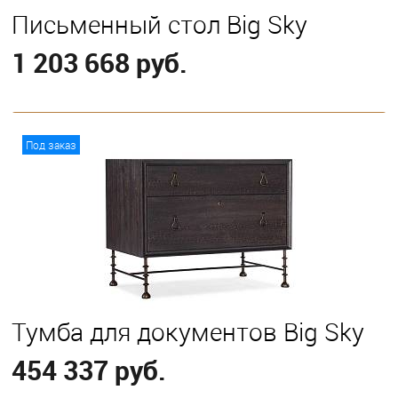
Письменный стол Big Sky
1 203 668 руб.
В корзину
Под заказ
Тумба для документов Big Sky
454 337 руб.