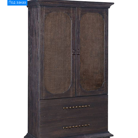
Под заказ