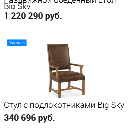
Big Sky
1 220 290 руб.
В корзину
Под заказ
Стул с подлокотниками Big Sky
340 696 руб.