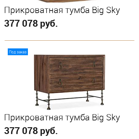
Прикроватная тумба Big Sky
377 078 руб.
В корзину
Под заказ
Прикроватная тумба Big Sky
377 078 руб.