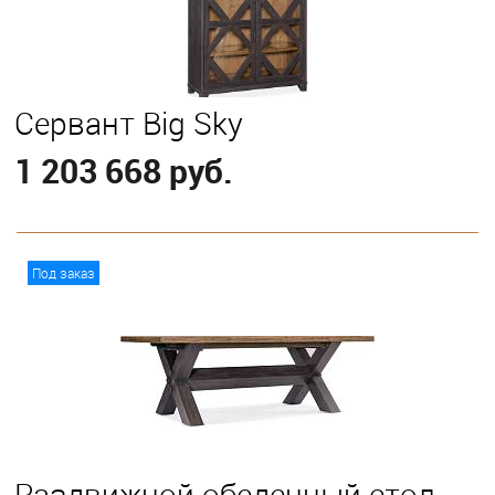
Сервант Big Sky
1 203 668 руб.
В корзину
Под заказ
Раздвижной обеденный стол