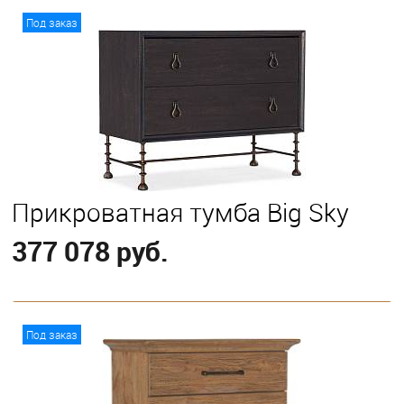
В корзину
Под заказ
Прикроватная тумба Big Sky
377 078 руб.
В корзину
Под заказ