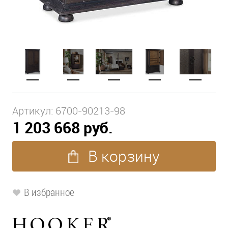
Артикул:
6700-90213-98
1 203 668 руб.
В корзину
В избранное