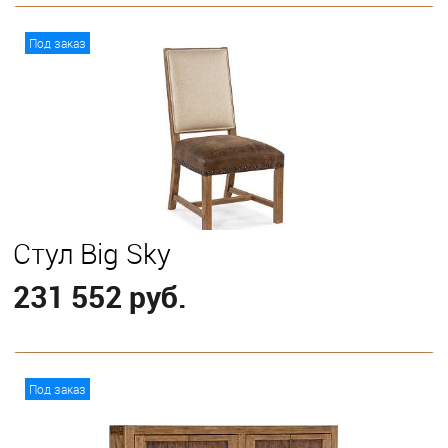
В корзину
Под заказ
Стул Big Sky
231 552 руб.
В корзину
Под заказ