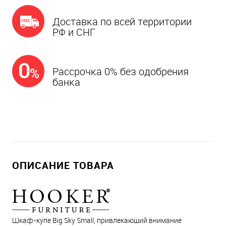
Доставка по всей территории
РФ и СНГ
Рассрочка 0% без одобрения
банка
ОПИСАНИЕ ТОВАРА
Шкаф-купе Big Sky Small, привлекающий внимание