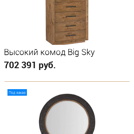
Высокий комод Big Sky
702 391 руб.
В корзину
Под заказ