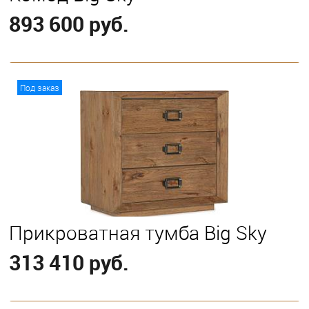
893 600 руб.
В корзину
Под заказ
Прикроватная тумба Big Sky
313 410 руб.