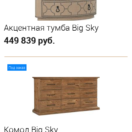
Акцентная тумба Big Sky
449 839 руб.
В корзину
Под заказ
Комод Big Sky