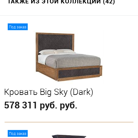
ТАКЖЕ ИЗ ЭТОЙ КОЛЛЕКЦИИ (42)
Под заказ
Кровать Big Sky (Dark)
578 311 руб. руб.
В корзину
Под заказ