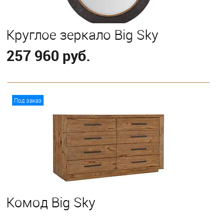
Круглое зеркало Big Sky
257 960 руб.
В корзину
Под заказ
Комод Big Sky