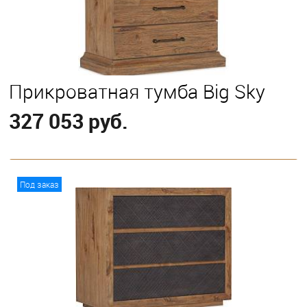
Прикроватная тумба Big Sky
327 053 руб.
В корзину
Под заказ