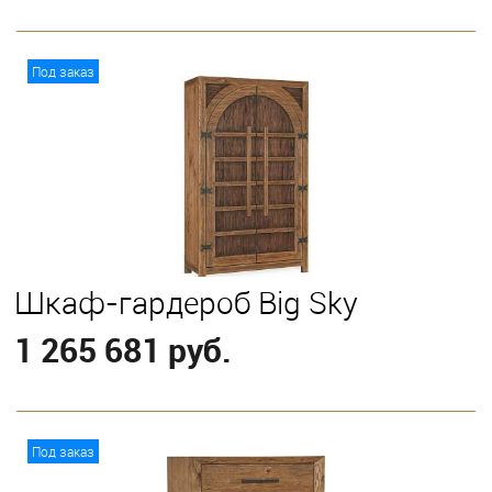
В корзину
Под заказ
Шкаф-гардероб Big Sky
1 265 681 руб.
В корзину
Под заказ