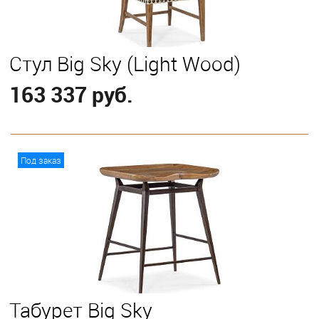
Стул Big Sky (Light Wood)
163 337 руб.
В корзину
Под заказ
Табурет Big Sky