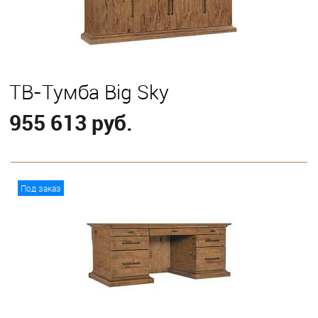
ТВ-Тумба Big Sky
955 613 руб.
В корзину
Под заказ