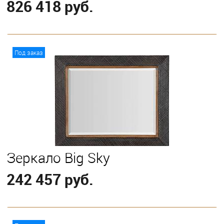
826 418 руб.
В корзину
Под заказ
Зеркало Big Sky
242 457 руб.
В корзину