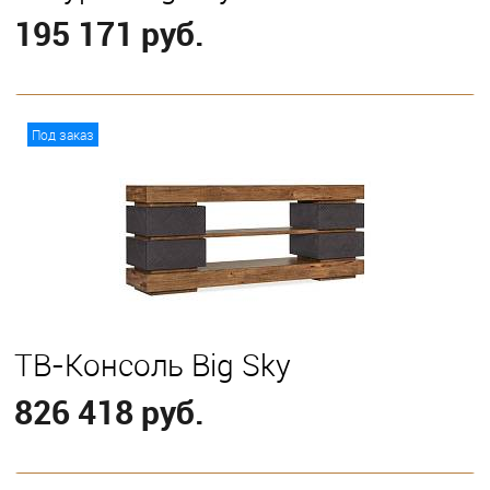
195 171 руб.
В корзину
Под заказ
ТВ-Консоль Big Sky
826 418 руб.