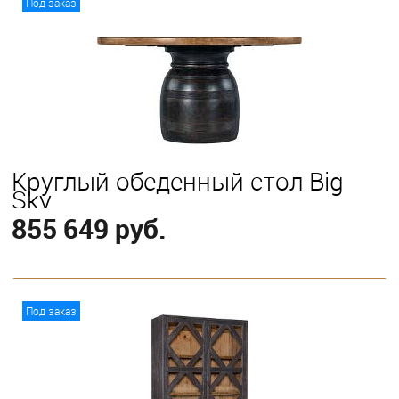
Под заказ
Круглый обеденный стол Big
Sky
855 649 руб.
В корзину
Под заказ