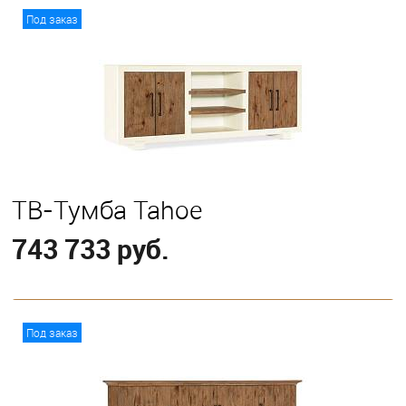
В корзину
Под заказ
ТВ-Тумба Tahoe
743 733 руб.
В корзину
Под заказ