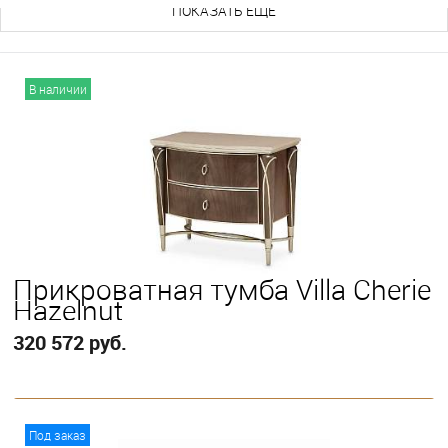
ПОКАЗАТЬ ЕЩЕ
В наличии
Прикроватная тумба Villa Cherie
Hazelnut
320 572 руб.
В корзину
Под заказ