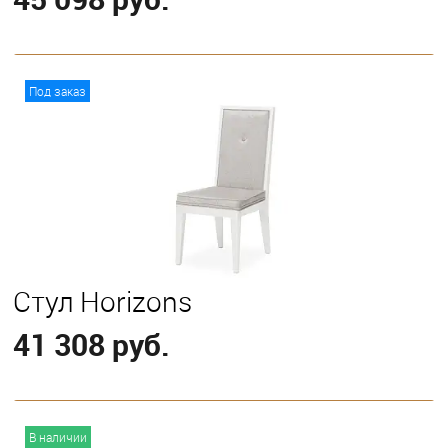
В корзину
Под заказ
Стул Horizons
41 308 руб.
В корзину
В наличии