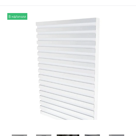
В наличии