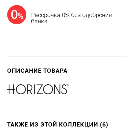
Рассрочка 0% без одобрения
банка
ОПИСАНИЕ ТОВАРА
ТАКЖЕ ИЗ ЭТОЙ КОЛЛЕКЦИИ (6)