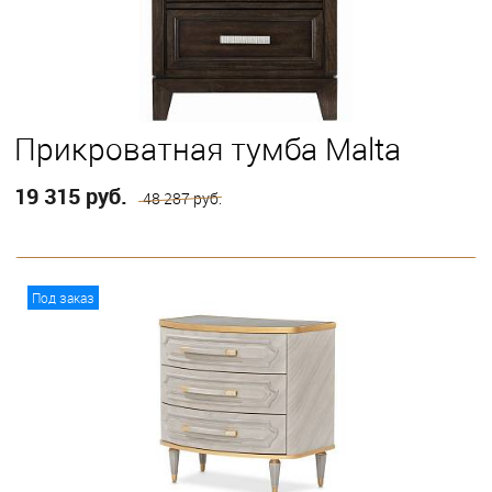
Прикроватная тумба Malta
19 315 руб.
48 287 руб.
В корзину
Под заказ