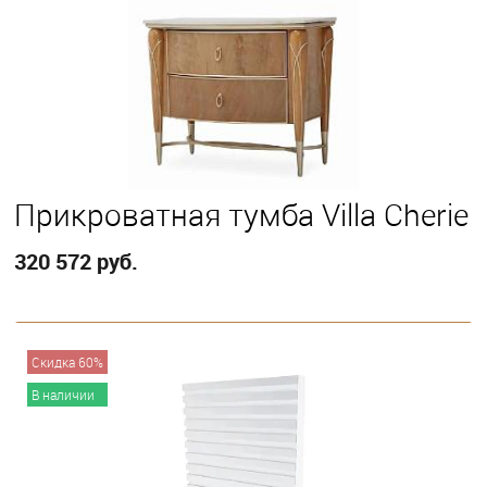
Прикроватная тумба Villa Cherie
320 572 руб.
В корзину
Скидка 60%
В наличии