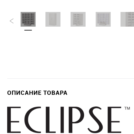
ОПИСАНИЕ ТОВАРА