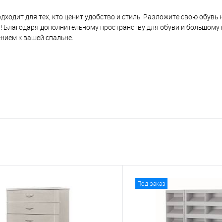
дходит для тех, кто ценит удобство и стиль. Разложите свою обувь
! Благодаря дополнительному пространству для обуви и большому 
нием к вашей спальне.
Под заказ