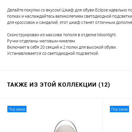
Делайте покупки со вкусом! Шкаф для обуви Eclipse идеально по
полках и наслаждайтесь великолепием светодиодной подсветки
для кроссовок и сандалий, этот шкаф станет отличным дополне
Сконструирован из массива тополя в отделке Moonlight.
Ручки отделаны матовым никелем.
Включает в себя 20 секций и 2 полки для высокой обуви.
Устанавливается со светодиодной подсветкой.
ТАКЖЕ ИЗ ЭТОЙ КОЛЛЕКЦИИ (12)
Под заказ
Под заказ