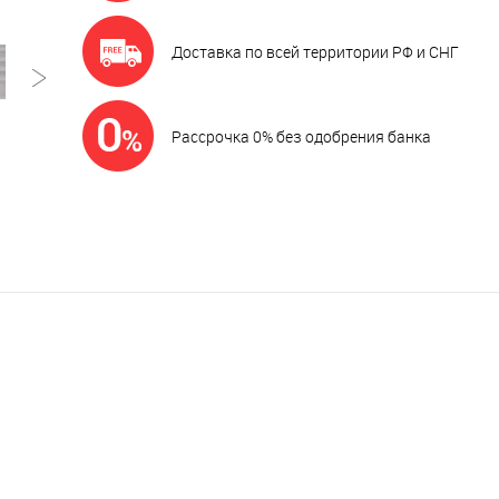
Доставка по всей территории РФ и СНГ
Рассрочка 0% без одобрения банка