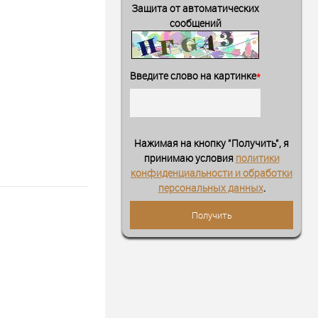
Защита от автоматических
сообщений
Введите слово на картинке
*
Нажимая на кнопку "Получить", я
принимаю условия
политики
конфиденциальности и обработки
персональных данных
.