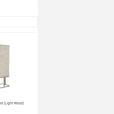
 (Light Wood)