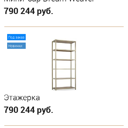
790 244 руб.
В корзину
Под заказ
Новинки
Этажерка
790 244 руб.