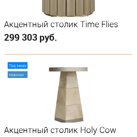
Акцентный столик Time Flies
299 303 руб.
В корзину
Под заказ
Новинки
Акцентный столик Holy Cow