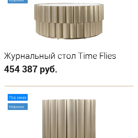
Журнальный стол Time Flies
454 387 руб.
В корзину
Под заказ
Новинки