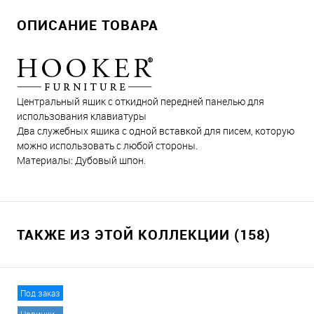
ОПИСАНИЕ ТОВАРА
Центральный ящик с откидной передней панелью для
использования клавиатуры
Два служебных ящика с одной вставкой для писем, которую
можно использовать с любой стороны.
Материалы: Дубовый шпон.
ТАКЖЕ ИЗ ЭТОЙ КОЛЛЕКЦИИ (158)
Под заказ
Новинки