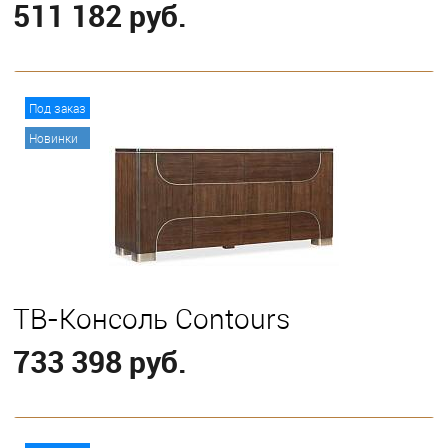
511 182 руб.
В корзину
Под заказ
Новинки
ТВ-Консоль Contours
733 398 руб.
В корзину