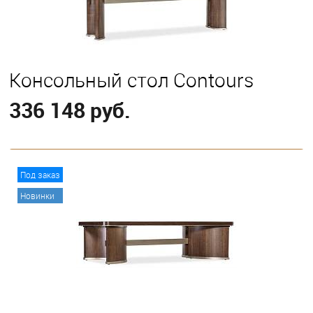
Консольный стол Contours
336 148 руб.
В корзину
Под заказ
Новинки