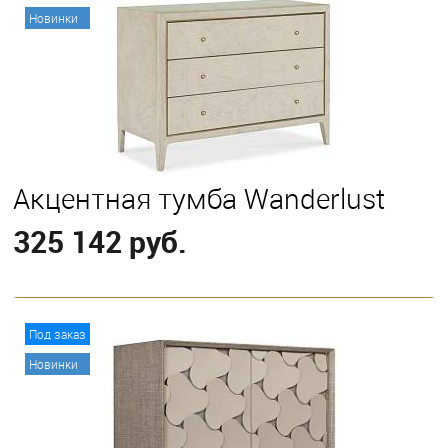
Новинки
Акцентная тумба Wanderlust
325 142 руб.
В корзину
Под заказ
Новинки