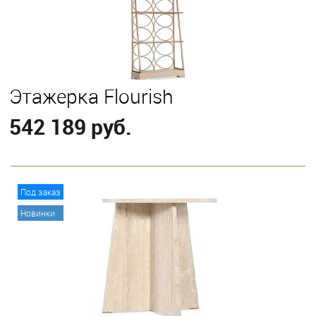
Этажерка Flourish
542 189 руб.
В корзину
Под заказ
Новинки