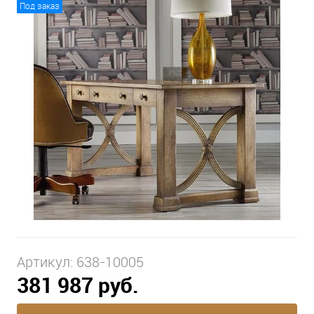
Под заказ
Артикул:
638-10005
381 987 руб.