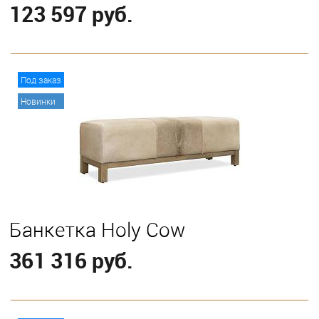
123 597 руб.
В корзину
Под заказ
Новинки
Банкетка Holy Cow
361 316 руб.