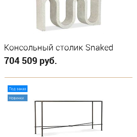
Консольный столик Snaked
704 509 руб.
В корзину
Под заказ
Новинки