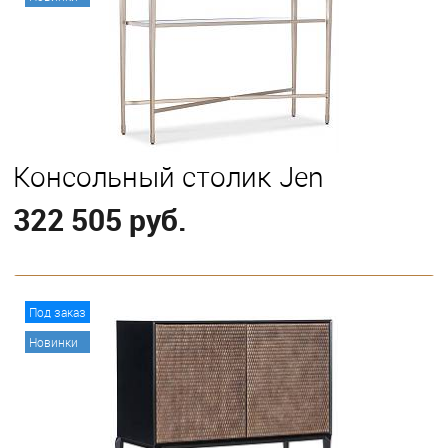
Консольный столик Jen
322 505 руб.
В корзину
Под заказ
Новинки