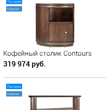
Под заказ
Новинки
Кофейный столик Contours
319 974 руб.
В корзину
Под заказ
Новинки