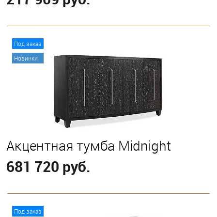
В корзину
Под заказ
Новинки
Акцентная тумба Midnight
681 720 руб.
В корзину
Под заказ