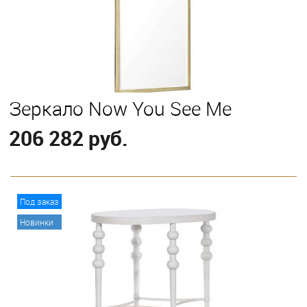
Зеркало Now You See Me
206 282 руб.
В корзину
Под заказ
Новинки