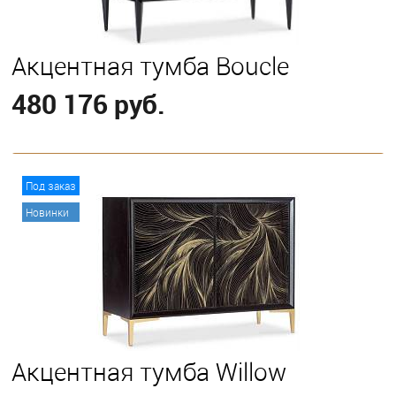
Акцентная тумба Boucle
480 176 руб.
В корзину
Под заказ
Новинки
Акцентная тумба Willow