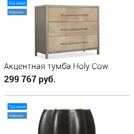
В корзину
Под заказ
Новинки
Акцентная тумба Holy Cow
299 767 руб.
В корзину
Под заказ
Новинки