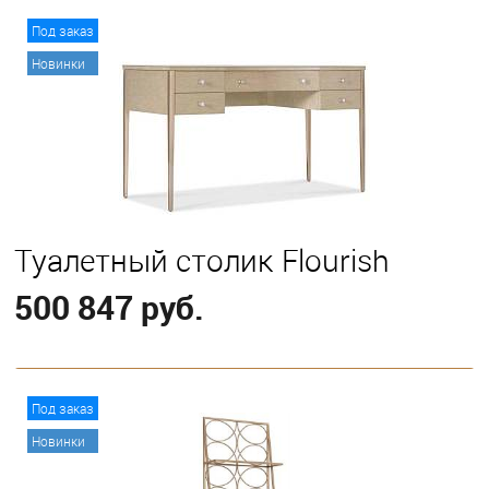
В корзину
Под заказ
Новинки
Туалетный столик Flourish
500 847 руб.
В корзину
Под заказ
Новинки