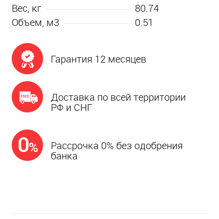
Вес, кг
80.74
Объем, м3
0.51
Гарантия 12 месяцев
Доставка по всей территории
РФ и СНГ
Рассрочка 0% без одобрения
банка