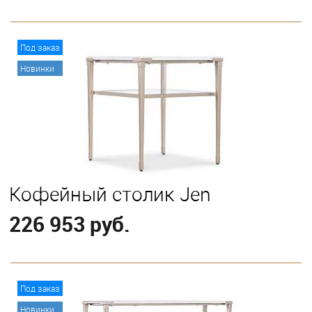
В корзину
Под заказ
Новинки
Кофейный столик Jen
226 953 руб.
В корзину
Под заказ
Новинки