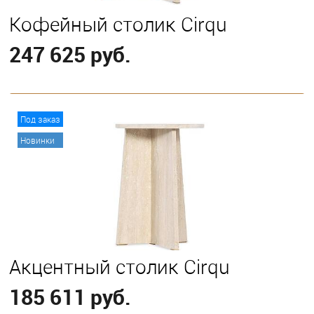
Кофейный столик Cirqu
247 625 руб.
В корзину
Под заказ
Новинки
Акцентный столик Cirqu
185 611 руб.