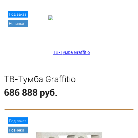
В корзину
Под заказ
Новинки
ТВ-Тумба Graffitio
686 888 руб.
В корзину
Под заказ
Новинки