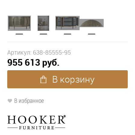
Артикул:
638-85555-95
955 613 руб.
В корзину
В избранное