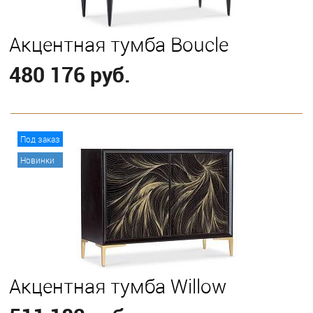
Акцентная тумба Boucle
480 176 руб.
В корзину
Под заказ
Новинки
Акцентная тумба Willow