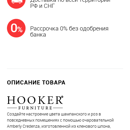
РФ и СНГ
Рассрочка 0% без одобрения
банка
ОПИСАНИЕ ТОВАРА
Создайте настроение цвета шампанского и роз в
повседневных помещениях с помощью очаровательной
Amberly Credenza, изготовленной из кленового шпона,