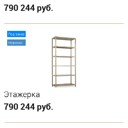
790 244 руб.
В корзину
Под заказ
Новинки
Этажерка
790 244 руб.