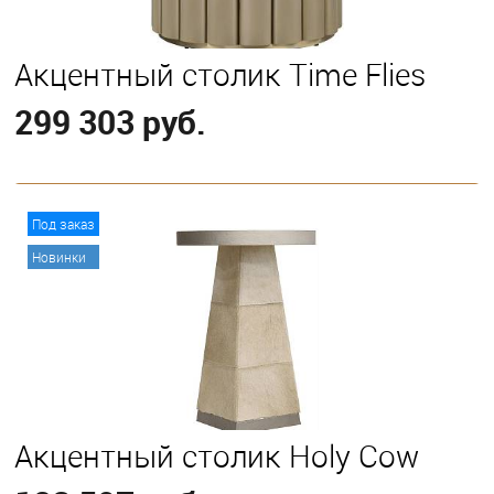
Акцентный столик Time Flies
299 303 руб.
В корзину
Под заказ
Новинки
Акцентный столик Holy Cow