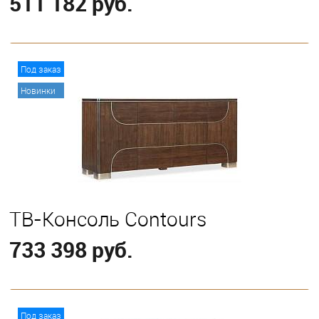
511 182 руб.
В корзину
Под заказ
Новинки
ТВ-Консоль Contours
733 398 руб.
В корзину
Под заказ