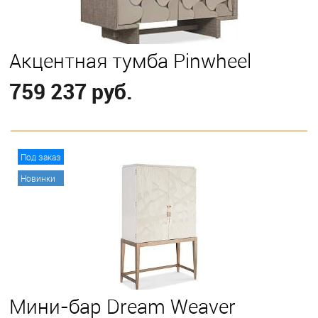
Акцентная тумба Pinwheel
759 237 руб.
В корзину
Под заказ
Новинки
Мини-бар Dream Weaver