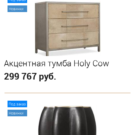
Новинки
Акцентная тумба Holy Cow
299 767 руб.
В корзину
Под заказ
Новинки