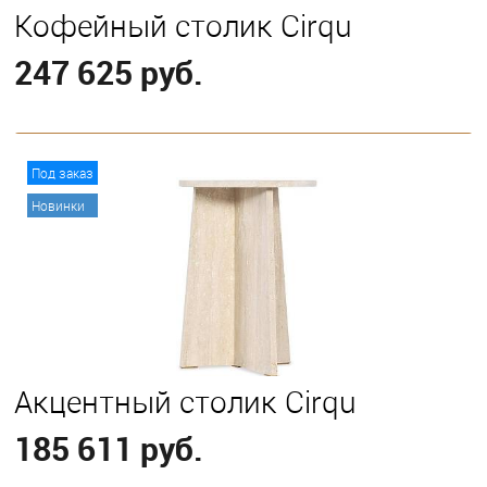
Кофейный столик Cirqu
247 625 руб.
В корзину
Под заказ
Новинки
Акцентный столик Cirqu
185 611 руб.