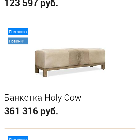
123 597 руб.
В корзину
Под заказ
Новинки
Банкетка Holy Cow
361 316 руб.
В корзину
Под заказ