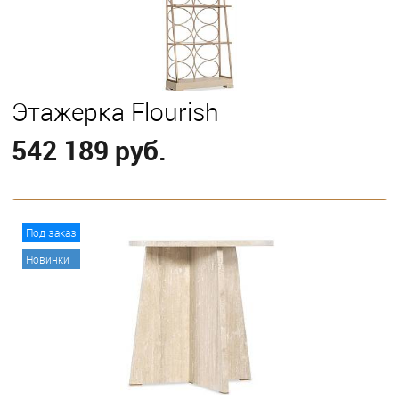
Этажерка Flourish
542 189 руб.
В корзину
Под заказ
Новинки