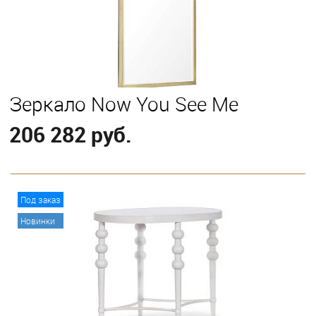
Зеркало Now You See Me
206 282 руб.
В корзину
Под заказ
Новинки