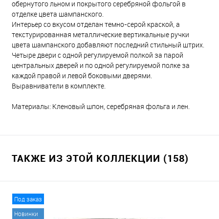
обернутого льном и покрытого серебряной фольгой в
отделке цвета шампанского.
Интерьер со вкусом отделан темно-серой краской, а
текстурированная металлические вертикальные ручки
цвета шампанского добавляют последний стильный штрих.
Четыре двери с одной регулируемой полкой за парой
центральных дверей и по одной регулируемой полке за
каждой правой и левой боковыми дверями.
Выравниватели в комплекте.
Материалы: Кленовый шпон, серебряная фольга и лен.
ТАКЖЕ ИЗ ЭТОЙ КОЛЛЕКЦИИ (158)
Под заказ
Новинки