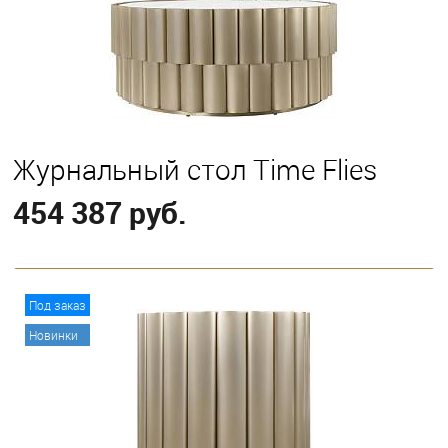
Журнальный стол Time Flies
454 387 руб.
В корзину
Под заказ
Новинки