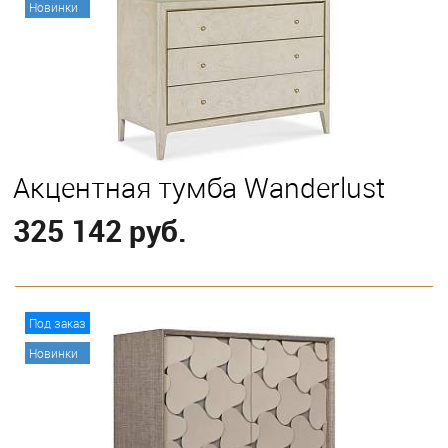
Новинки
Акцентная тумба Wanderlust
325 142 руб.
В корзину
Под заказ
Новинки