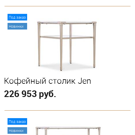
В корзину
Под заказ
Новинки
Кофейный столик Jen
226 953 руб.
В корзину
Под заказ
Новинки