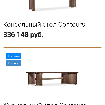
Консольный стол Contours
336 148 руб.
В корзину
Под заказ
Новинки