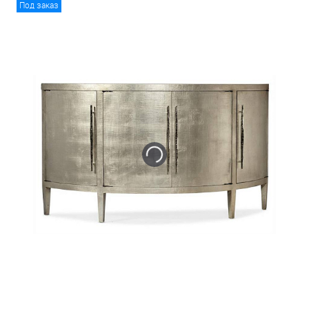
Под заказ