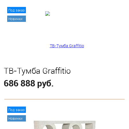
В корзину
Под заказ
Новинки
ТВ-Тумба Graffitio
686 888 руб.
В корзину
Под заказ
Новинки