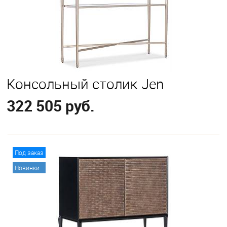
Консольный столик Jen
322 505 руб.
В корзину
Под заказ
Новинки