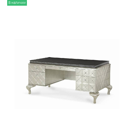
В наличии