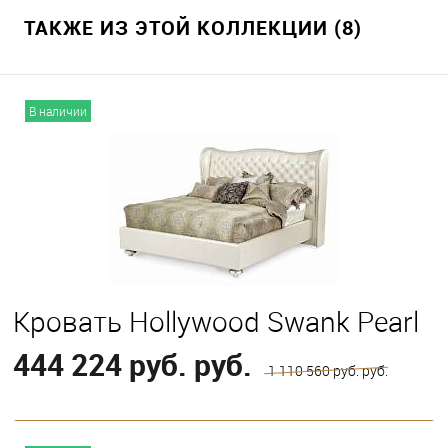
ТАКЖЕ ИЗ ЭТОЙ КОЛЛЕКЦИИ (8)
В наличии
Кровать Hollywood Swank Pearl
444 224 руб. руб.
1 110 560 руб. руб.