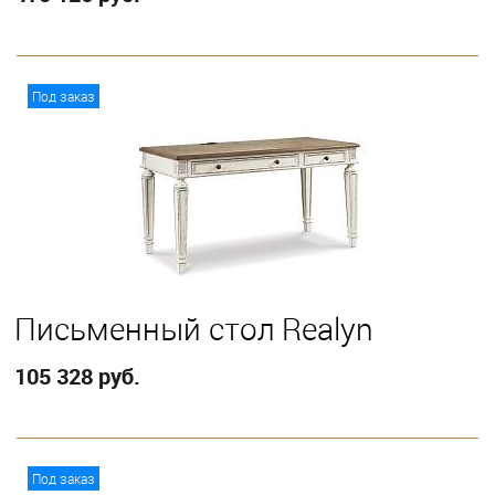
В корзину
Под заказ
Письменный стол Realyn
105 328 руб.
В корзину
Под заказ