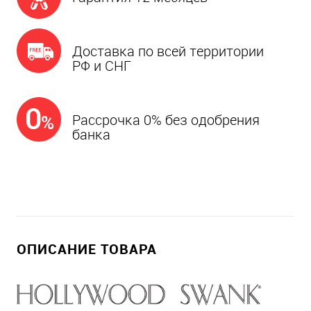
Доставка по всей территории
РФ и СНГ
Рассрочка 0% без одобрения
банка
ОПИСАНИЕ ТОВАРА