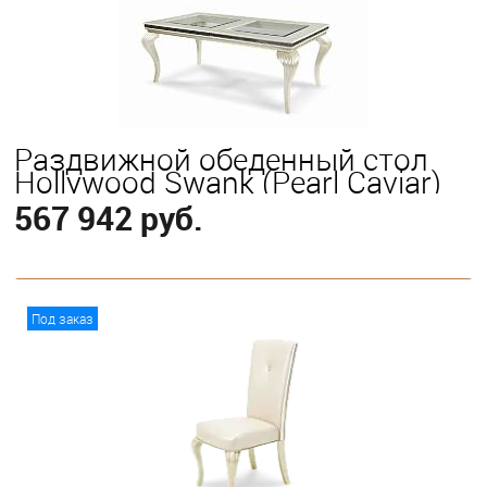
Раздвижной обеденный стол
Hollywood Swank (Pearl Caviar)
567 942 руб.
В корзину
Под заказ