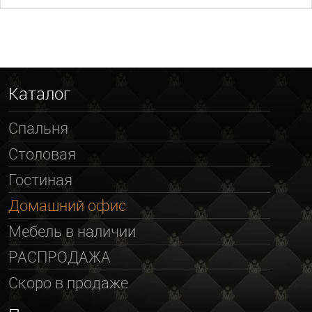
Каталог
Спальня
Столовая
Гостиная
Домашний офис
Мебель в наличии
РАСПРОДАЖА
Скоро в продаже