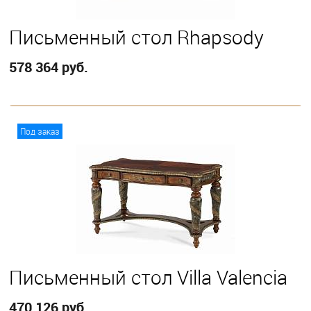
Письменный стол Rhapsody
578 364 руб.
В корзину
Под заказ
Письменный стол Villa Valencia
470 126 руб.