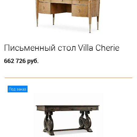
Письменный стол Villa Cherie
662 726 руб.
В корзину
Под заказ