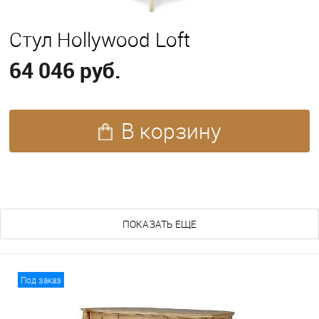
Стул Hollywood Loft
64 046 руб.
В корзину
ПОХОЖИЕ ТОВАРЫ (52)
ПОКАЗАТЬ ЕЩЕ
Под заказ