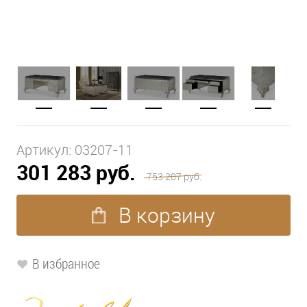
Артикул:
03207-11
301 283 руб.
753 207 руб.
В корзину
В избранное