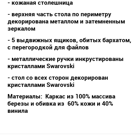
- кожаная столешница
- верхняя часть стола по периметру
декорирована металлом и затемненным
зеркалом
- 5 выдвижных ящиков, обитых бархатом,
с перегородкой для файлов
- металлические ручки инкрустированы
кристаллами Swarovski
- стол со всех сторон декорирован
кристаллами Swarovski
Материалы: Каркас из 100% массива
березы и обивка из 60% кожи и 40%
винила