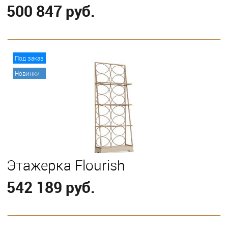
500 847 руб.
В корзину
Под заказ
Новинки
Этажерка Flourish
542 189 руб.