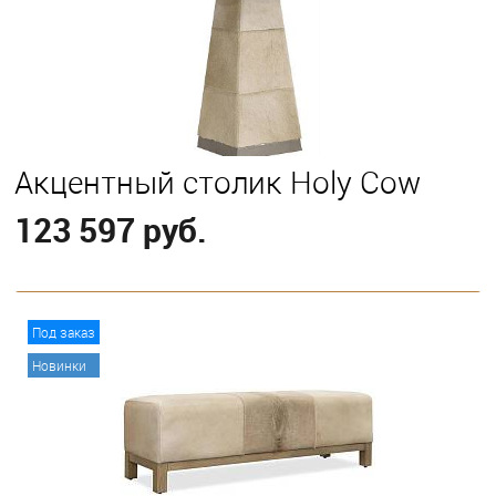
Акцентный столик Holy Cow
123 597 руб.
В корзину
Под заказ
Новинки