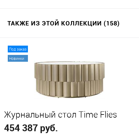
ТАКЖЕ ИЗ ЭТОЙ КОЛЛЕКЦИИ (158)
Под заказ
Новинки
Журнальный стол Time Flies
454 387 руб.