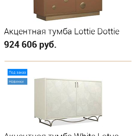
Акцентная тумба Lottie Dottie
924 606 руб.
В корзину
Под заказ
Новинки