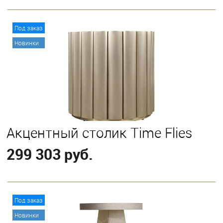
В корзину
Под заказ
Новинки
Акцентный столик Time Flies
299 303 руб.
В корзину
Под заказ
Новинки