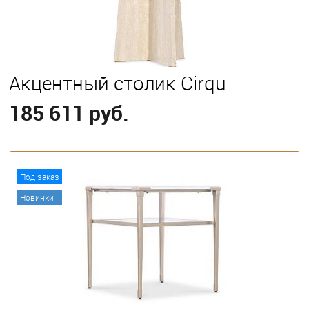
Акцентный столик Cirqu
185 611 руб.
В корзину
Под заказ
Новинки