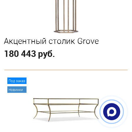
Акцентный столик Grove
180 443 руб.
В корзину
Под заказ
Новинки