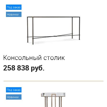
В корзину
Под заказ
Новинки
Консольный столик
258 838 руб.
В корзину
Под заказ
Новинки