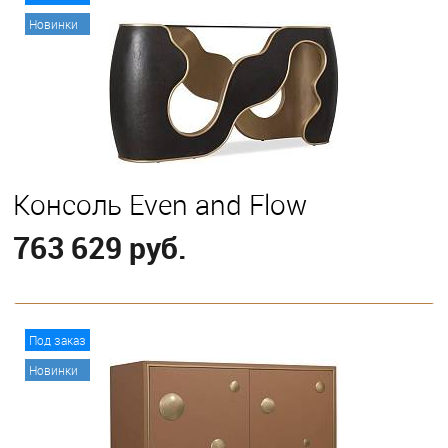
Новинки
Консоль Even and Flow
763 629 руб.
В корзину
Под заказ
Новинки