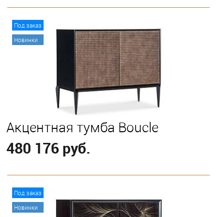
В корзину
Под заказ
Новинки
Акцентная тумба Boucle
480 176 руб.
В корзину
Под заказ
Новинки