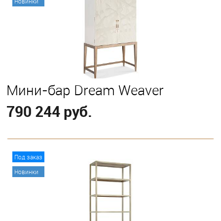
Новинки
Мини-бар Dream Weaver
790 244 руб.
В корзину
Под заказ
Новинки