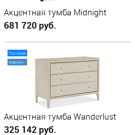
Акцентная тумба Midnight
681 720 руб.
В корзину
Под заказ
Новинки
Акцентная тумба Wanderlust
325 142 руб.