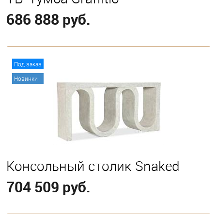
686 888 руб.
В корзину
Под заказ
Новинки
Консольный столик Snaked
704 509 руб.