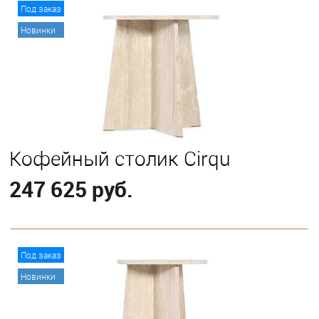
В корзину
Под заказ
Новинки
Кофейный столик Cirqu
247 625 руб.
В корзину
Под заказ
Новинки