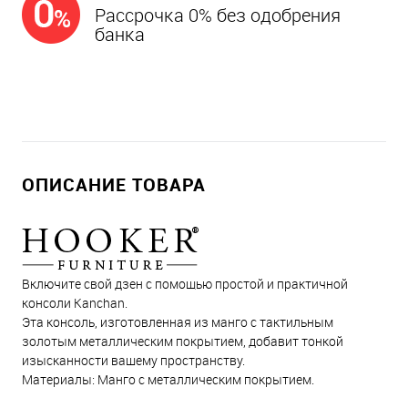
Рассрочка 0% без одобрения
банка
ОПИСАНИЕ ТОВАРА
Включите свой дзен с помощью простой и практичной
консоли Kanchan.
Эта консоль, изготовленная из манго с тактильным
золотым металлическим покрытием, добавит тонкой
изысканности вашему пространству.
Материалы: Манго с металлическим покрытием.