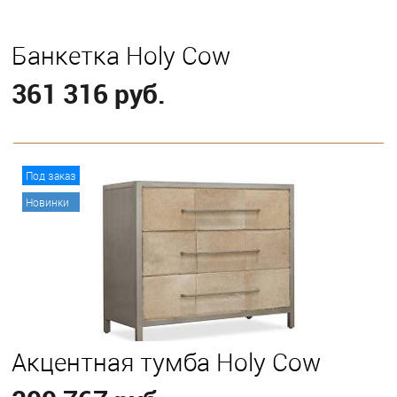
Банкетка Holy Cow
361 316 руб.
В корзину
Под заказ
Новинки
Акцентная тумба Holy Cow