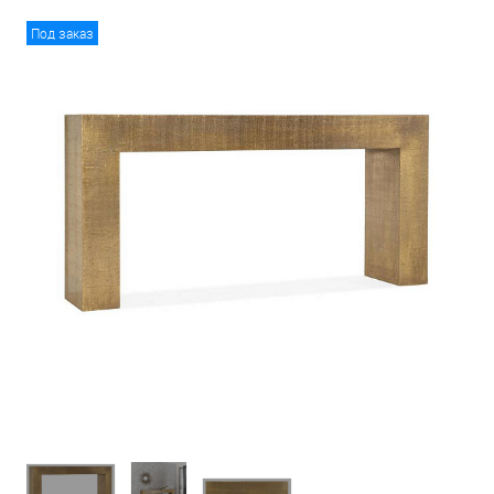
Под заказ