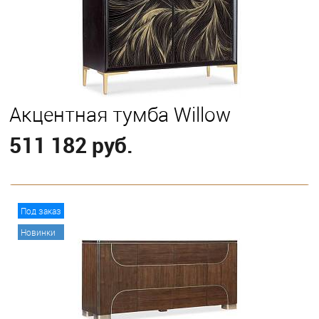
Акцентная тумба Willow
511 182 руб.
В корзину
Под заказ
Новинки