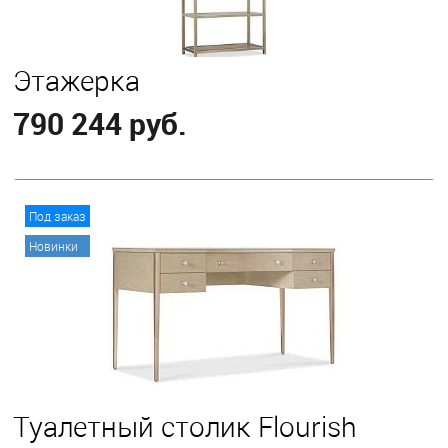
Этажерка
790 244 руб.
В корзину
Под заказ
Новинки
Туалетный столик Flourish