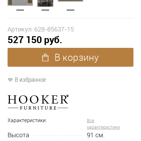
Артикул:
628-85637-15
527 150 руб.
В корзину
В избранное
Характеристики:
Все
характеристики
Высота
91
см.