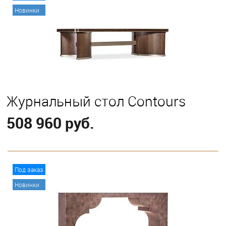
Новинки
Журнальный стол Contours
508 960 руб.
В корзину
Под заказ
Новинки