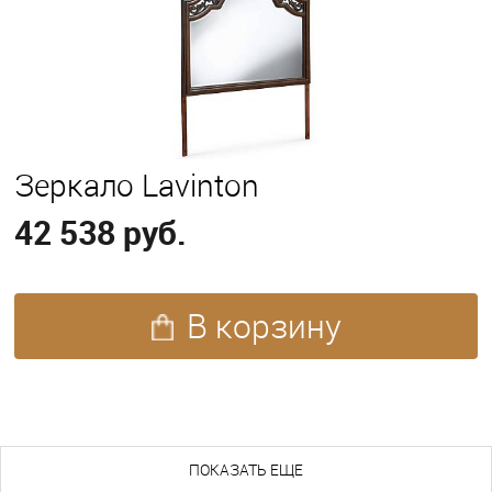
Зеркало Lavinton
42 538 руб.
В корзину
ПОХОЖИЕ ТОВАРЫ (83)
ПОКАЗАТЬ ЕЩЕ