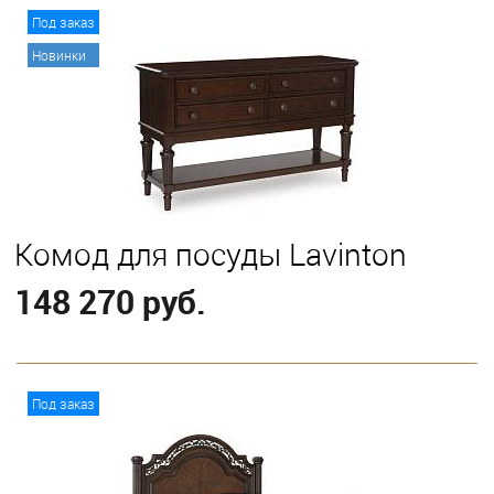
В корзину
Под заказ
Новинки
Комод для посуды Lavinton
148 270 руб.
В корзину
Под заказ