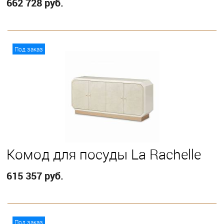
662 728 руб.
В корзину
Под заказ
Комод для посуды La Rachelle
615 357 руб.
В корзину
Под заказ