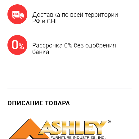
Доставка по всей территории
РФ и СНГ
Рассрочка 0% без одобрения
банка
ОПИСАНИЕ ТОВАРА