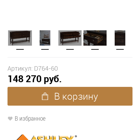
Артикул:
D764-60
148 270 руб.
В корзину
В избранное