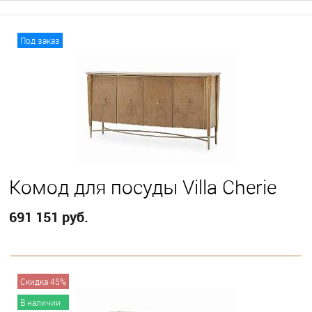
Под заказ
Комод для посуды Villa Cherie
691 151 руб.
В корзину
Скидка 45%
В наличии