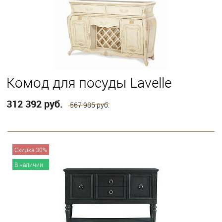
Комод для посуды Lavelle
312 392 руб.
567 985 руб.
В корзину
Скидка 30%
В наличии