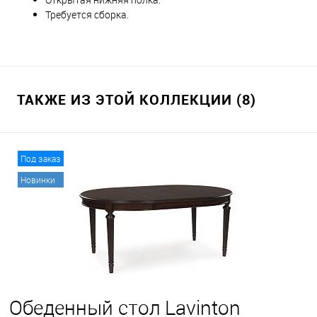
Требуется сборка.
ТАКЖЕ ИЗ ЭТОЙ КОЛЛЕКЦИИ (8)
Под заказ
Новинки
Обеденный стол Lavinton