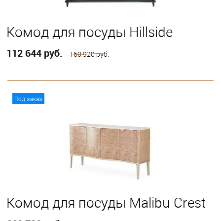
Комод для посуды Hillside
112 644 руб.
160 920 руб.
В корзину
Под заказ
Комод для посуды Malibu Crest