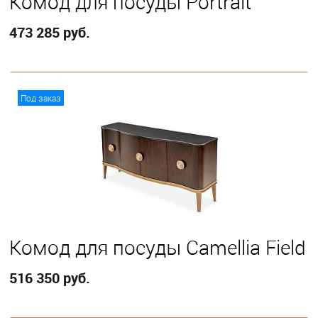
Комод для посуды Portrait
473 285 руб.
В корзину
Под заказ
Комод для посуды Camellia Field
516 350 руб.