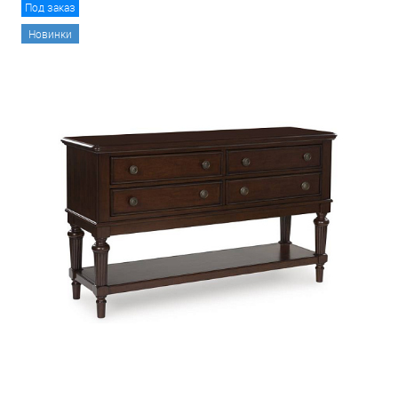
Под заказ
Новинки