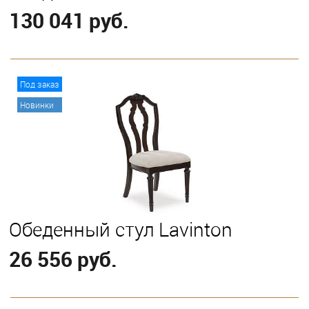
130 041 руб.
В корзину
Под заказ
Новинки
Обеденный стул Lavinton
26 556 руб.