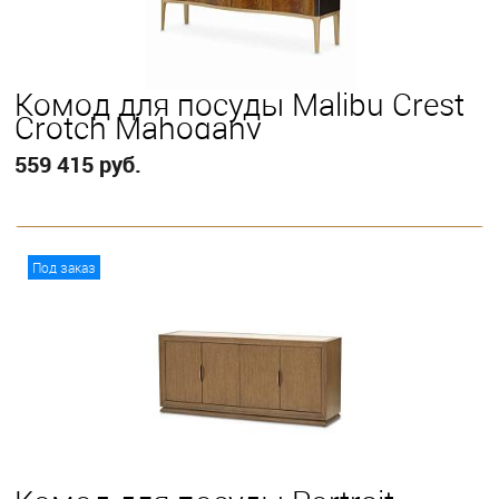
Комод для посуды Malibu Crest
Crotch Mahogany
559 415 руб.
В корзину
Под заказ