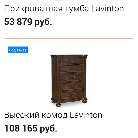
Прикроватная тумба Lavinton
53 879 руб.
В корзину
Под заказ
Высокий комод Lavinton
108 165 руб.