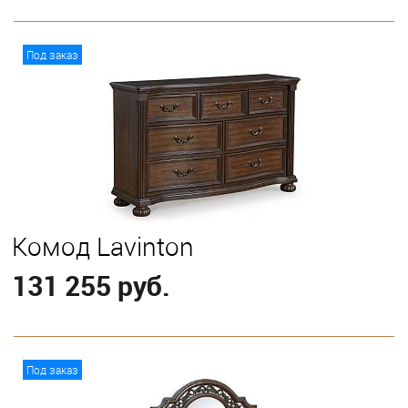
В корзину
Под заказ
Комод Lavinton
131 255 руб.
В корзину
Под заказ