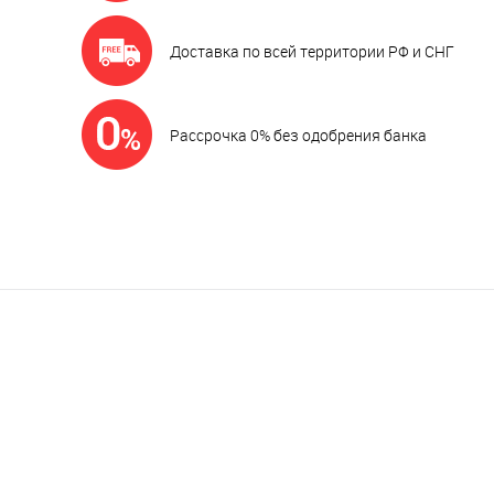
Доставка по всей территории РФ и СНГ
Рассрочка 0% без одобрения банка