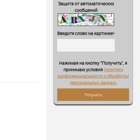
Защита от автоматических
сообщений
Введите слово на картинке
*
Нажимая на кнопку "Получить", я
принимаю условия
политики
конфиденциальности и обработки
персональных данных
.