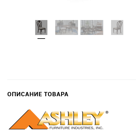
ОПИСАНИЕ ТОВАРА