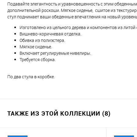
Подавайте элегантность и уравновешенность с этим обеденным
дополнительной роскоши. Мягкое сиденье, сшитое из текстурир
стул поднимает ваши обеденные впечатления на новый уровень
Изготовлено из цельного дерева и компонентов из литой
Вишнево-коричневая отделка.
Обивка из полиэстера.
Мягкое сиденье.
Включает регулируемые нивелиры.
Требуется сборка.
По два стула в коробке.
ТАКЖЕ ИЗ ЭТОЙ КОЛЛЕКЦИИ (8)