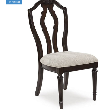
Новинки