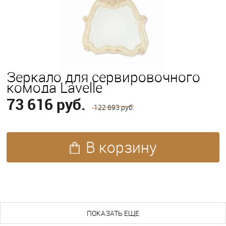
Зеркало для сервировочного
комода Lavelle
73 616 руб.
122 693 руб.
В корзину
ПОХОЖИЕ ТОВАРЫ (83)
ПОКАЗАТЬ ЕЩЕ