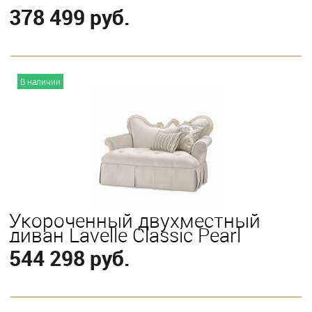
378 499 руб.
В корзину
В наличии
Укороченный двухместный
диван Lavelle Classic Pearl
544 298 руб.