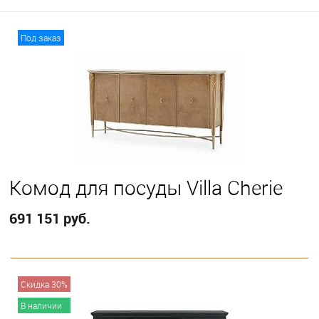
Под заказ
Комод для посуды Villa Cherie
691 151 руб.
В корзину
Скидка 30%
В наличии