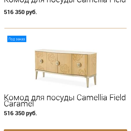
516 350 руб.
В корзину
Под заказ
Комод для посуды Camellia Field
Caramel
516 350 руб.