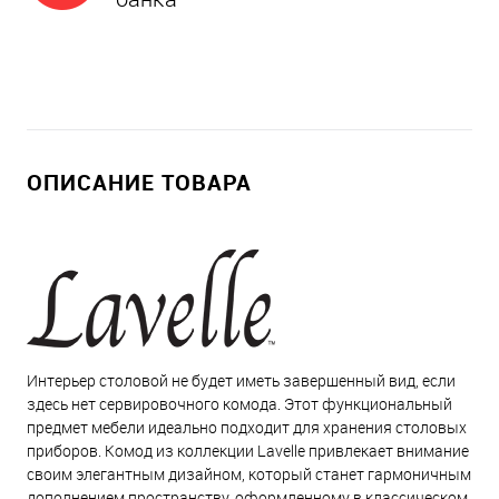
ОПИСАНИЕ ТОВАРА
Интерьер столовой не будет иметь завершенный вид, если
здесь нет сервировочного комода. Этот функциональный
предмет мебели идеально подходит для хранения столовых
приборов. Комод из коллекции Lavelle привлекает внимание
своим элегантным дизайном, который станет гармоничным
дополнением пространству, оформленному в классическом