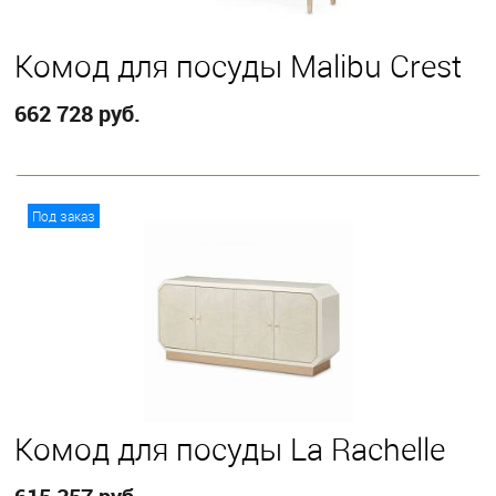
Комод для посуды Malibu Crest
662 728 руб.
В корзину
Под заказ
Комод для посуды La Rachelle