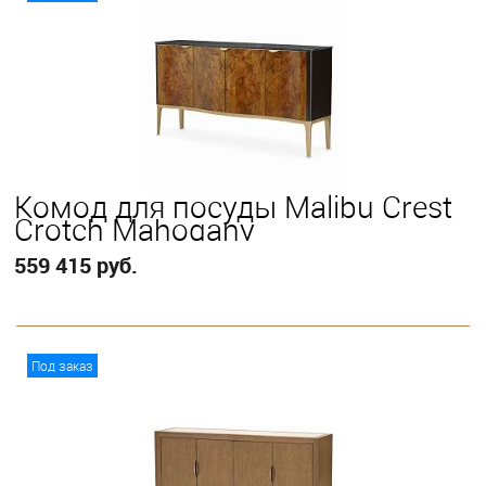
Комод для посуды Malibu Crest
Crotch Mahogany
559 415 руб.
В корзину
Под заказ