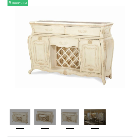
В наличии