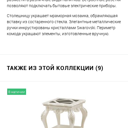
позволяют подключать бытовые электрические приборы.
Столешницу украшает мраморная мозаика, обрамляющая
вставку из состаренного стекла. Элегантные металлические
ручки инкрустированы кристаллами Swarovski. Периметр
комода украшают элементы, изготовленные вручную.
ТАКЖЕ ИЗ ЭТОЙ КОЛЛЕКЦИИ (9)
В наличии