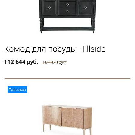
Комод для посуды Hillside
112 644 руб.
160 920 руб.
В корзину
Под заказ