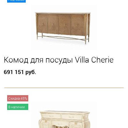
Комод для посуды Villa Cherie
691 151 руб.
В корзину
Скидка 45%
В наличии