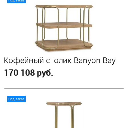
Кофейный столик Banyon Bay
170 108 руб.
В корзину
Под заказ