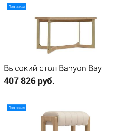
В корзину
Под заказ
Высокий стол Banyon Bay
407 826 руб.
В корзину
Под заказ