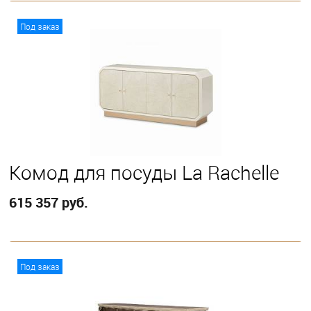
В корзину
Под заказ
Комод для посуды La Rachelle
615 357 руб.
В корзину
Под заказ