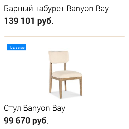
Барный табурет Banyon Bay
139 101 руб.
В корзину
Под заказ
Стул Banyon Bay
99 670 руб.