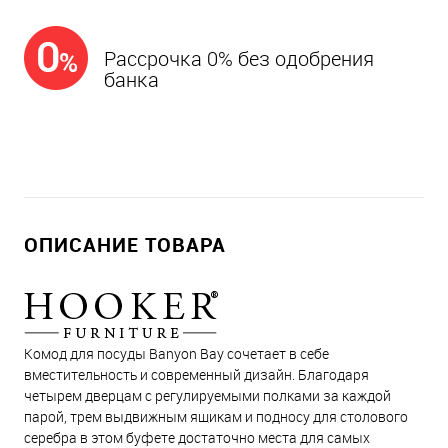
Рассрочка 0% без одобрения
банка
ОПИСАНИЕ ТОВАРА
Комод для посуды Banyon Bay сочетает в себе
вместительность и современный дизайн. Благодаря
четырем дверцам с регулируемыми полками за каждой
парой, трем выдвижным ящикам и подносу для столового
серебра в этом буфете достаточно места для самых