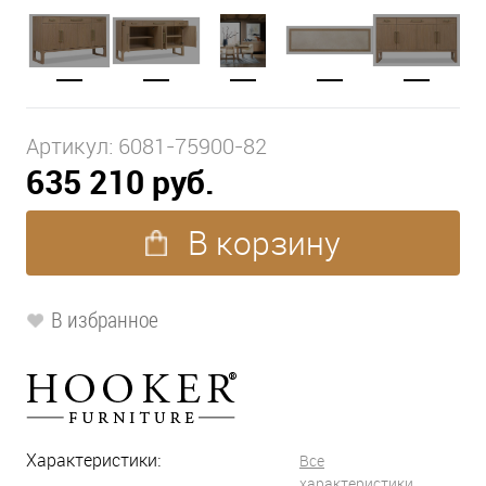
Артикул:
6081-75900-82
635 210 руб.
В корзину
В избранное
Характеристики:
Все
характеристики