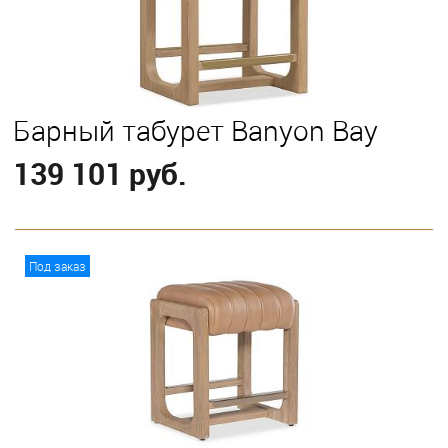
Барный табурет Banyon Bay
139 101 руб.
В корзину
Под заказ