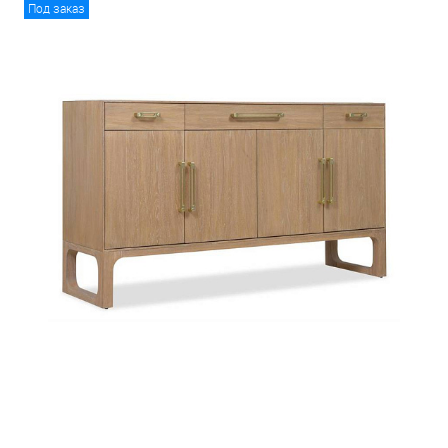
Под заказ