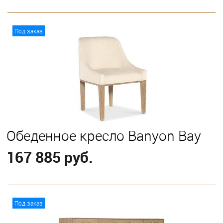
В корзину
Под заказ
Обеденное кресло Banyon Bay
167 885 руб.
В корзину
Под заказ