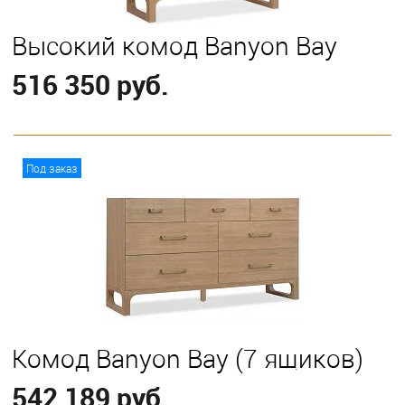
Высокий комод Banyon Bay
516 350 руб.
В корзину
Под заказ
Комод Banyon Bay (7 ящиков)
542 189 руб.