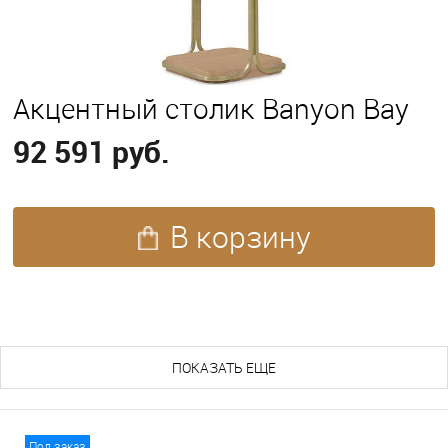
Акцентный столик Banyon Bay
92 591 руб.
В корзину
ПОХОЖИЕ ТОВАРЫ (83)
ПОКАЗАТЬ ЕЩЕ
Под заказ