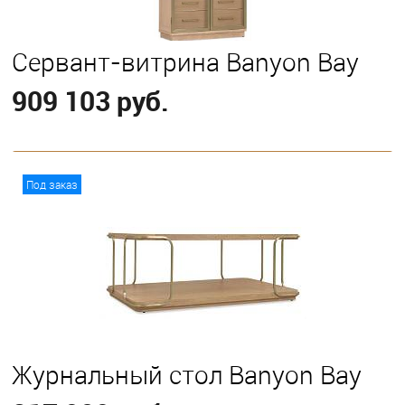
Сервант-витрина Banyon Bay
909 103 руб.
В корзину
Под заказ
Журнальный стол Banyon Bay