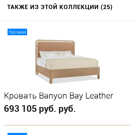
ТАКЖЕ ИЗ ЭТОЙ КОЛЛЕКЦИИ (25)
Под заказ
Кровать Banyon Bay Leather
693 105 руб. руб.
В корзину