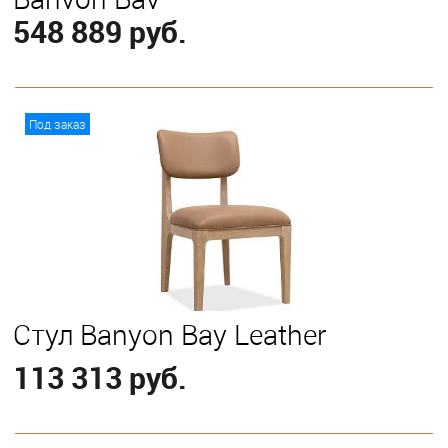
548 889 руб.
В корзину
Под заказ
Стул Banyon Bay Leather
113 313 руб.