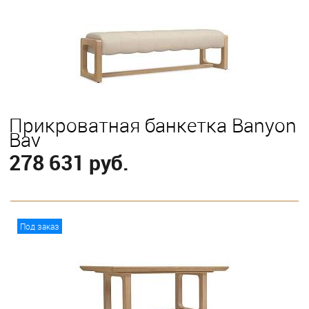
Прикроватная банкетка Banyon
Bay
278 631 руб.
В корзину
Под заказ