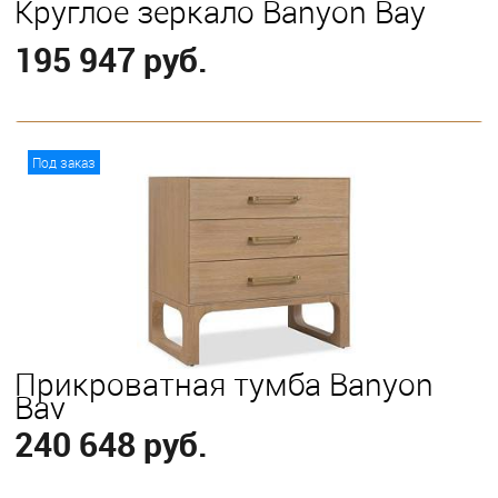
Круглое зеркало Banyon Bay
195 947 руб.
В корзину
Под заказ
Прикроватная тумба Banyon
Bay
240 648 руб.