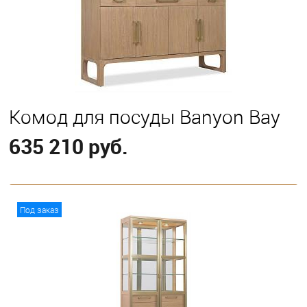
Комод для посуды Banyon Bay
635 210 руб.
В корзину
Под заказ