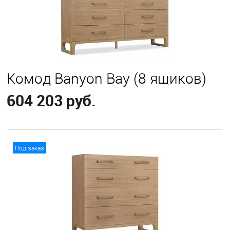
Комод Banyon Bay (8 ящиков)
604 203 руб.
В корзину
Под заказ