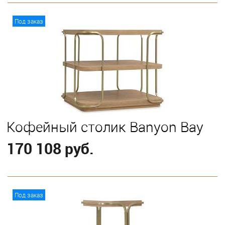
В корзину
Под заказ
Кофейный столик Banyon Bay
170 108 руб.
В корзину
Под заказ