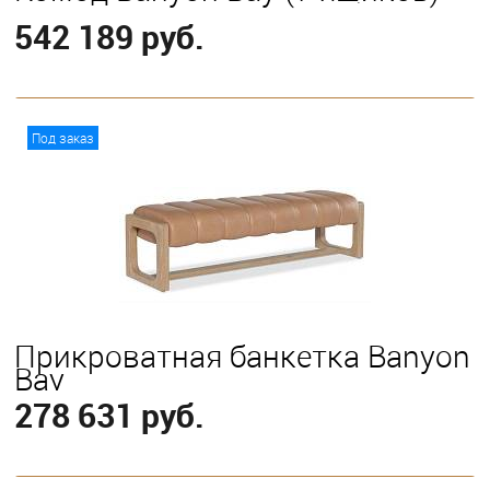
542 189 руб.
В корзину
Под заказ
Прикроватная банкетка Banyon
Bay
278 631 руб.