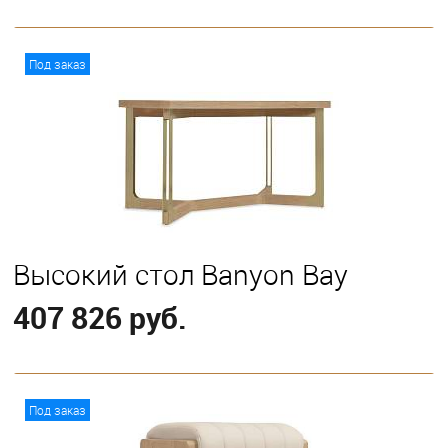
В корзину
Под заказ
Высокий стол Banyon Bay
407 826 руб.
В корзину
Под заказ