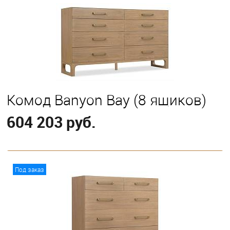
Комод Banyon Bay (8 ящиков)
604 203 руб.
В корзину
Под заказ