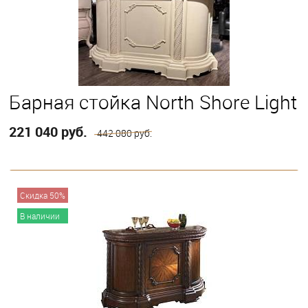
Барная стойка North Shore Light
221 040 руб.
442 080 руб.
В корзину
Скидка 50%
В наличии