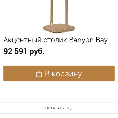
Акцентный столик Banyon Bay
92 591 руб.
В корзину
ПОХОЖИЕ ТОВАРЫ (59)
ПОКАЗАТЬ ЕЩЕ