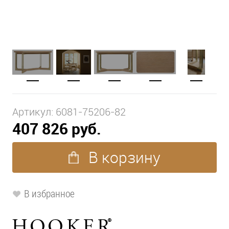
Артикул:
6081-75206-82
407 826 руб.
В корзину
В избранное