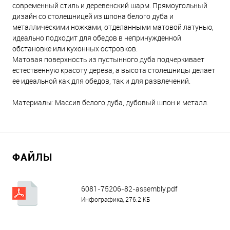
современный стиль и деревенский шарм. Прямоугольный
дизайн со столешницей из шпона белого дуба и
металлическими ножками, отделанными матовой латунью,
идеально подходит для обедов в непринужденной
обстановке или кухонных островков.
Матовая поверхность из пустынного дуба подчеркивает
естественную красоту дерева, а высота столешницы делает
ее идеальной как для обедов, так и для развлечений.
Материалы: Массив белого дуба, дубовый шпон и металл.
ФАЙЛЫ
6081-75206-82-assembly.pdf
Инфографика, 276.2 КБ