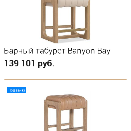
Барный табурет Banyon Bay
139 101 руб.
В корзину
Под заказ