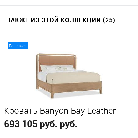
ТАКЖЕ ИЗ ЭТОЙ КОЛЛЕКЦИИ (25)
Под заказ
Кровать Banyon Bay Leather
693 105 руб. руб.