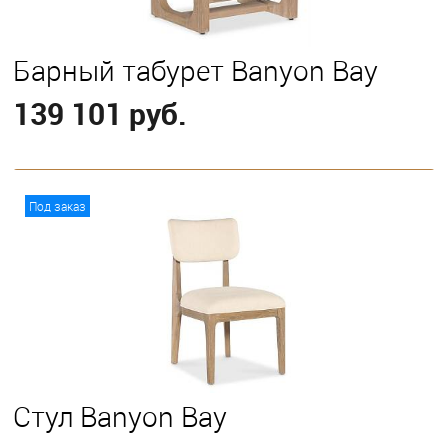
Барный табурет Banyon Bay
139 101 руб.
В корзину
Под заказ
Стул Banyon Bay