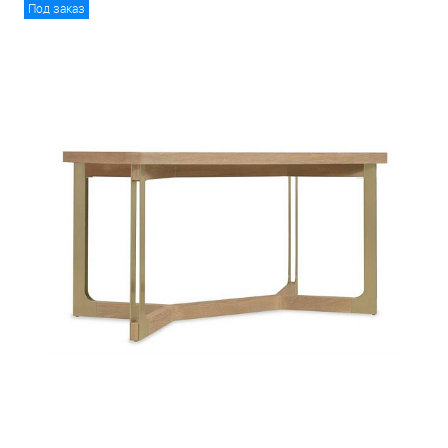
Под заказ