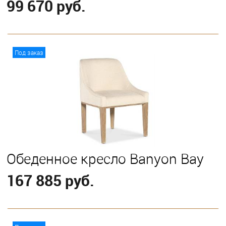
99 670 руб.
В корзину
Под заказ
Обеденное кресло Banyon Bay
167 885 руб.
В корзину