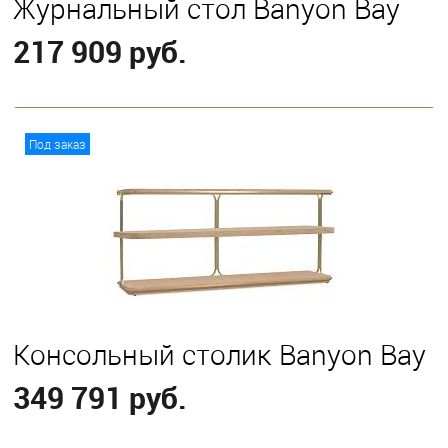
Журнальный стол Banyon Bay
217 909 руб.
В корзину
Под заказ
Консольный столик Banyon Bay
349 791 руб.