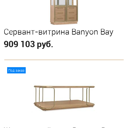
Сервант-витрина Banyon Bay
909 103 руб.
В корзину
Под заказ