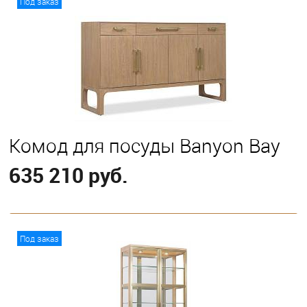
Под заказ
Комод для посуды Banyon Bay
635 210 руб.
В корзину
Под заказ