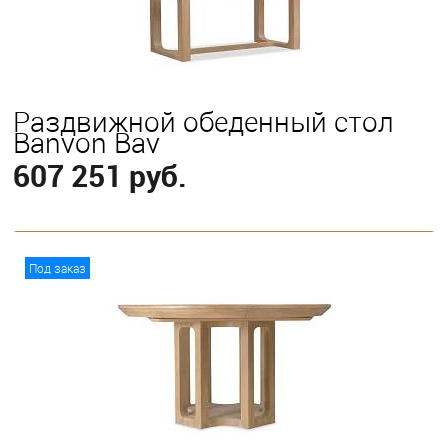
Раздвижной обеденный стол
Banyon Bay
607 251 руб.
В корзину
Под заказ