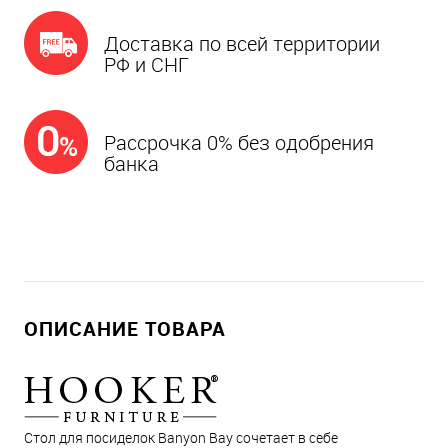
Доставка по всей территории
РФ и СНГ
Рассрочка 0% без одобрения
банка
ОПИСАНИЕ ТОВАРА
Стол для посиделок Banyon Bay сочетает в себе