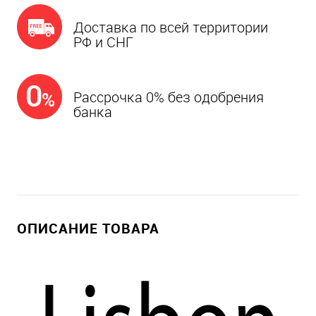
Доставка по всей территории
РФ и СНГ
Рассрочка 0% без одобрения
банка
ОПИСАНИЕ ТОВАРА