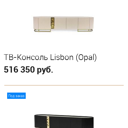
ТВ-Консоль Lisbon (Opal)
516 350 руб.
В корзину
Под заказ