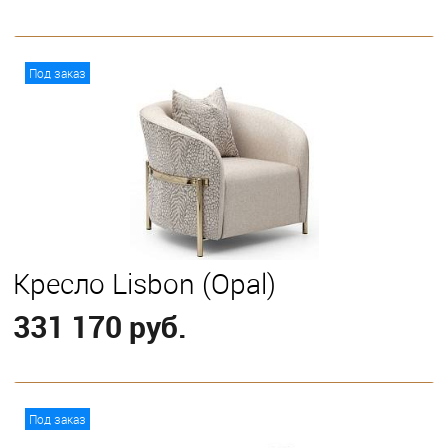
В корзину
Под заказ
Кресло Lisbon (Opal)
331 170 руб.
В корзину
Под заказ