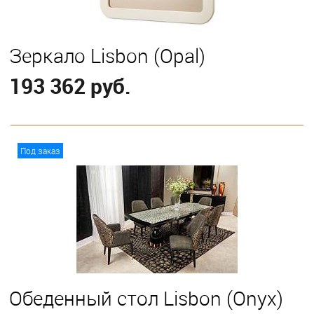
Зеркало Lisbon (Opal)
193 362 руб.
В корзину
Под заказ
Обеденный стол Lisbon (Onyx)