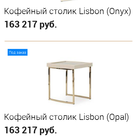
Кофейный столик Lisbon (Onyx)
163 217 руб.
В корзину
Под заказ
Кофейный столик Lisbon (Opal)
163 217 руб.