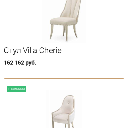
Стул Villa Cherie
162 162 руб.
В корзину
В наличии