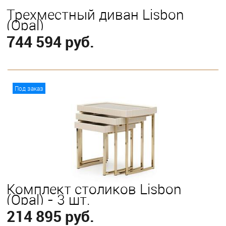
Трехместный диван Lisbon
(Opal)
744 594 руб.
В корзину
Под заказ
Комплект столиков Lisbon
(Opal) - 3 шт.
214 895 руб.