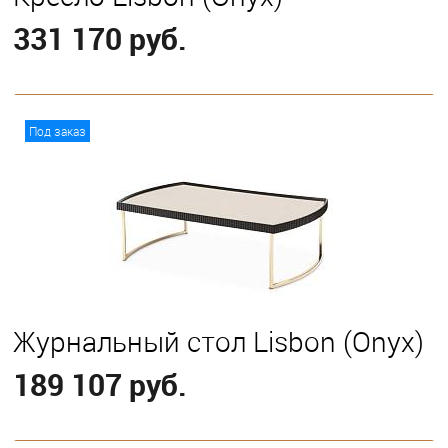
331 170 руб.
В корзину
Под заказ
Журнальный стол Lisbon (Onyx)
189 107 руб.