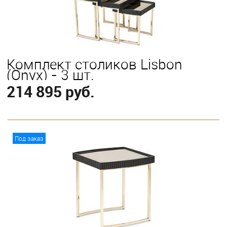
Комплект столиков Lisbon
(Onyx) - 3 шт.
214 895 руб.
В корзину
Под заказ