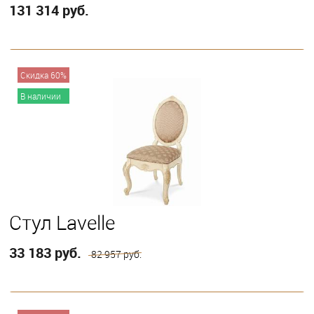
131 314 руб.
В корзину
Скидка 60%
В наличии
Стул Lavelle
33 183 руб.
82 957 руб.
В корзину