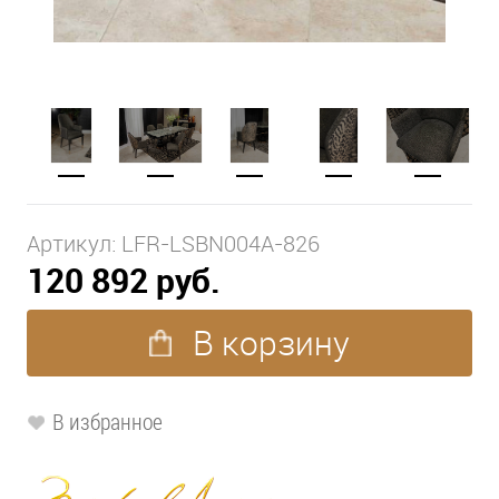
Артикул:
LFR-LSBN004A-826
120 892 руб.
В корзину
В избранное