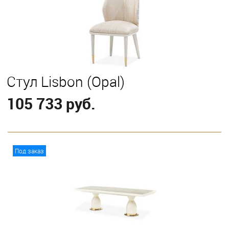
Стул Lisbon (Opal)
105 733 руб.
В корзину
Под заказ