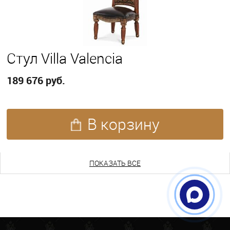
Стул Villa Valencia
189 676 руб.
В корзину
ПОКАЗАТЬ ЕЩЕ
ПОКАЗАТЬ ВСЕ