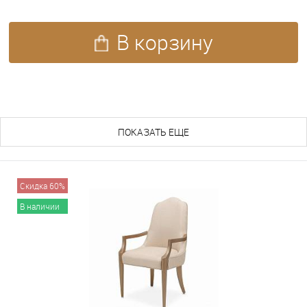
В корзину
ПОХОЖИЕ ТОВАРЫ (257)
ПОКАЗАТЬ ЕЩЕ
Скидка 60%
В наличии