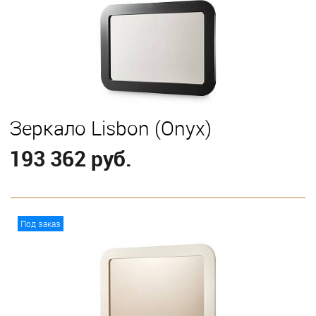
Зеркало Lisbon (Onyx)
193 362 руб.
В корзину
Под заказ