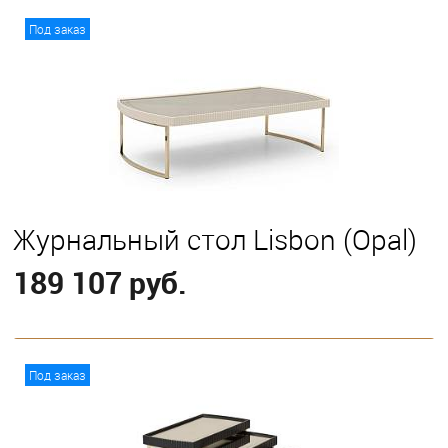
В корзину
Под заказ
Журнальный стол Lisbon (Opal)
189 107 руб.
В корзину
Под заказ