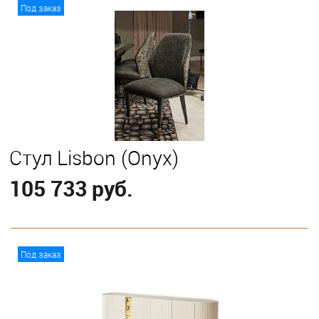
В корзину
Под заказ
Стул Lisbon (Onyx)
105 733 руб.
В корзину
Под заказ