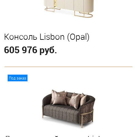
Консоль Lisbon (Opal)
605 976 руб.
В корзину
Под заказ