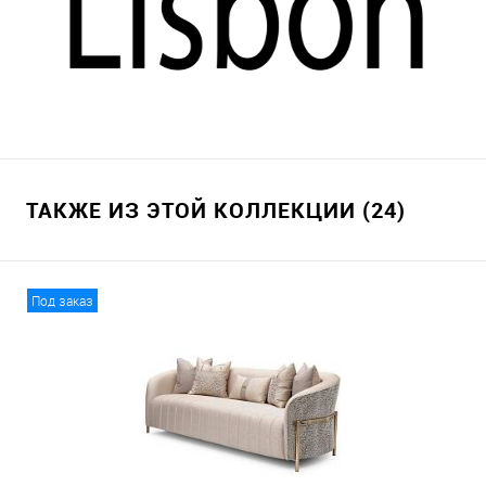
ТАКЖЕ ИЗ ЭТОЙ КОЛЛЕКЦИИ (24)
Под заказ