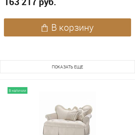
163 217 руб.
В корзину
ПОХОЖИЕ ТОВАРЫ (57)
ПОКАЗАТЬ ЕЩЕ
В наличии