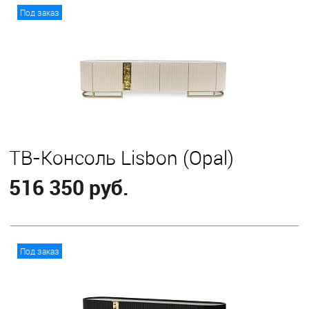
В корзину
Под заказ
ТВ-Консоль Lisbon (Opal)
516 350 руб.
В корзину
Под заказ