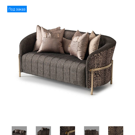
Под заказ