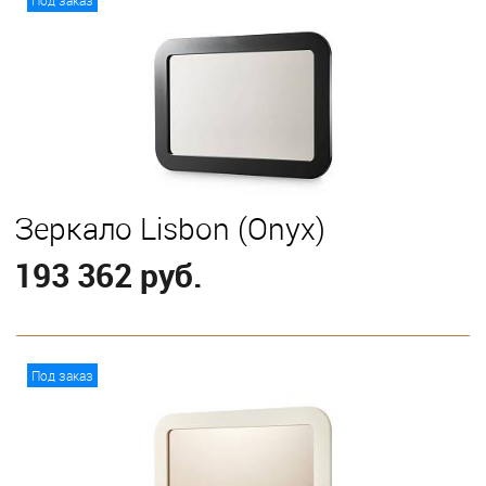
Под заказ
Зеркало Lisbon (Onyx)
193 362 руб.
В корзину
Под заказ