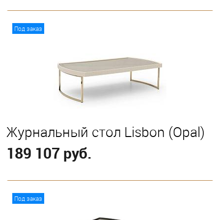
В корзину
Под заказ
Журнальный стол Lisbon (Opal)
189 107 руб.
В корзину
Под заказ