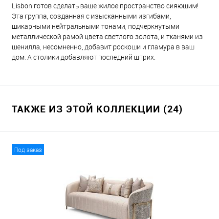
Lisbon готов сделать ваше жилое пространство сияющим!
Эта группа, созданная с изысканными изгибами,
шикарными нейтральными тонами, подчеркнутыми
металлической рамой цвета светлого золота, и тканями из
шенилла, несомненно, добавит роскоши и гламура в ваш
дом. А столики добавляют последний штрих.
ТАКЖЕ ИЗ ЭТОЙ КОЛЛЕКЦИИ (24)
Под заказ