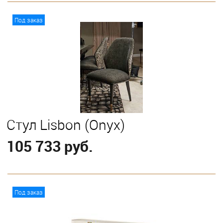
В корзину
Под заказ
Стул Lisbon (Onyx)
105 733 руб.
В корзину
Под заказ