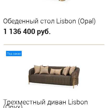
Обеденный стол Lisbon (Opal)
1 136 400 руб.
В корзину
Под заказ
Трехместный диван Lisbon
(Onyx)