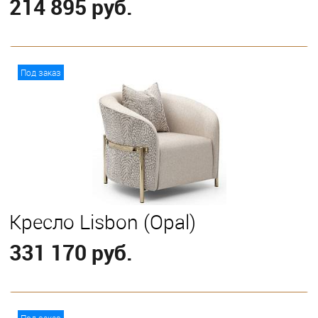
214 895 руб.
В корзину
Под заказ
Кресло Lisbon (Opal)
331 170 руб.
В корзину