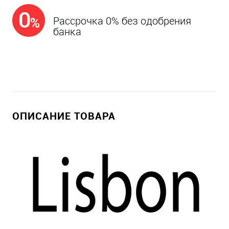
Рассрочка 0% без одобрения
банка
ОПИСАНИЕ ТОВАРА