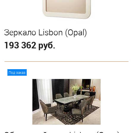
Зеркало Lisbon (Opal)
193 362 руб.
В корзину
Под заказ