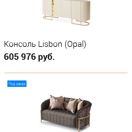
Консоль Lisbon (Opal)
605 976 руб.
В корзину
Под заказ