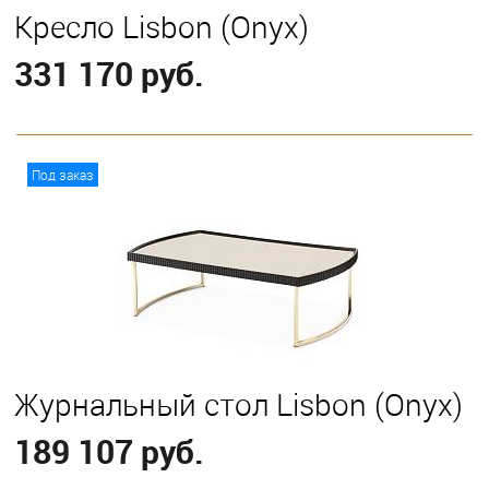
Кресло Lisbon (Onyx)
331 170 руб.
В корзину
Под заказ
Журнальный стол Lisbon (Onyx)
189 107 руб.