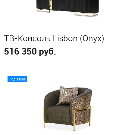
ТВ-Консоль Lisbon (Onyx)
516 350 руб.
В корзину
Под заказ