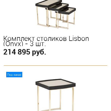
Комплект столиков Lisbon
(Onyx) - 3 шт.
214 895 руб.
В корзину
Под заказ