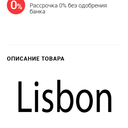
Рассрочка 0% без одобрения
банка
ОПИСАНИЕ ТОВАРА