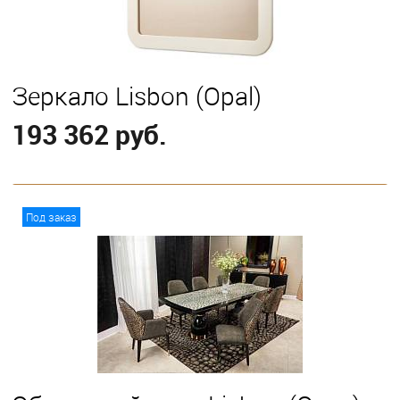
Зеркало Lisbon (Opal)
193 362 руб.
В корзину
Под заказ