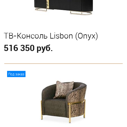
ТВ-Консоль Lisbon (Onyx)
516 350 руб.
В корзину
Под заказ