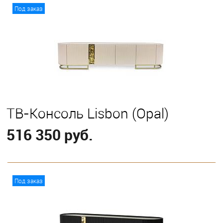
В корзину
Под заказ
ТВ-Консоль Lisbon (Opal)
516 350 руб.
В корзину
Под заказ