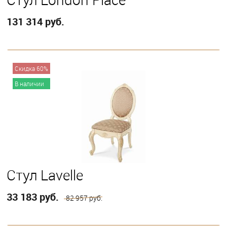
131 314 руб.
В корзину
Скидка 60%
В наличии
Стул Lavelle
33 183 руб.
82 957 руб.