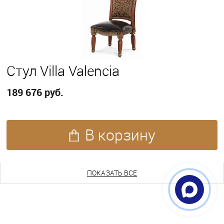
Стул Villa Valencia
189 676 руб.
В корзину
ПОКАЗАТЬ ЕЩЕ
ПОКАЗАТЬ ВСЕ