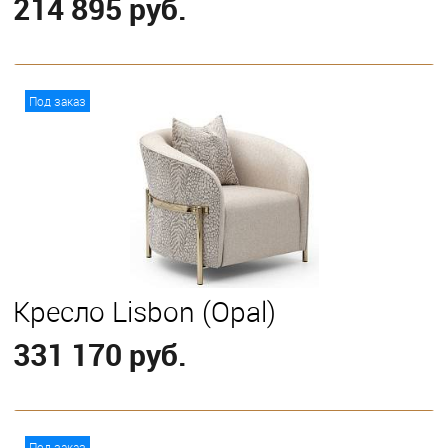
214 895 руб.
В корзину
Под заказ
Кресло Lisbon (Opal)
331 170 руб.
В корзину
Под заказ