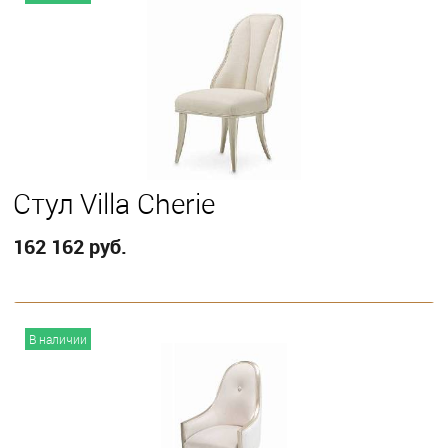
Стул Villa Cherie
162 162 руб.
В корзину
В наличии