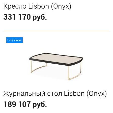
Кресло Lisbon (Onyx)
331 170 руб.
В корзину
Под заказ
Журнальный стол Lisbon (Onyx)
189 107 руб.