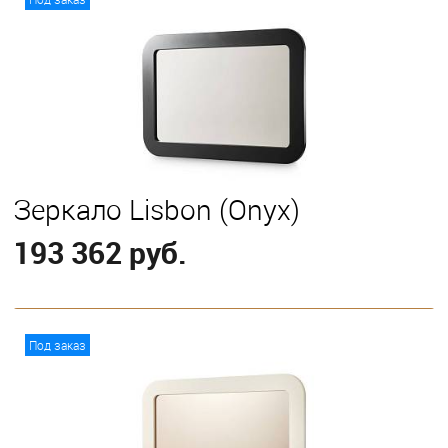
Зеркало Lisbon (Onyx)
193 362 руб.
В корзину
Под заказ