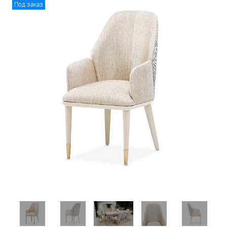
Под заказ