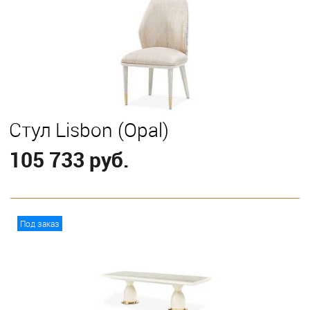
Стул Lisbon (Opal)
105 733 руб.
В корзину
Под заказ