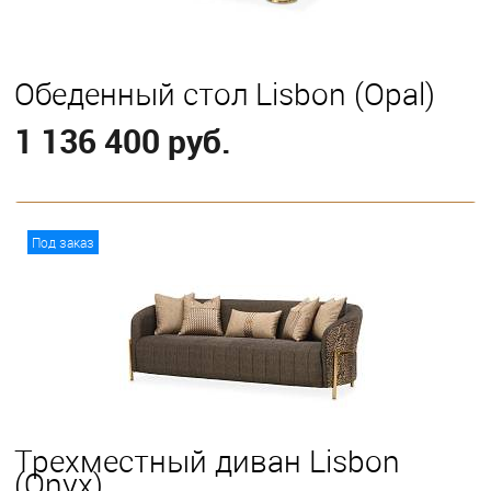
Обеденный стол Lisbon (Opal)
1 136 400 руб.
В корзину
Под заказ
Трехместный диван Lisbon
(Onyx)