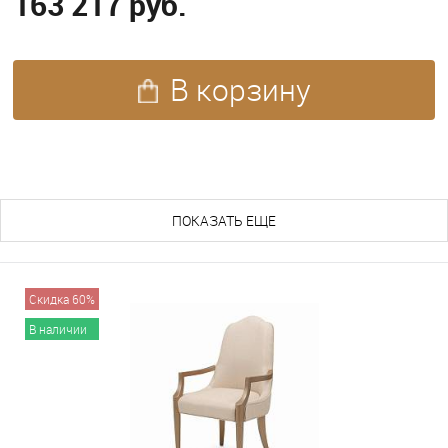
163 217 руб.
В корзину
ПОХОЖИЕ ТОВАРЫ (257)
ПОКАЗАТЬ ЕЩЕ
Скидка 60%
В наличии