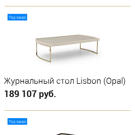
В корзину
Под заказ
Журнальный стол Lisbon (Opal)
189 107 руб.
В корзину
Под заказ