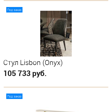
В корзину
Под заказ
Стул Lisbon (Onyx)
105 733 руб.
В корзину
Под заказ