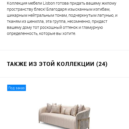
Коллекция мебели Lisbon готова придать вашему жилому
пространству блеск! Благодаря изысканным изгибам,
шикарным нейтральным тонам, подчеркнутым латунью, и
тканям из шенилла, эта группа, несомненно, придаст
вашему дому тот роскошный оттенок и гламурную
определенность, которые вы хотите.
ТАКЖЕ ИЗ ЭТОЙ КОЛЛЕКЦИИ (24)
Под заказ