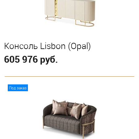
Консоль Lisbon (Opal)
605 976 руб.
В корзину
Под заказ