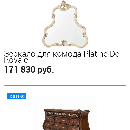
Зеркало для комода Platine De
Royale
171 830 руб.
В корзину
Под заказ