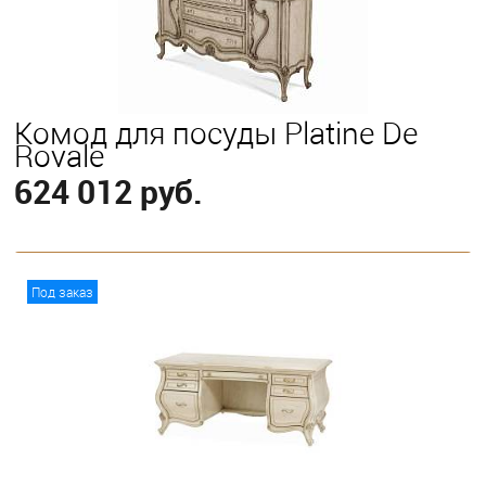
Комод для посуды Platine De
Royale
624 012 руб.
В корзину
Под заказ