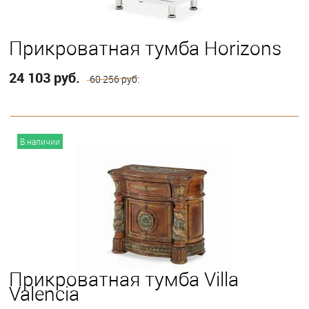
Прикроватная тумба Horizons
24 103 руб.
60 256 руб.
В корзину
В наличии
Прикроватная тумба Villa
Valencia