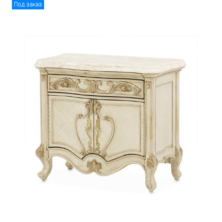
Под заказ