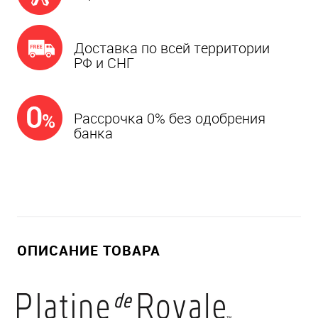
Доставка по всей территории
РФ и СНГ
Рассрочка 0% без одобрения
банка
ОПИСАНИЕ ТОВАРА