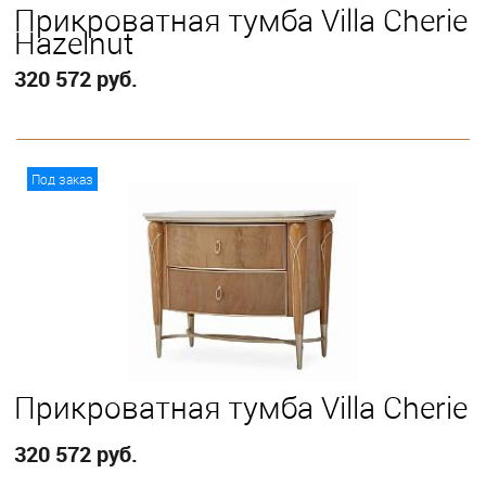
Прикроватная тумба Villa Cherie
Hazelnut
320 572 руб.
В корзину
Под заказ
Прикроватная тумба Villa Cherie
320 572 руб.