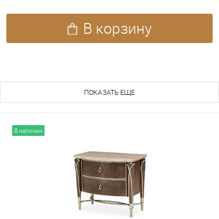
В корзину
ПОХОЖИЕ ТОВАРЫ (215)
ПОКАЗАТЬ ЕЩЕ
В наличии