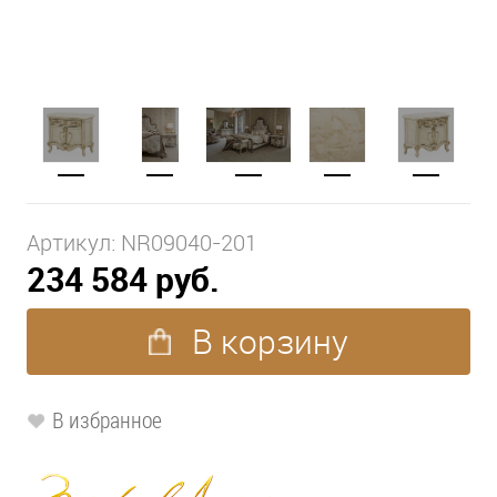
Артикул:
NR09040-201
234 584 руб.
В корзину
В избранное