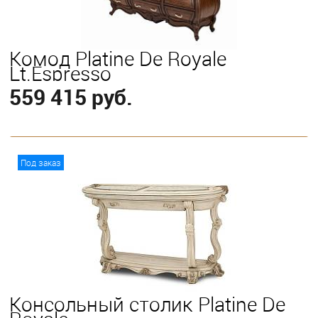
Комод Platine De Royale
Lt.Espresso
559 415 руб.
В корзину
Под заказ
Консольный столик Platine De