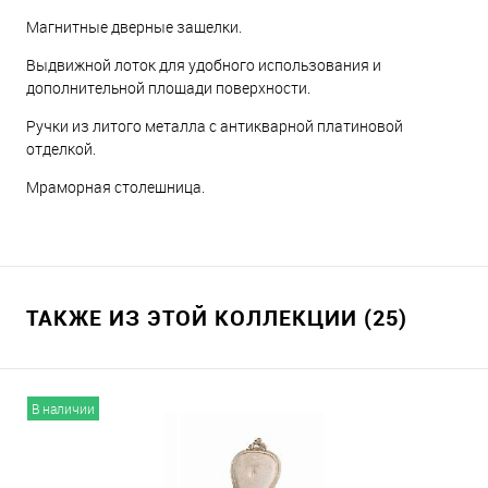
Магнитные дверные защелки.
Выдвижной лоток для удобного использования и
дополнительной площади поверхности.
Ручки из литого металла с антикварной платиновой
отделкой.
Мраморная столешница.
ТАКЖЕ ИЗ ЭТОЙ КОЛЛЕКЦИИ (25)
В наличии