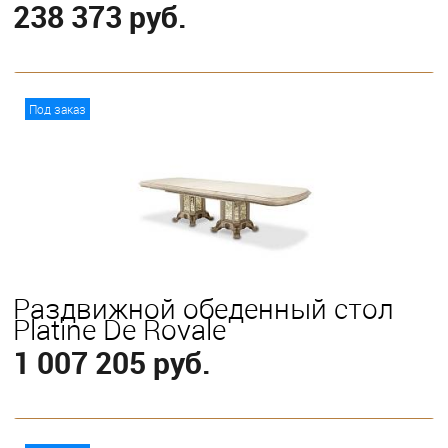
238 373 руб.
В корзину
Под заказ
Раздвижной обеденный стол
Platine De Royale
1 007 205 руб.
В корзину