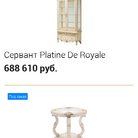
Сервант Platine De Royale
688 610 руб.
В корзину
Под заказ