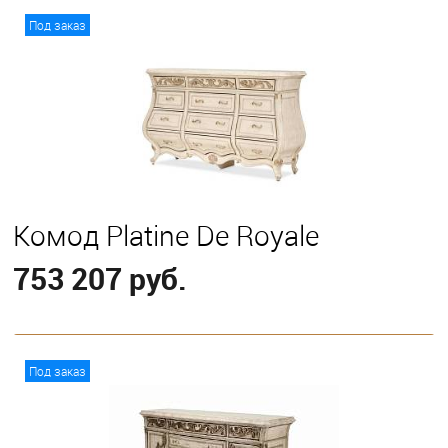
В корзину
Под заказ
Комод Platine De Royale
753 207 руб.
В корзину
Под заказ