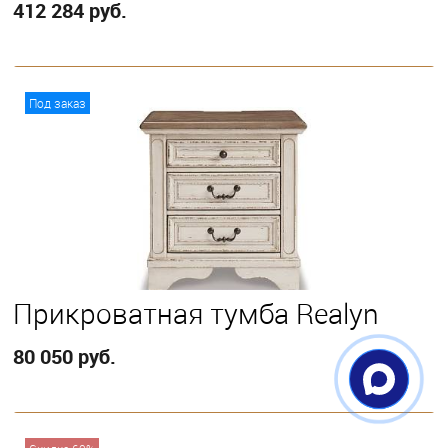
412 284 руб.
В корзину
Под заказ
Прикроватная тумба Realyn
80 050 руб.
В корзину