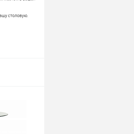
ашу столовую.