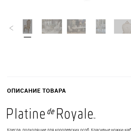
ОПИСАНИЕ ТОВАРА
Кресла, подходящие для королевских особ. Красивые ножки-ка