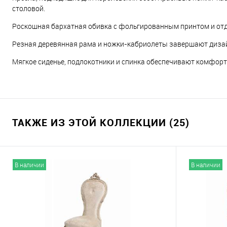
столовой.
Роскошная бархатная обивка с фольгированным принтом и отд
Резная деревянная рама и ножки-кабриолеты завершают диза
Мягкое сиденье, подлокотники и спинка обеспечивают комфорт
ТАКЖЕ ИЗ ЭТОЙ КОЛЛЕКЦИИ (25)
В наличии
В наличии