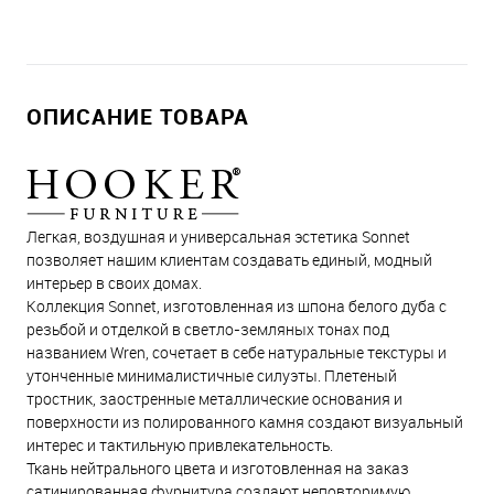
ОПИСАНИЕ ТОВАРА
Легкая, воздушная и универсальная эстетика Sonnet
позволяет нашим клиентам создавать единый, модный
интерьер в своих домах.
Коллекция Sonnet, изготовленная из шпона белого дуба с
резьбой и отделкой в светло-земляных тонах под
названием Wren, сочетает в себе натуральные текстуры и
утонченные минималистичные силуэты. Плетеный
тростник, заостренные металлические основания и
поверхности из полированного камня создают визуальный
интерес и тактильную привлекательность.
Ткань нейтрального цвета и изготовленная на заказ
сатинированная фурнитура создают неповторимую