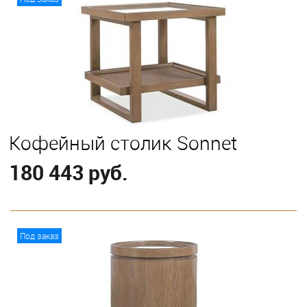
Кофейный столик Sonnet
180 443 руб.
В корзину
Под заказ