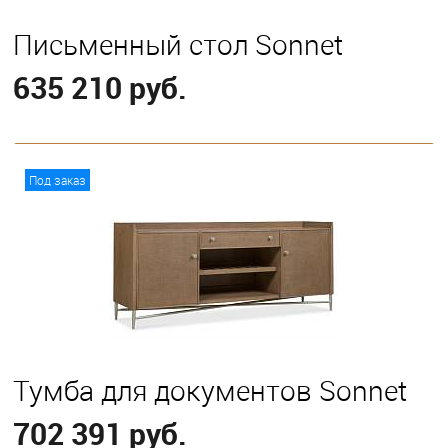
Письменный стол Sonnet
635 210 руб.
В корзину
Под заказ
Тумба для документов Sonnet
702 391 руб.