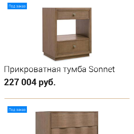
В корзину
Под заказ
Прикроватная тумба Sonnet
227 004 руб.
В корзину
Под заказ