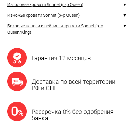
Изголовье кровати Sonnet (р-р Queen)
Изножье кровати Sonnet (р-р Queen)
Боковые панели и рейлинги кровати Sonnet (р-р
Queen/King)
Гарантия 12 месяцев
Доставка по всей территории
РФ и СНГ
Рассрочка 0% без одобрения
банка