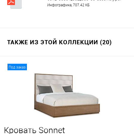
Инфографика, 707.42 КБ
ТАКЖЕ ИЗ ЭТОЙ КОЛЛЕКЦИИ (20)
Под заказ
Кровать Sonnet