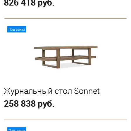
826 418 руб.
В корзину
Под заказ
Журнальный стол Sonnet
258 838 руб.
В корзину
Под заказ