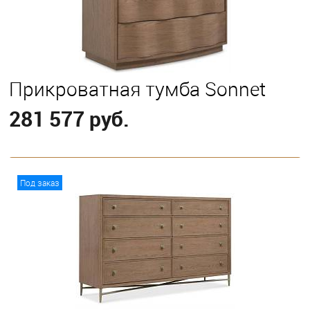
Прикроватная тумба Sonnet
281 577 руб.
В корзину
Под заказ