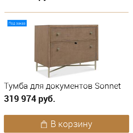
В корзину
Под заказ
Тумба для документов Sonnet
319 974 руб.
В корзину