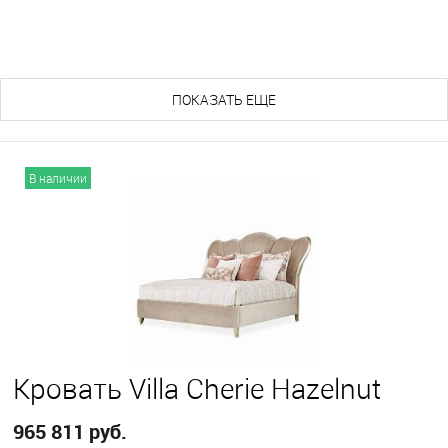
ПОХОЖИЕ ТОВАРЫ (165)
ПОКАЗАТЬ ЕЩЕ
В наличии
Кровать Villa Cherie Hazelnut
965 811 руб.