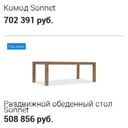
Комод Sonnet
702 391 руб.
В корзину
Под заказ
Раздвижной обеденный стол
Sonnet
508 856 руб.