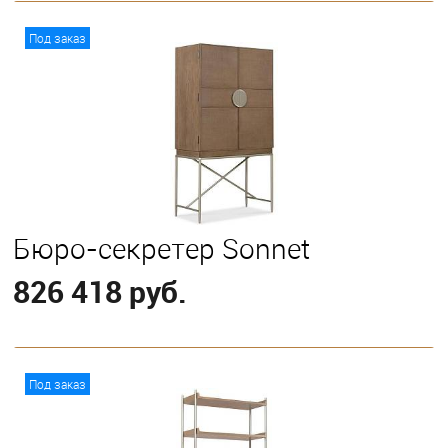
В корзину
Под заказ
Бюро-секретер Sonnet
826 418 руб.
В корзину
Под заказ