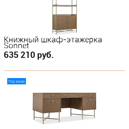
Книжный шкаф-этажерка
Sonnet
635 210 руб.
В корзину
Под заказ