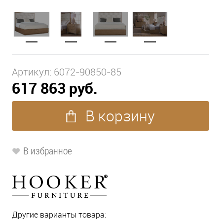
Артикул:
6072-90850-85
617 863 руб.
В корзину
В избранное
Другие варианты товара: