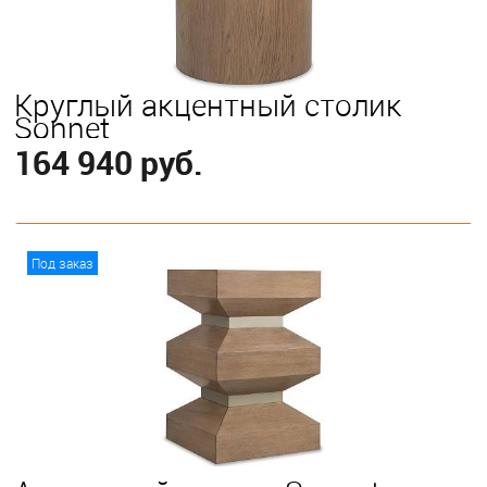
Круглый акцентный столик
Sonnet
164 940 руб.
В корзину
Под заказ