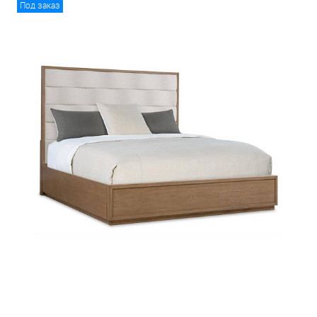
Под заказ