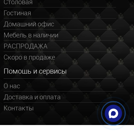
Столовая
Гостиная
Домашний офис
Мебель в наличии
РАСПРОДАЖА
Скоро в продаже
Помощь и сервисы
О нас
Доставка и оплата
Контакты