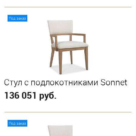
В корзину
Под заказ
Стул с подлокотниками Sonnet
136 051 руб.
В корзину
Под заказ