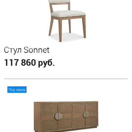
Стул Sonnet
117 860 руб.
В корзину
Под заказ