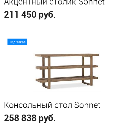
Акцентный столик Sonnet
211 450 руб.
В корзину
Под заказ
Консольный стол Sonnet
258 838 руб.