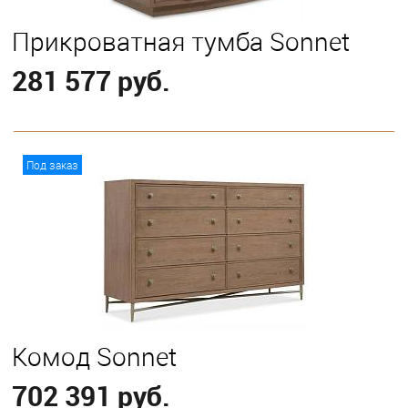
Прикроватная тумба Sonnet
281 577 руб.
В корзину
Под заказ
Комод Sonnet
702 391 руб.