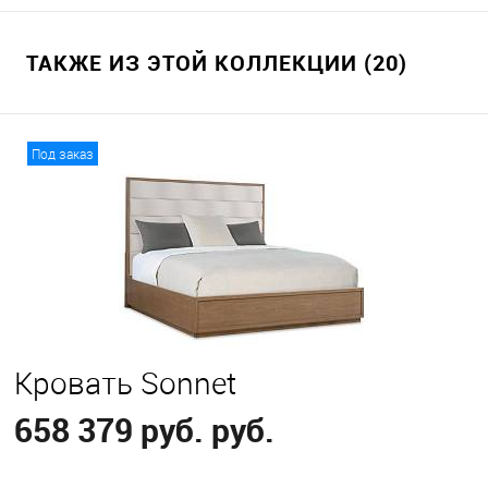
ТАКЖЕ ИЗ ЭТОЙ КОЛЛЕКЦИИ (20)
Под заказ
Кровать Sonnet
658 379 руб. руб.