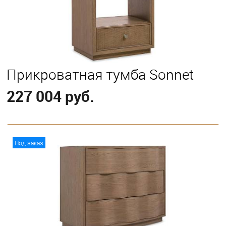
Прикроватная тумба Sonnet
227 004 руб.
В корзину
Под заказ