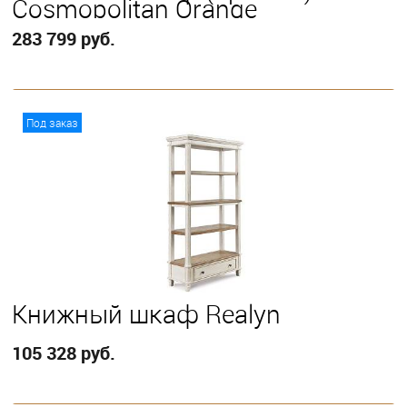
Cosmopolitan Orange
283 799 руб.
В корзину
Под заказ
Книжный шкаф Realyn
105 328 руб.