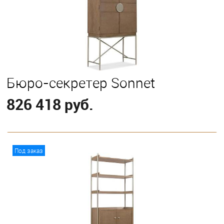
Бюро-секретер Sonnet
826 418 руб.
В корзину
Под заказ