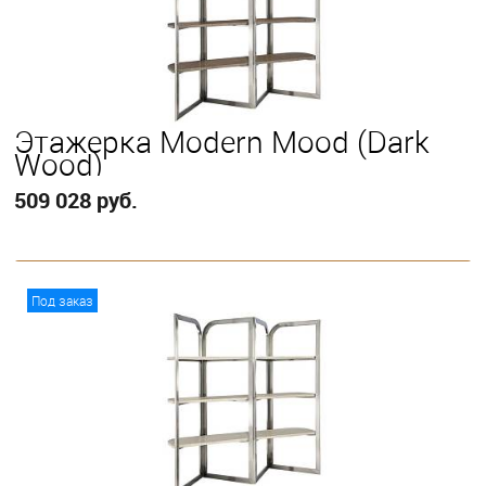
Этажерка Modern Mood (Dark
Wood)
509 028 руб.
В корзину
Под заказ