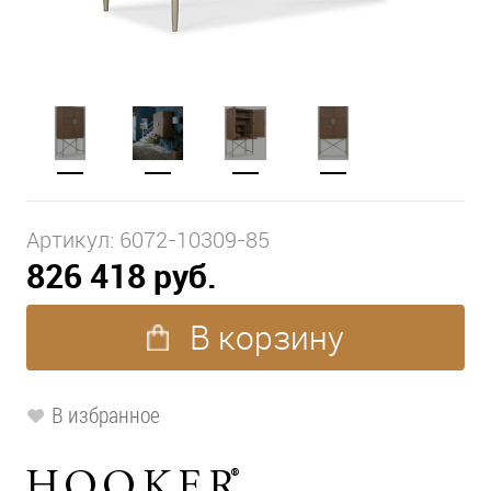
Артикул:
6072-10309-85
826 418 руб.
В корзину
В избранное