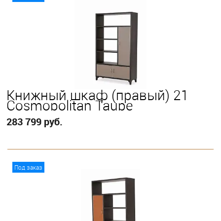
Книжный шкаф (правый) 21
Cosmopolitan Taupe
283 799 руб.
В корзину
Под заказ