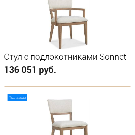
Стул с подлокотниками Sonnet
136 051 руб.
В корзину
Под заказ