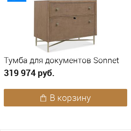
Тумба для документов Sonnet
319 974 руб.
В корзину
ПОХОЖИЕ ТОВАРЫ (28)