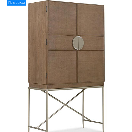
Под заказ