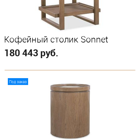
Кофейный столик Sonnet
180 443 руб.
В корзину
Под заказ