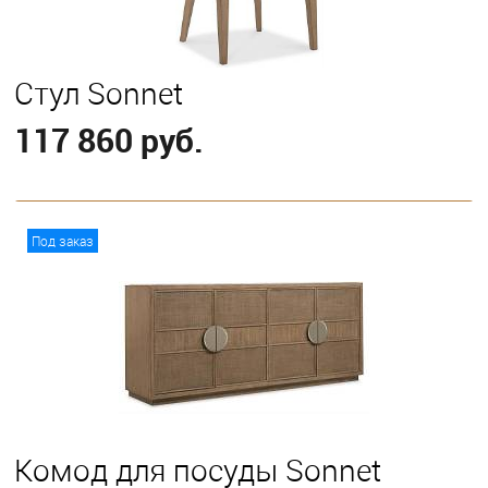
Стул Sonnet
117 860 руб.
В корзину
Под заказ
Комод для посуды Sonnet