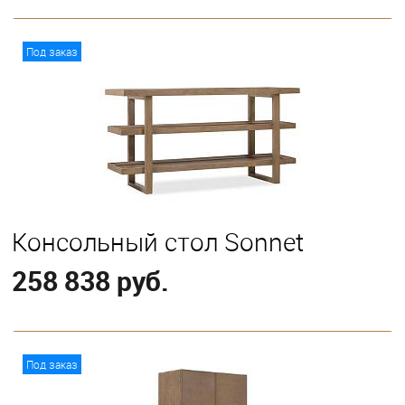
В корзину
Под заказ
Консольный стол Sonnet
258 838 руб.
В корзину
Под заказ