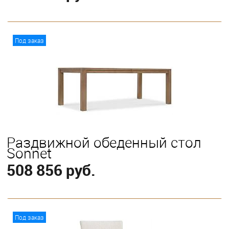
В корзину
Под заказ
Раздвижной обеденный стол
Sonnet
508 856 руб.
В корзину
Под заказ