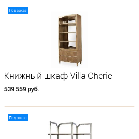
В корзину
Под заказ
Книжный шкаф Villa Cherie
539 559 руб.
В корзину
Под заказ