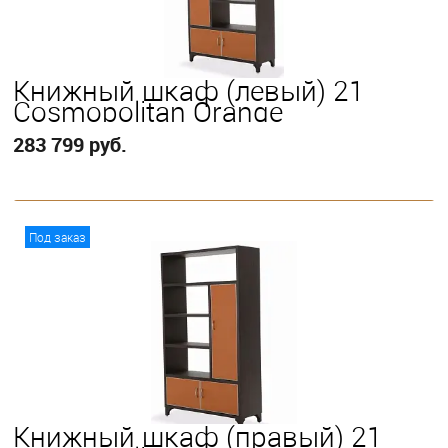
Книжный шкаф (левый) 21
Cosmopolitan Orange
283 799 руб.
В корзину
Под заказ
Книжный шкаф (правый) 21