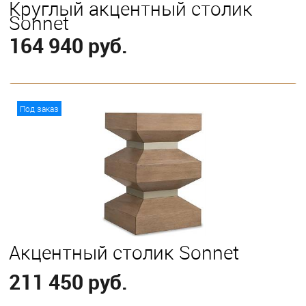
Круглый акцентный столик
Sonnet
164 940 руб.
В корзину
Под заказ
Акцентный столик Sonnet
211 450 руб.