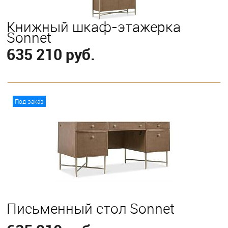
Книжный шкаф-этажерка
Sonnet
635 210 руб.
В корзину
Под заказ
Письменный стол Sonnet