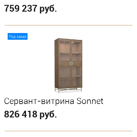
759 237 руб.
В корзину
Под заказ
Сервант-витрина Sonnet
826 418 руб.