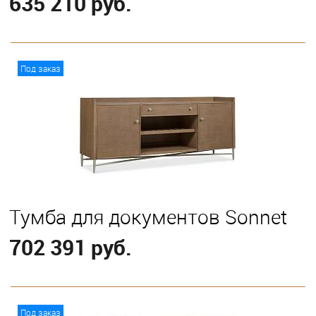
635 210 руб.
В корзину
Под заказ
Тумба для документов Sonnet
702 391 руб.
В корзину
Под заказ