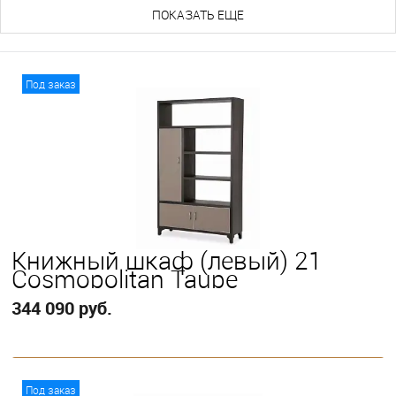
ПОКАЗАТЬ ЕЩЕ
Под заказ
Книжный шкаф (левый) 21
Cosmopolitan Taupe
344 090 руб.
В корзину
Под заказ