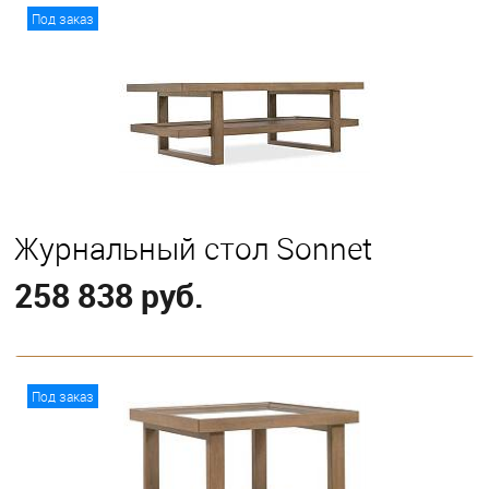
В корзину
Под заказ
Журнальный стол Sonnet
258 838 руб.
В корзину
Под заказ