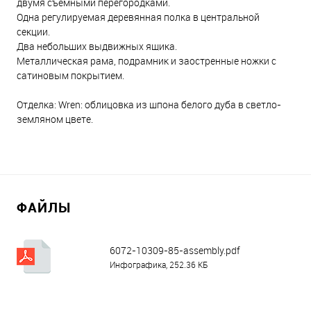
двумя съемными перегородками.
Одна регулируемая деревянная полка в центральной
секции.
Два небольших выдвижных ящика.
Металлическая рама, подрамник и заостренные ножки с
сатиновым покрытием.
Отделка: Wren: облицовка из шпона белого дуба в светло-
земляном цвете.
ФАЙЛЫ
6072-10309-85-assembly.pdf
Инфографика, 252.36 КБ