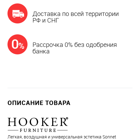
Доставка по всей территории
РФ и СНГ
Рассрочка 0% без одобрения
банка
ОПИСАНИЕ ТОВАРА
Легкая, воздушная и универсальная эстетика Sonnet