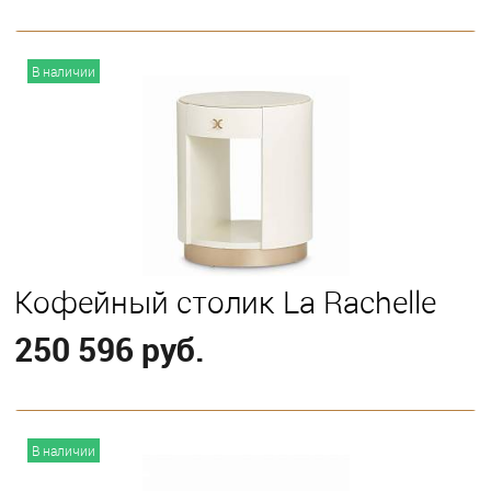
В корзину
В наличии
Кофейный столик La Rachelle
250 596 руб.
В корзину
В наличии