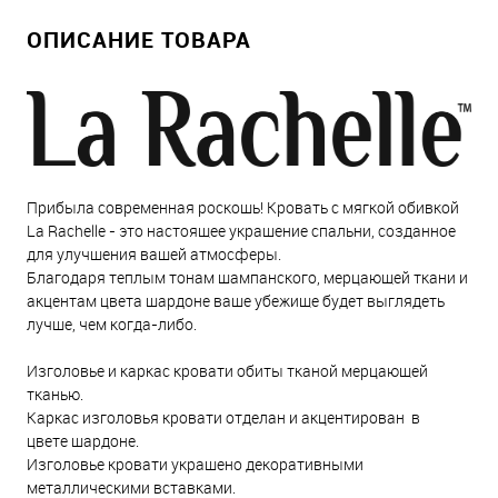
ОПИСАНИЕ ТОВАРА
Прибыла современная роскошь! Кровать с мягкой обивкой
La Rachelle - это настоящее украшение спальни, созданное
для улучшения вашей атмосферы.
Благодаря теплым тонам шампанского, мерцающей ткани и
акцентам цвета шардоне ваше убежище будет выглядеть
лучше, чем когда-либо.
Изголовье и каркас кровати обиты тканой мерцающей
тканью.
Каркас изголовья кровати отделан и акцентирован в
цвете шардоне.
Изголовье кровати украшено декоративными
металлическими вставками.