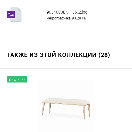
9034000EK-136_2.jpg
Инфографика, 93.28 КБ
ТАКЖЕ ИЗ ЭТОЙ КОЛЛЕКЦИИ (28)
В наличии