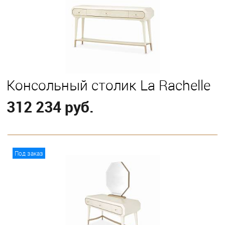
Консольный столик La Rachelle
312 234 руб.
В корзину
Под заказ