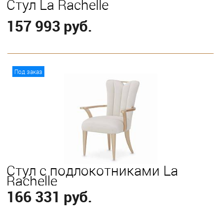
Стул La Rachelle
157 993 руб.
В корзину
Под заказ
Стул с подлокотниками La
Rachelle
166 331 руб.