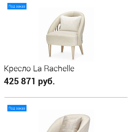
В корзину
Под заказ
Кресло La Rachelle
425 871 руб.
В корзину
Под заказ