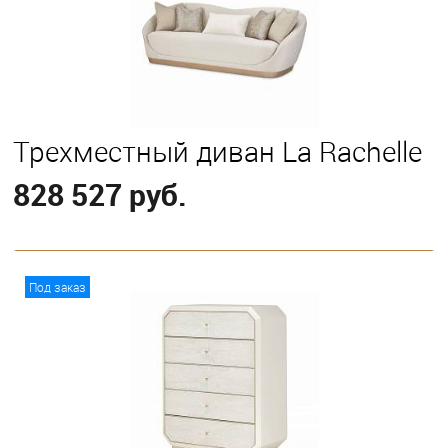
Трехместный диван La Rachelle
828 527 руб.
В корзину
Под заказ