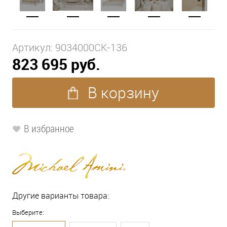
Артикул:
9034000CK-136
823 695 руб.
В корзину
В избранное
Другие варианты товара:
Выберите: