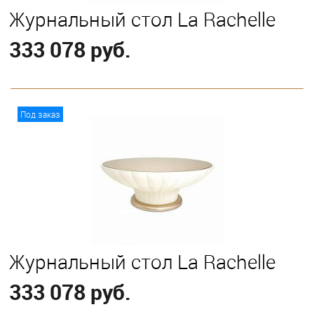
Журнальный стол La Rachelle
333 078 руб.
В корзину
Под заказ
Журнальный стол La Rachelle
333 078 руб.