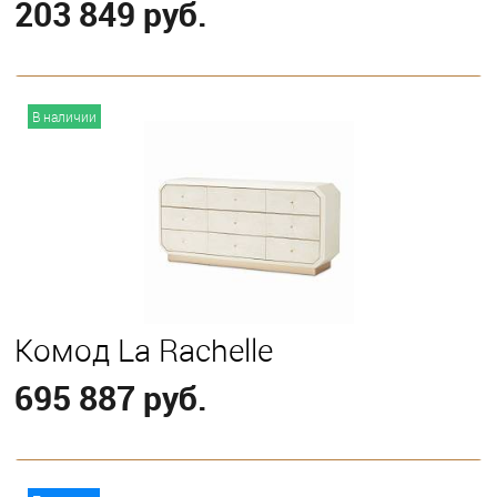
203 849 руб.
В корзину
В наличии
Комод La Rachelle
695 887 руб.
В корзину