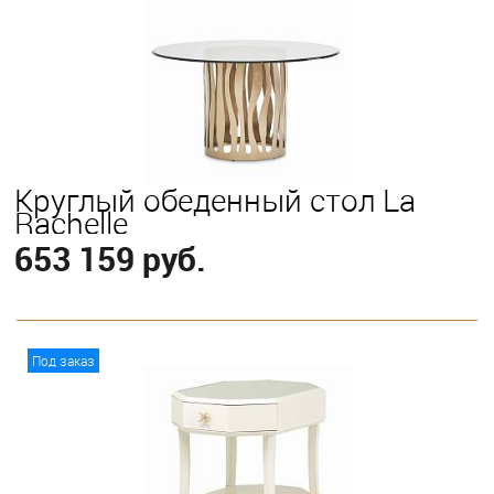
Круглый обеденный стол La
Rachelle
653 159 руб.
В корзину
Под заказ