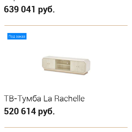
639 041 руб.
В корзину
Под заказ
ТВ-Тумба La Rachelle
520 614 руб.