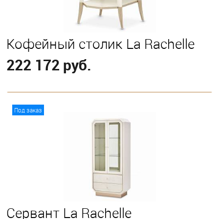
Кофейный столик La Rachelle
222 172 руб.
В корзину
Под заказ
Сервант La Rachelle