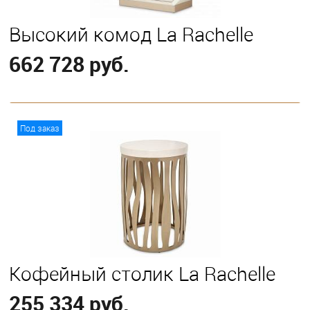
Высокий комод La Rachelle
662 728 руб.
В корзину
Под заказ
Кофейный столик La Rachelle
255 334 руб.