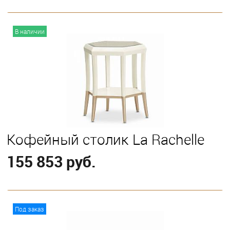
В корзину
В наличии
Кофейный столик La Rachelle
155 853 руб.
В корзину
Под заказ