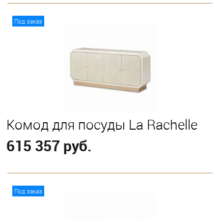
В корзину
Под заказ
Комод для посуды La Rachelle
615 357 руб.
В корзину
Под заказ