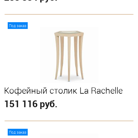
В корзину
Под заказ
Кофейный столик La Rachelle
151 116 руб.
В корзину
Под заказ