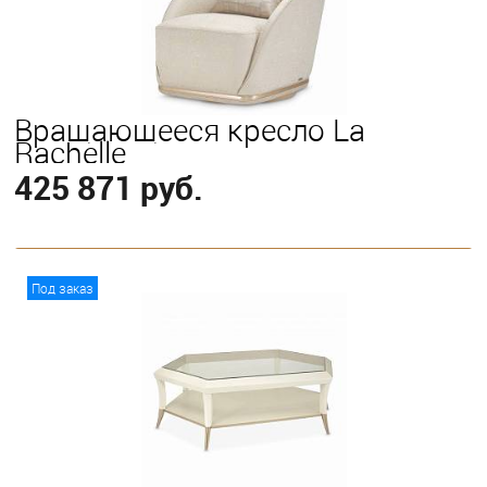
Вращающееся кресло La
Rachelle
425 871 руб.
В корзину
Под заказ