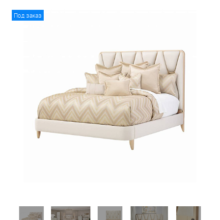
Под заказ