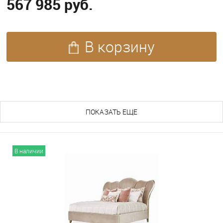
567 985 руб.
В корзину
ПОХОЖИЕ ТОВАРЫ (165)
ПОКАЗАТЬ ЕЩЕ
В наличии