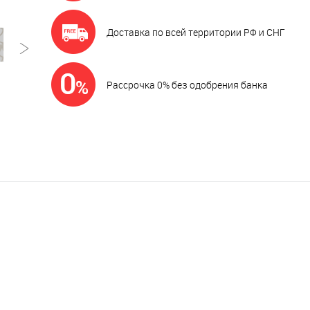
Доставка по всей территории РФ и СНГ
Рассрочка 0% без одобрения банка