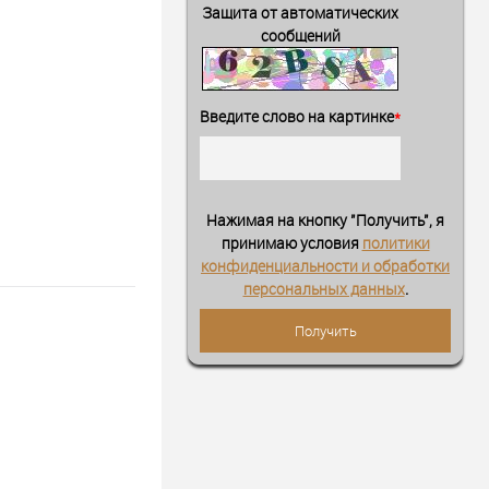
Защита от автоматических
сообщений
Введите слово на картинке
*
Нажимая на кнопку "Получить", я
принимаю условия
политики
конфиденциальности и обработки
персональных данных
.