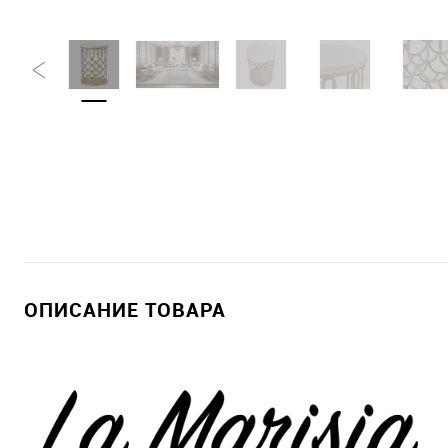
ОПИСАНИЕ ТОВАРА