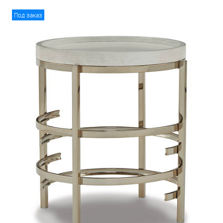
Под заказ