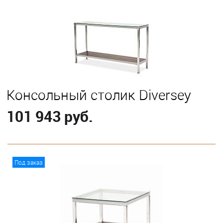
Консольный столик Diversey
101 943 руб.
В корзину
Под заказ