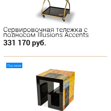
Сервировочная тележка с
подносом Illusions Accents
331 170 руб.
В корзину
Под заказ