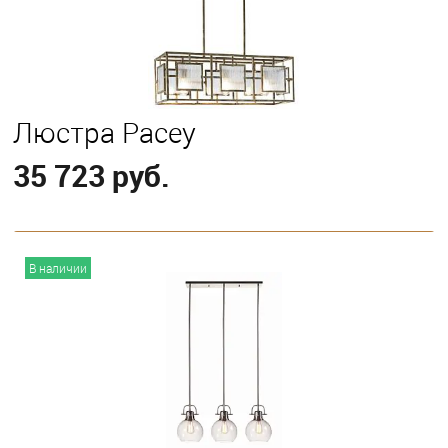
Люстра Pacey
35 723 руб.
В корзину
В наличии