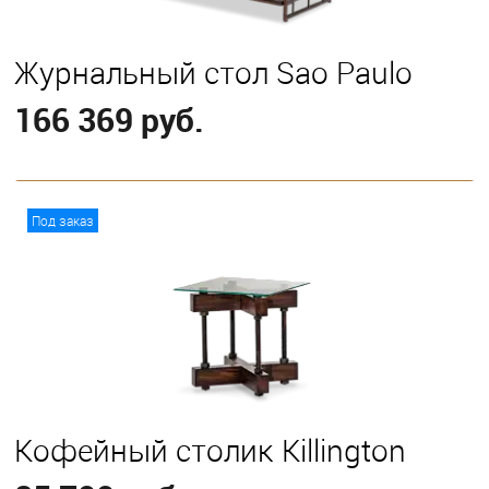
Журнальный стол Sao Paulo
166 369 руб.
В корзину
Под заказ
Кофейный столик Killington