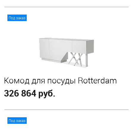
В корзину
Под заказ
Комод для посуды Rotterdam
326 864 руб.
В корзину
Под заказ