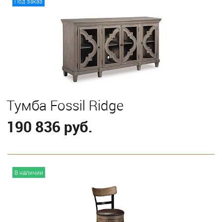
Под заказ
Тумба Fossil Ridge
190 836 руб.
В корзину
В наличии