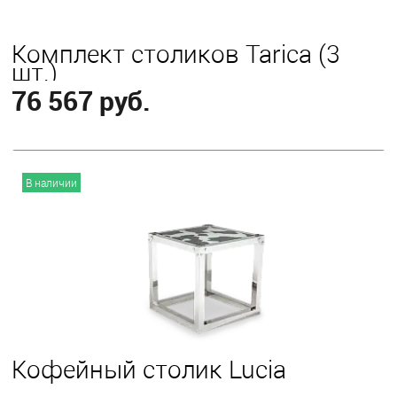
Комплект столиков Tarica (3
шт.)
76 567 руб.
В корзину
В наличии
Кофейный столик Lucia