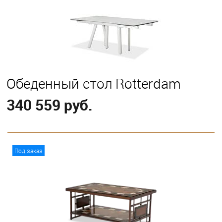
Обеденный стол Rotterdam
340 559 руб.
В корзину
Под заказ