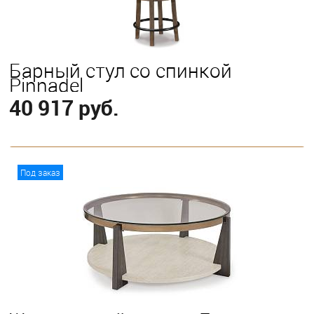
Барный стул со спинкой
Pinnadel
40 917 руб.
В корзину
Под заказ