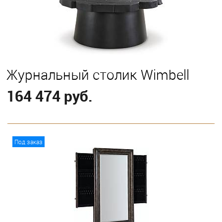
Журнальный столик Wimbell
164 474 руб.
В корзину
Под заказ