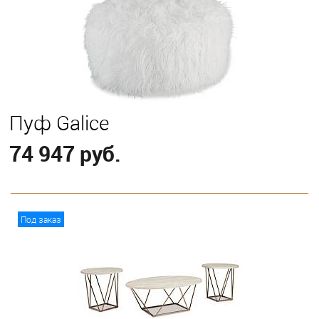
Пуф Galice
74 947 руб.
В корзину
Под заказ