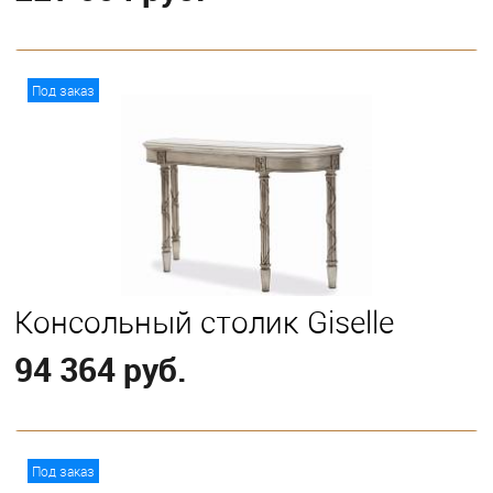
В корзину
Под заказ
Консольный столик Giselle
94 364 руб.
В корзину
Под заказ