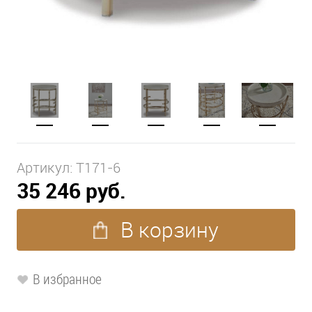
Артикул:
T171-6
35 246 руб.
В корзину
В избранное