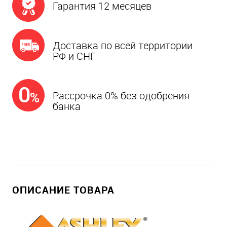
Гарантия 12 месяцев
Доставка по всей территории
РФ и СНГ
Рассрочка 0% без одобрения
банка
ОПИСАНИЕ ТОВАРА