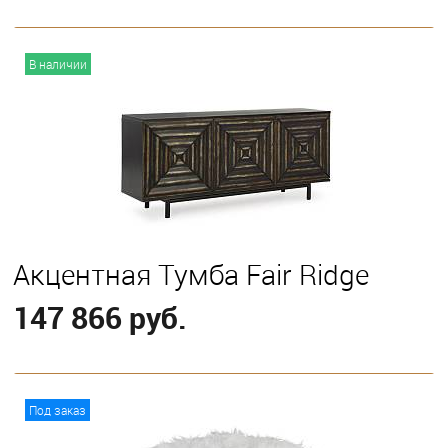
В корзину
В наличии
Акцентная Тумба Fair Ridge
147 866 руб.
В корзину
Под заказ