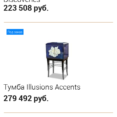
223 508 руб.
В корзину
Под заказ
Тумба Illusions Accents
279 492 руб.