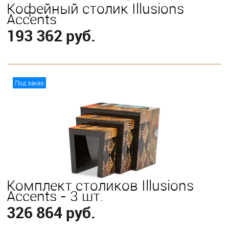
Кофейный столик Illusions
Accents
193 362 руб.
В корзину
Под заказ
Комплект столиков Illusions
Accents - 3 шт.
326 864 руб.