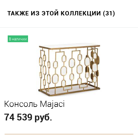
ТАКЖЕ ИЗ ЭТОЙ КОЛЛЕКЦИИ (31)
В наличии
Консоль Majaci
74 539 руб.