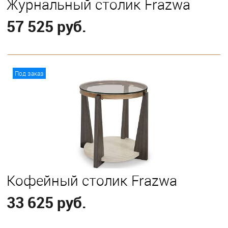
Журнальный столик Frazwa
57 525 руб.
В корзину
Под заказ
Кофейный столик Frazwa
33 625 руб.