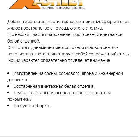
Добавьте естественности и современной атмосферы в свое
жилое пространство с помощью этого столика.
Его верхняя часть очаровывает состаренной винтажной
белой отделкой.
Этот стол с динамично многослойной основой светло-
золотистого цвета олицетворяет собой современный стиль.
Яркий характер обязательно привлечет внимание.
Изготовлен из сосны, соснового шпона и инженерной
древесины.
Состаренная винтажная белая отделка.
Трубчатая стальная основа со светло-золотым
покрытием.
Требуется сборка.