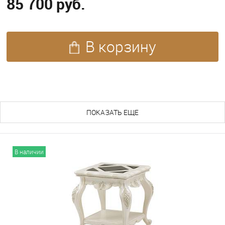
85 700 руб.
В корзину
ПОХОЖИЕ ТОВАРЫ (243)
ПОКАЗАТЬ ЕЩЕ
В наличии