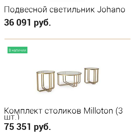
Подвесной светильник Johano
36 091 руб.
В корзину
В наличии
Комплект столиков Milloton (3
шт.)
75 351 руб.