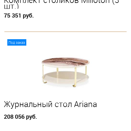
шт.)
75 351 руб.
В корзину
Под заказ
Журнальный стол Ariana
208 056 руб.