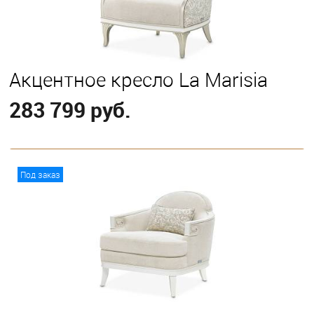
Акцентное кресло La Marisia
283 799 руб.
В корзину
Под заказ