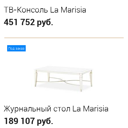
ТВ-Консоль La Marisia
451 752 руб.
В корзину
Под заказ
Журнальный стол La Marisia
189 107 руб.