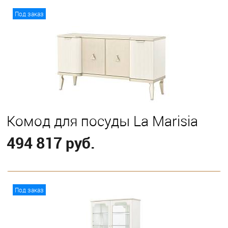
В корзину
Под заказ
Комод для посуды La Marisia
494 817 руб.
В корзину
Под заказ