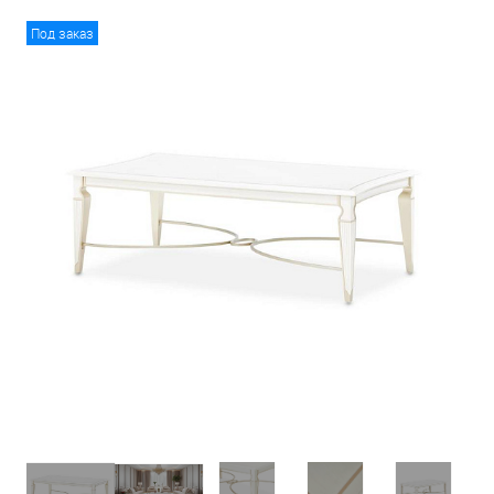
Под заказ