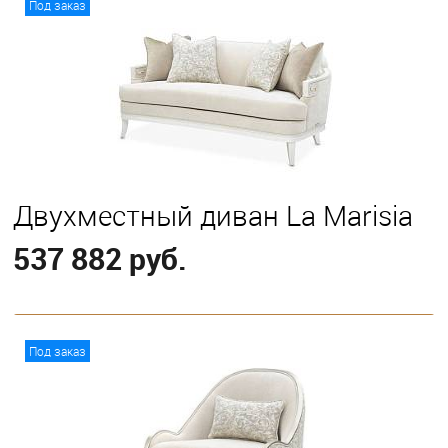
Под заказ
Двухместный диван La Marisia
537 882 руб.
В корзину
Под заказ