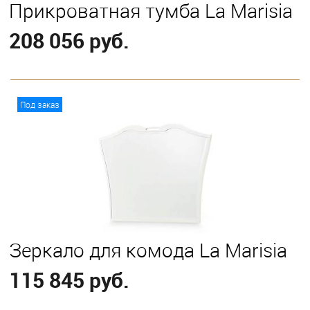
Прикроватная тумба La Marisia
208 056 руб.
В корзину
Под заказ
Зеркало для комода La Marisia
115 845 руб.