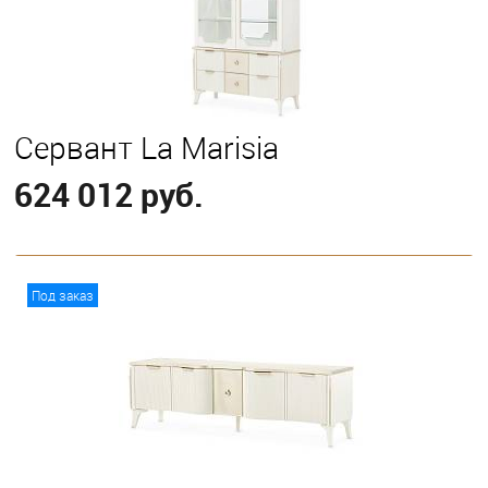
Сервант La Marisia
624 012 руб.
В корзину
Под заказ