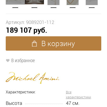
Артикул:
9089201-112
189 107 руб.
В корзину
В избранное
Характеристики:
Все
характеристики
Высота
47
см.