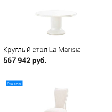
Круглый стол La Marisia
567 942 руб.
В корзину
Под заказ