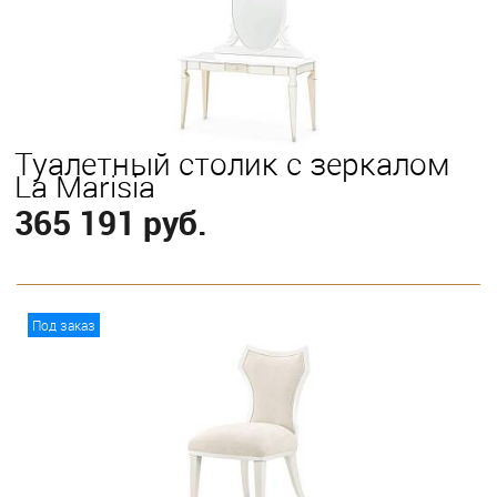
Туалетный столик с зеркалом
La Marisia
365 191 руб.
В корзину
Под заказ