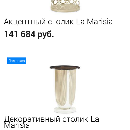
Акцентный столик La Marisia
141 684 руб.
В корзину
Под заказ
Декоративный столик La
Marisia