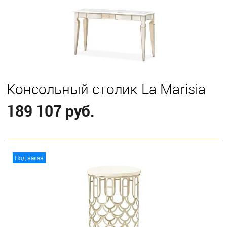
Консольный столик La Marisia
189 107 руб.
В корзину
Под заказ