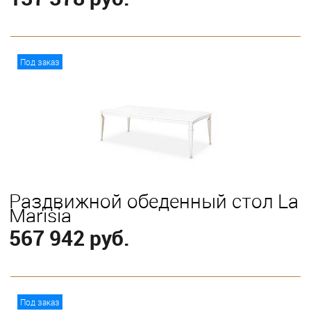
В корзину
Под заказ
Раздвижной обеденный стол La
Marisia
567 942 руб.
В корзину
Под заказ