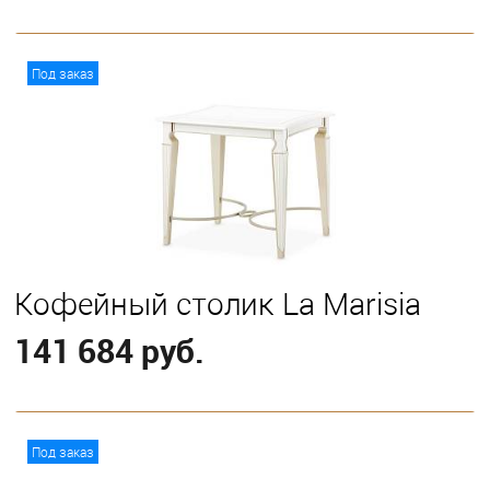
В корзину
Под заказ
Кофейный столик La Marisia
141 684 руб.
В корзину
Под заказ