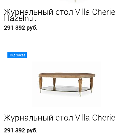
Журнальный стол Villa Cherie
Hazelnut
291 392 руб.
В корзину
Под заказ
Журнальный стол Villa Cherie
291 392 руб.