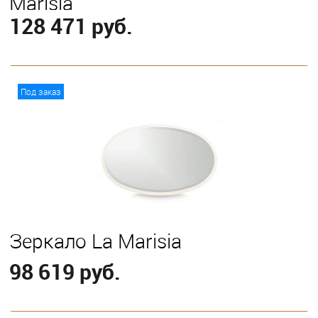
Marisia
128 471 руб.
В корзину
Под заказ
Зеркало La Marisia
98 619 руб.