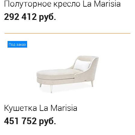
Полуторное кресло La Marisia
292 412 руб.
В корзину
Под заказ
Кушетка La Marisia
451 752 руб.