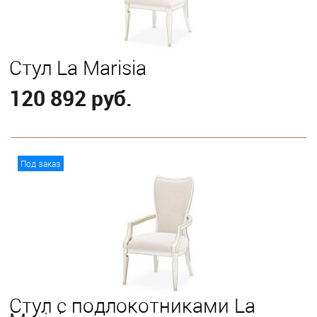
Стул La Marisia
120 892 руб.
В корзину
Под заказ
Стул с подлокотниками La