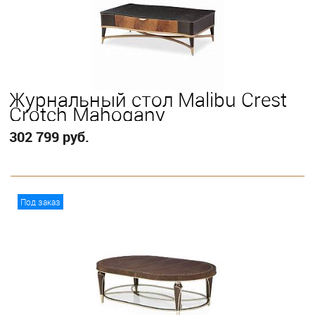
Журнальный стол Malibu Crest
Crotch Mahogany
302 799 руб.
В корзину
Под заказ