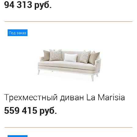
94 313 руб.
В корзину
Под заказ
Трехместный диван La Marisia
559 415 руб.
В корзину