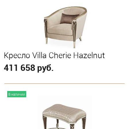
Кресло Villa Cherie Hazelnut
411 658 руб.
В корзину
В наличии