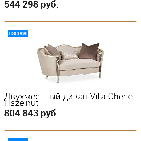
544 298 руб.
В корзину
Под заказ
Двухместный диван Villa Cherie
Hazelnut
804 843 руб.
В корзину