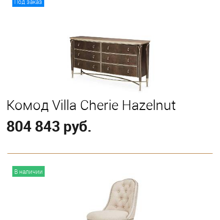
Под заказ
Комод Villa Cherie Hazelnut
804 843 руб.
В корзину
В наличии