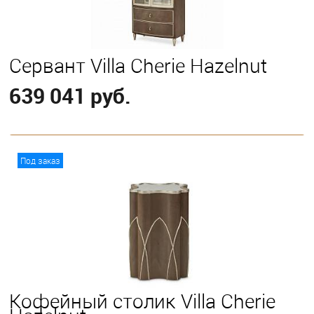
Сервант Villa Cherie Hazelnut
639 041 руб.
В корзину
Под заказ
Кофейный столик Villa Cherie