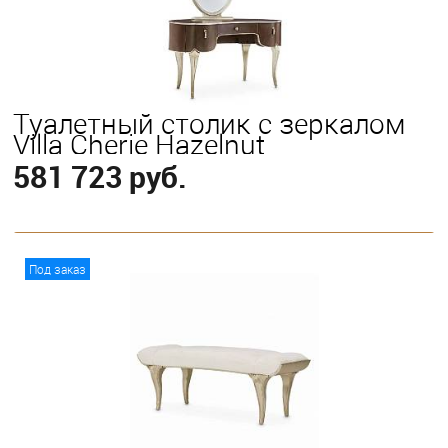
Туалетный столик с зеркалом
Villa Cherie Hazelnut
581 723 руб.
В корзину
Под заказ