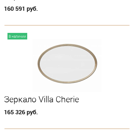
160 591 руб.
В корзину
В наличии
Зеркало Villa Cherie
165 326 руб.