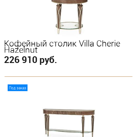
Кофейный столик Villa Cherie
Hazelnut
226 910 руб.
В корзину
Под заказ