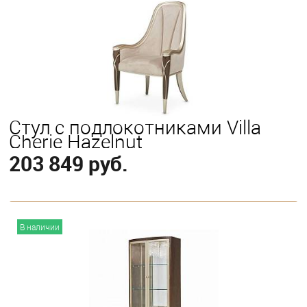
Стул с подлокотниками Villa
Cherie Hazelnut
203 849 руб.
В корзину
В наличии