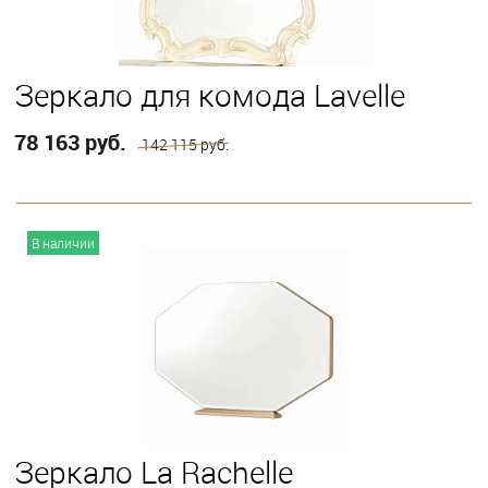
Зеркало для комода Lavelle
78 163 руб.
142 115 руб.
В корзину
В наличии
Зеркало La Rachelle