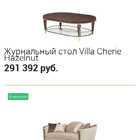
Журнальный стол Villa Cherie
Hazelnut
291 392 руб.
В корзину
В наличии