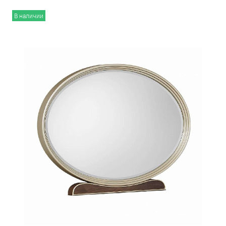
В наличии