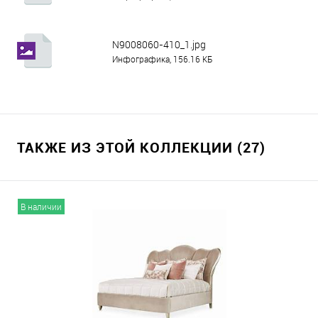
N9008060-410_1.jpg
Инфографика, 156.16 КБ
ТАКЖЕ ИЗ ЭТОЙ КОЛЛЕКЦИИ (27)
В наличии