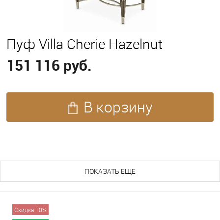
Пуф Villa Cherie Hazelnut
151 116 руб.
В корзину
ПОХОЖИЕ ТОВАРЫ (136)
ПОКАЗАТЬ ЕЩЕ
Скидка 10%