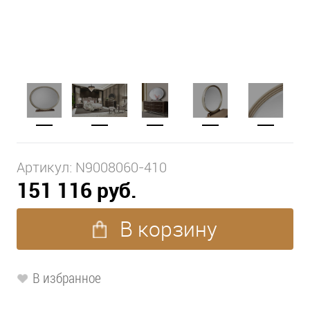
Артикул:
N9008060-410
151 116 руб.
В корзину
В избранное