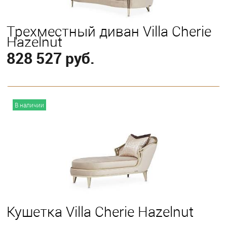
Трехместный диван Villa Cherie
Hazelnut
828 527 руб.
В корзину
В наличии
Кушетка Villa Cherie Hazelnut