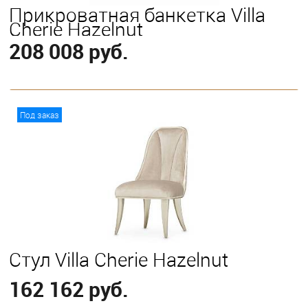
Прикроватная банкетка Villa
Cherie Hazelnut
208 008 руб.
В корзину
Под заказ
Стул Villa Cherie Hazelnut
162 162 руб.