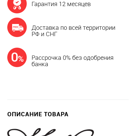
Гарантия 12 месяцев
Доставка по всей территории
РФ и СНГ
Рассрочка 0% без одобрения
банка
ОПИСАНИЕ ТОВАРА