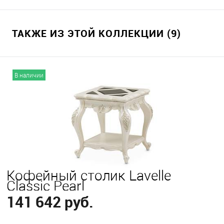
ТАКЖЕ ИЗ ЭТОЙ КОЛЛЕКЦИИ (9)
В наличии
Кофейный столик Lavelle
Classic Pearl
141 642 руб.