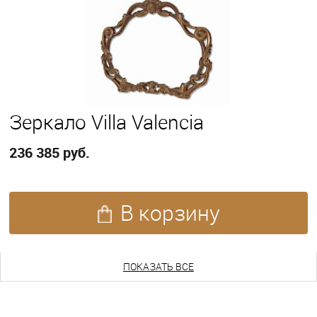
Зеркало Villa Valencia
236 385 руб.
В корзину
ПОКАЗАТЬ ЕЩЕ
ПОКАЗАТЬ ВСЕ