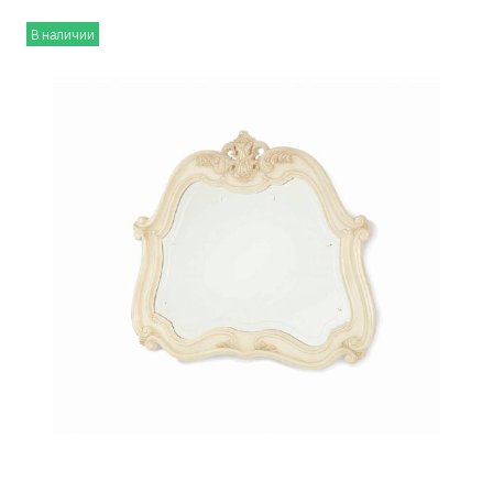
В наличии