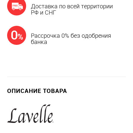
Доставка по всей территории
РФ и СНГ
Рассрочка 0% без одобрения
банка
ОПИСАНИЕ ТОВАРА