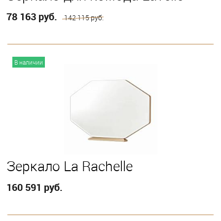
78 163 руб.
142 115 руб.
В корзину
В наличии
Зеркало La Rachelle
160 591 руб.