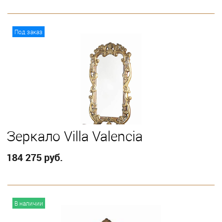
В корзину
Под заказ
Зеркало Villa Valencia
184 275 руб.
В корзину
В наличии