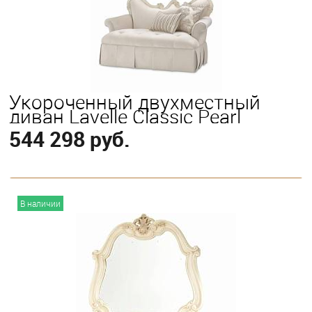
Укороченный двухместный
диван Lavelle Classic Pearl
544 298 руб.
В корзину
В наличии