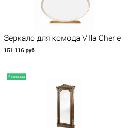
Зеркало для комода Villa Cherie
151 116 руб.
В корзину
В наличии