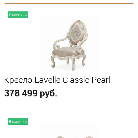
В корзину
В наличии
Кресло Lavelle Classic Pearl
378 499 руб.
В корзину
В наличии