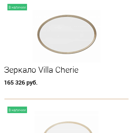
В корзину
В наличии
Зеркало Villa Cherie
165 326 руб.
В корзину
В наличии