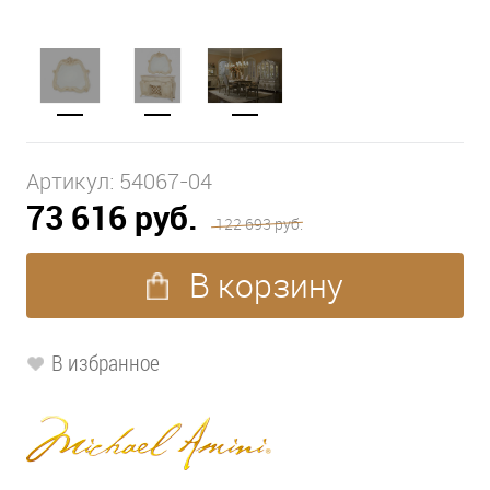
Артикул:
54067-04
73 616 руб.
122 693 руб.
В корзину
В избранное