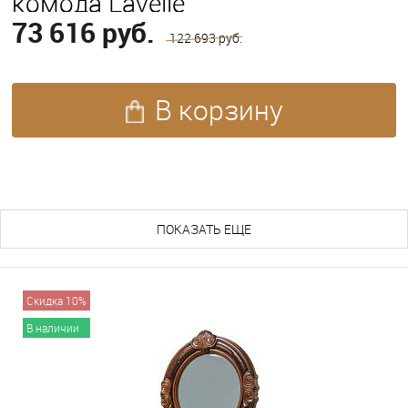
комода Lavelle
73 616 руб.
122 693 руб.
В корзину
ПОХОЖИЕ ТОВАРЫ (136)
ПОКАЗАТЬ ЕЩЕ
Скидка 10%
В наличии