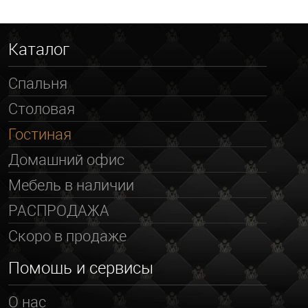
Каталог
Спальня
Столовая
Гостиная
Домашний офис
Мебель в наличии
РАСПРОДАЖА
Скоро в продаже
Помощь и сервисы
О нас