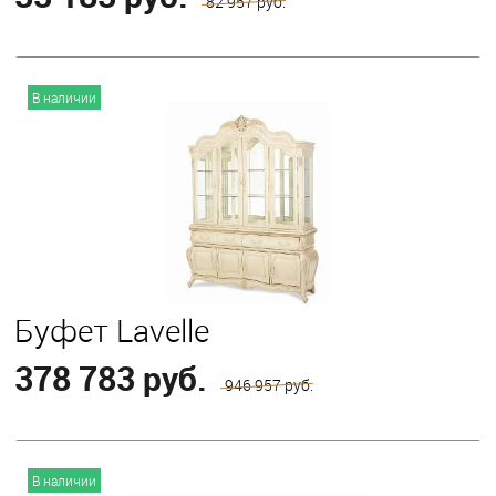
82 957 руб.
В корзину
В наличии
Буфет Lavelle
378 783 руб.
946 957 руб.
В корзину
В наличии