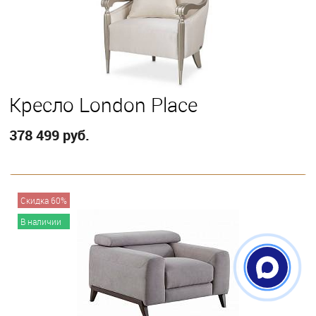
Кресло London Place
378 499 руб.
В корзину
Скидка 60%
В наличии