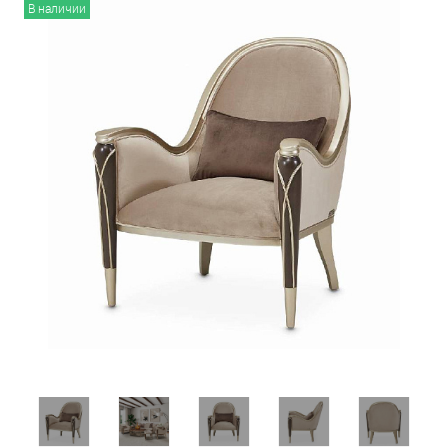
В наличии