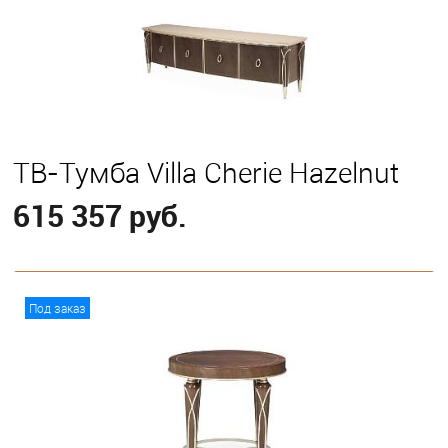
ТВ-Тумба Villa Cherie Hazelnut
615 357 руб.
В корзину
Под заказ