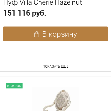
Пуф Villa Cherie Hazelnut
151 116 руб.
В корзину
ПОХОЖИЕ ТОВАРЫ (184)
ПОКАЗАТЬ ЕЩЕ
В наличии