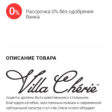
Рассрочка 0% без одобрения
банка
ОПИСАНИЕ ТОВАРА
Акценты должны быть креативными и стильными.
Благодаря изгибам, заостренным ножкам и современной
нейтральной палитре стул Villa Cherie Accent обладает