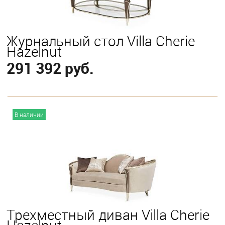
Журнальный стол Villa Cherie
Hazelnut
291 392 руб.
В корзину
В наличии
Трехместный диван Villa Cherie