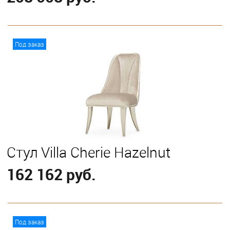
В корзину
Под заказ
Стул Villa Cherie Hazelnut
162 162 руб.
В корзину
Под заказ