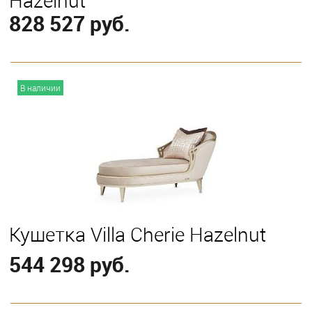
Hazelnut
828 527 руб.
В корзину
В наличии
Кушетка Villa Cherie Hazelnut
544 298 руб.