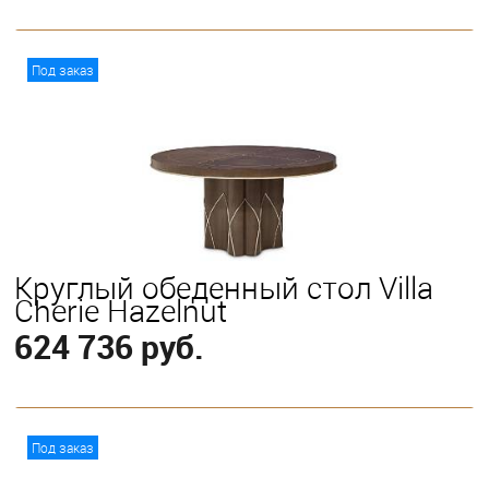
В корзину
Под заказ
Круглый обеденный стол Villa
Cherie Hazelnut
624 736 руб.
В корзину
Под заказ