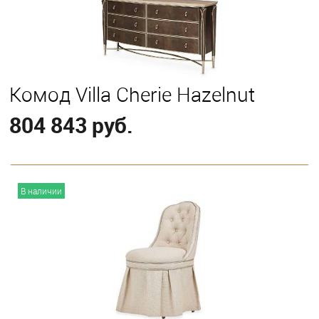
Комод Villa Cherie Hazelnut
804 843 руб.
В корзину
В наличии