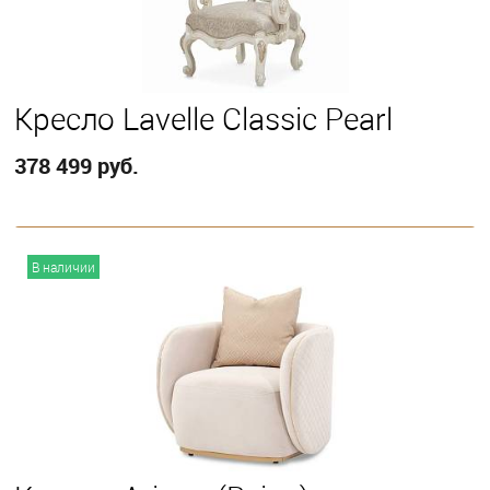
Кресло Lavelle Classic Pearl
378 499 руб.
В корзину
В наличии