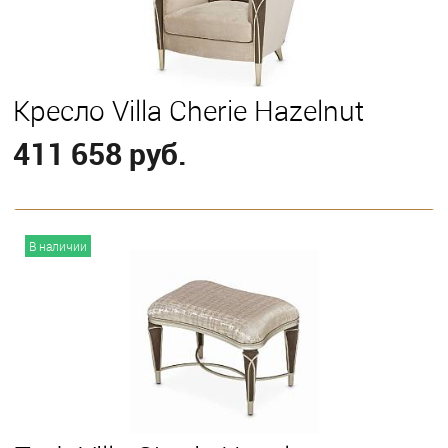
Кресло Villa Cherie Hazelnut
411 658 руб.
В корзину
В наличии