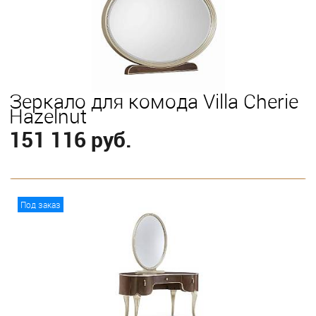
Зеркало для комода Villa Cherie
Hazelnut
151 116 руб.
В корзину
Под заказ