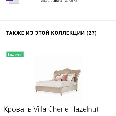
Инфографика, 139.05 КБ
ТАКЖЕ ИЗ ЭТОЙ КОЛЛЕКЦИИ (27)
В наличии
Кровать Villa Cherie Hazelnut