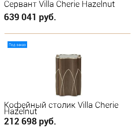
Сервант Villa Cherie Hazelnut
639 041 руб.
В корзину
Под заказ
Кофейный столик Villa Cherie
Hazelnut
212 698 руб.