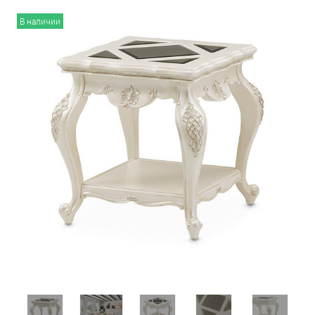
В наличии