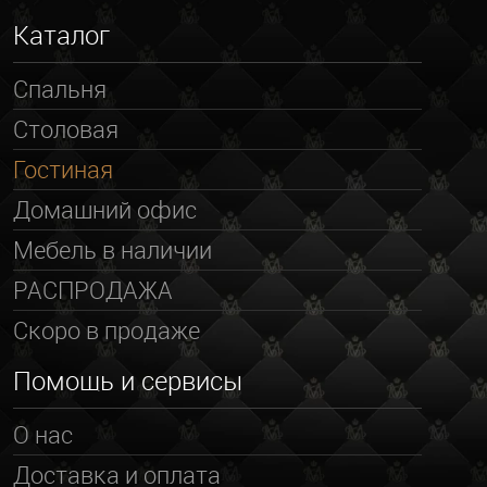
Каталог
Спальня
Столовая
Гостиная
Домашний офис
Мебель в наличии
РАСПРОДАЖА
Скоро в продаже
Помощь и сервисы
О нас
Доставка и оплата