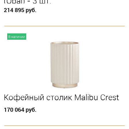
(Opal) - 3 шт.
214 895 руб.
В корзину
В наличии
Кофейный столик Malibu Crest
170 064 руб.