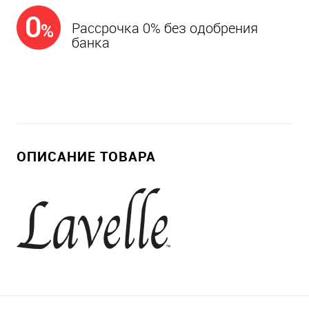
Рассрочка 0% без одобрения
банка
ОПИСАНИЕ ТОВАРА