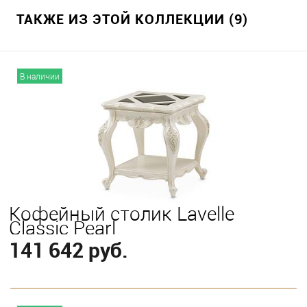
ТАКЖЕ ИЗ ЭТОЙ КОЛЛЕКЦИИ (9)
В наличии
Кофейный столик Lavelle
Classic Pearl
141 642 руб.