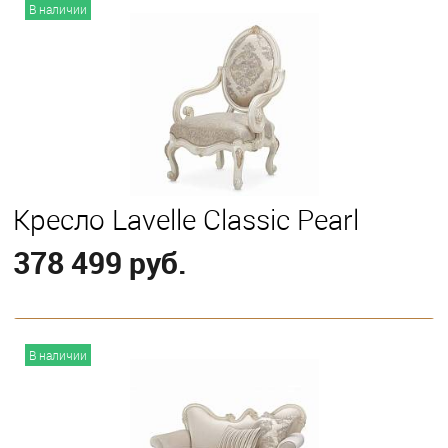
В корзину
В наличии
Кресло Lavelle Classic Pearl
378 499 руб.
В корзину
В наличии