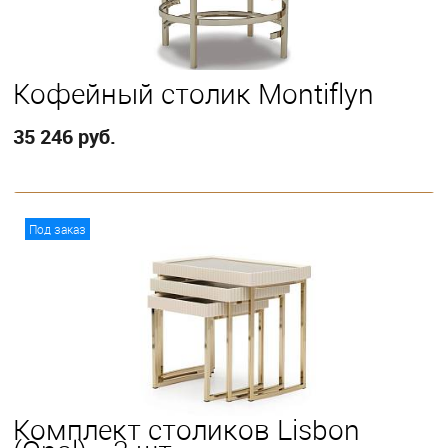
Кофейный столик Montiflyn
35 246 руб.
В корзину
Под заказ
Комплект столиков Lisbon