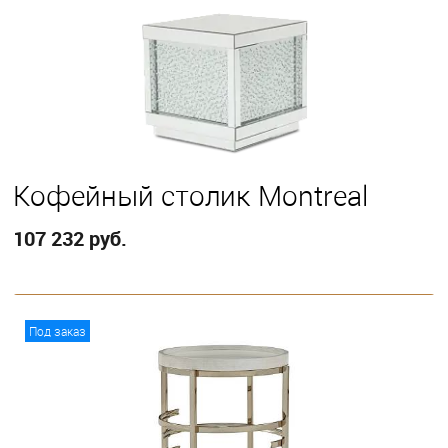
Кофейный столик Montreal
107 232 руб.
В корзину
Под заказ