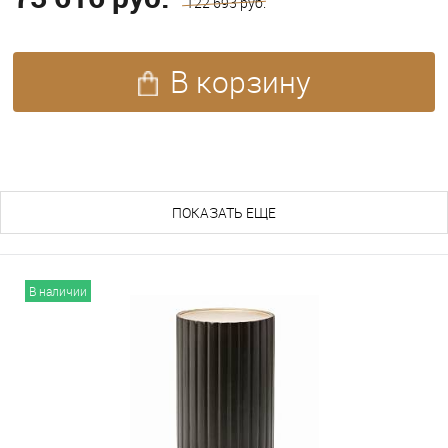
122 693 руб.
В корзину
ПОХОЖИЕ ТОВАРЫ (243)
ПОКАЗАТЬ ЕЩЕ
В наличии