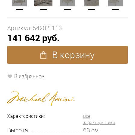
Артикул:
54202-113
141 642 руб.
В корзину
В избранное
Характеристики:
Все
характеристики
Высота
63
см.