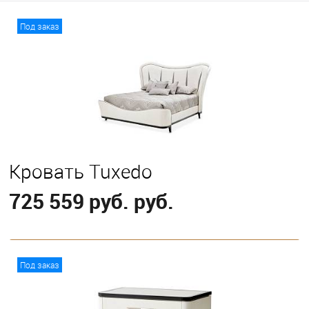
Под заказ
Кровать Tuxedo
725 559 руб. руб.
В корзину
Под заказ
Выберите