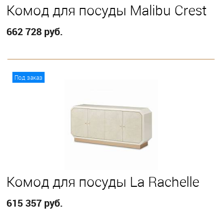
Комод для посуды Malibu Crest
662 728 руб.
В корзину
Под заказ
Комод для посуды La Rachelle
615 357 руб.