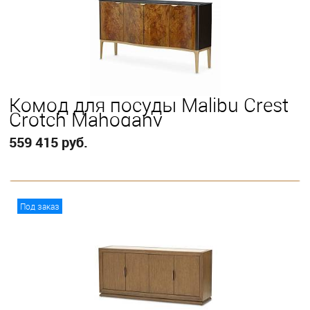
Комод для посуды Malibu Crest
Crotch Mahogany
559 415 руб.
В корзину
Под заказ