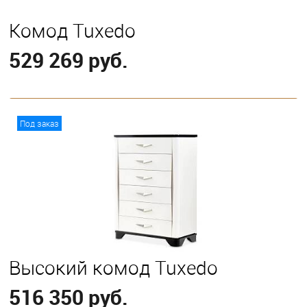
Комод Tuxedo
529 269 руб.
В корзину
Под заказ
Высокий комод Tuxedo
516 350 руб.