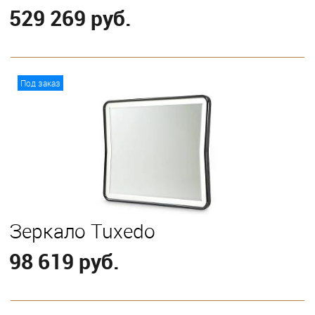
529 269 руб.
В корзину
Под заказ
Зеркало Tuxedo
98 619 руб.