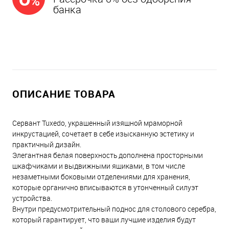
банка
ОПИСАНИЕ ТОВАРА
Сервант Tuxedo, украшенный изящной мраморной
инкрустацией, сочетает в себе изысканную эстетику и
практичный дизайн.
Элегантная белая поверхность дополнена просторными
шкафчиками и выдвижными ящиками, в том числе
незаметными боковыми отделениями для хранения,
которые органично вписываются в утонченный силуэт
устройства.
Внутри предусмотрительный поднос для столового серебра,
который гарантирует, что ваши лучшие изделия будут