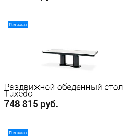
В корзину
Под заказ
Раздвижной обеденный стол
Tuxedo
748 815 руб.
В корзину
Под заказ