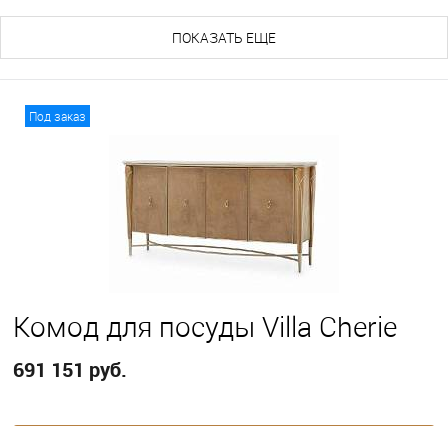
ПОКАЗАТЬ ЕЩЕ
Под заказ
Комод для посуды Villa Cherie
691 151 руб.