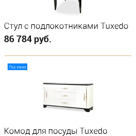
Стул с подлокотниками Tuxedo
86 784 руб.
В корзину
Под заказ
Комод для посуды Tuxedo