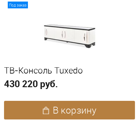
В корзину
Под заказ
ТВ-Консоль Tuxedo
430 220 руб.
В корзину
ПОХОЖИЕ ТОВАРЫ (83)