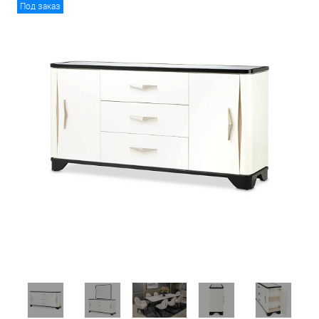
Под заказ