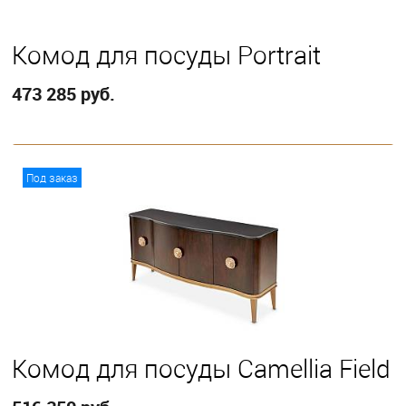
Комод для посуды Portrait
473 285 руб.
В корзину
Под заказ
Комод для посуды Camellia Field