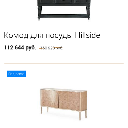
Комод для посуды Hillside
112 644 руб.
160 920 руб.
В корзину
Под заказ