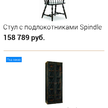
Стул с подлокотниками Spindle
158 789 руб.
В корзину
Под заказ