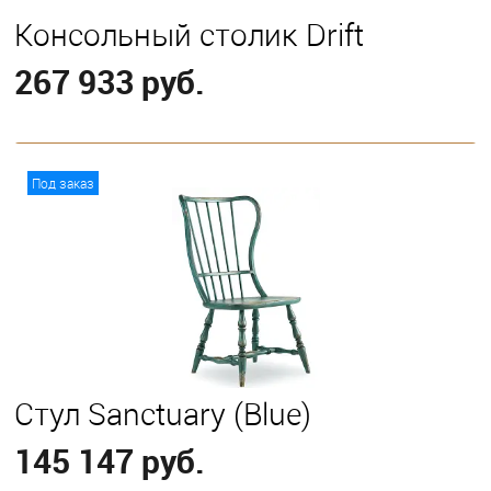
Консольный столик Drift
267 933 руб.
В корзину
Под заказ
Стул Sanctuary (Blue)
145 147 руб.