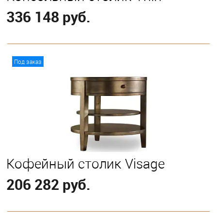
336 148 руб.
В корзину
Под заказ
Кофейный столик Visage
206 282 руб.