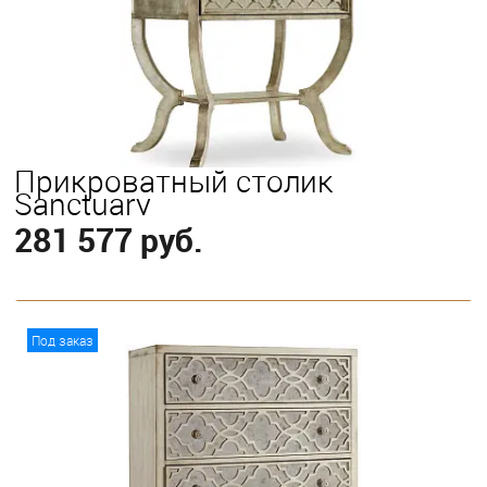
Прикроватный столик
Sanctuary
281 577 руб.
В корзину
Под заказ