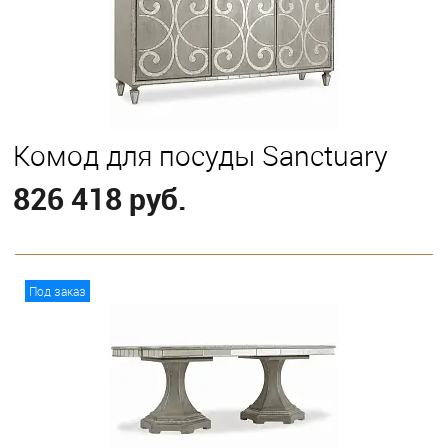
Комод для посуды Sanctuary
826 418 руб.
В корзину
Под заказ