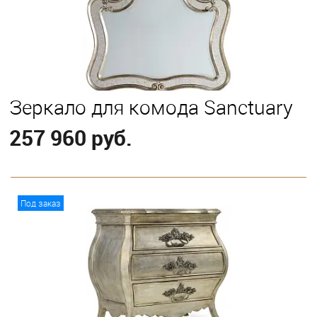
Зеркало для комода Sanctuary
257 960 руб.
В корзину
Под заказ