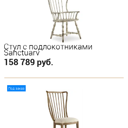
Стул с подлокотниками
Sanctuary
158 789 руб.
В корзину
Под заказ