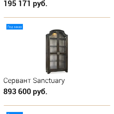
195 171 руб.
В корзину
Под заказ
Сервант Sanctuary
893 600 руб.
В корзину