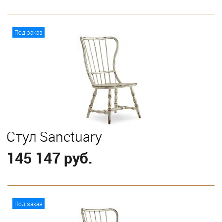
В корзину
Под заказ
Стул Sanctuary
145 147 руб.
В корзину
Под заказ