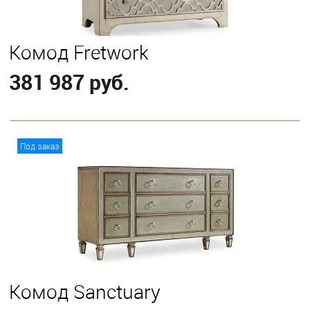
Комод Fretwork
381 987 руб.
В корзину
Под заказ
Комод Sanctuary