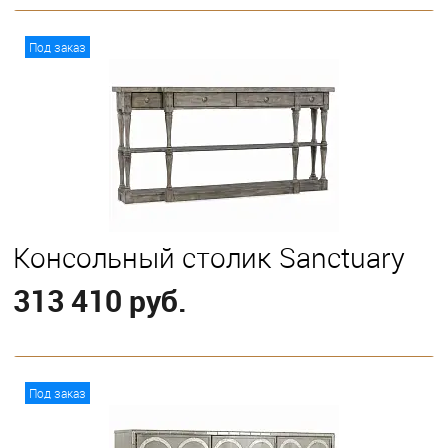
В корзину
Под заказ
Консольный столик Sanctuary
313 410 руб.
В корзину
Под заказ