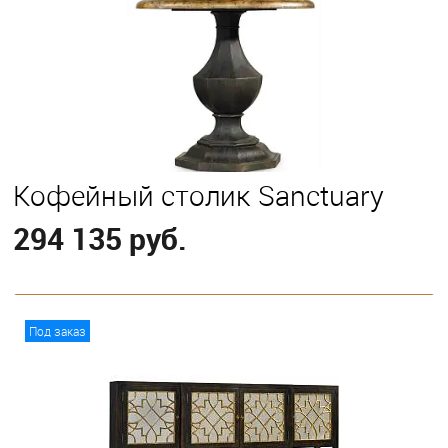
Кофейный столик Sanctuary
294 135 руб.
В корзину
Под заказ