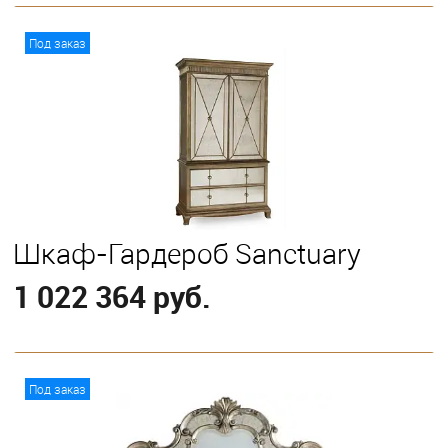
В корзину
Под заказ
Шкаф-Гардероб Sanctuary
1 022 364 руб.
В корзину
Под заказ