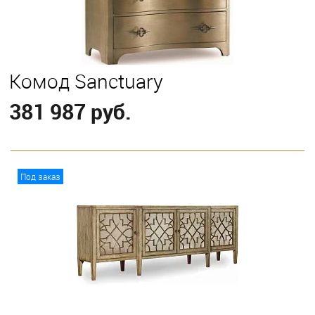
Комод Sanctuary
381 987 руб.
В корзину
Под заказ