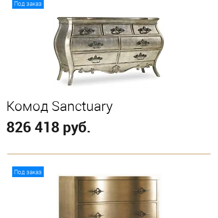
Под заказ
Комод Sanctuary
826 418 руб.
В корзину
Под заказ