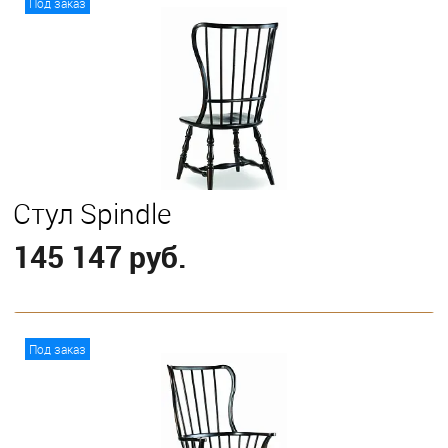
Под заказ
Стул Spindle
145 147 руб.
В корзину
Под заказ