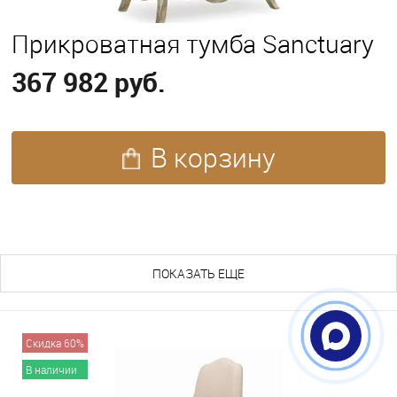
Прикроватная тумба Sanctuary
367 982 руб.
В корзину
ПОХОЖИЕ ТОВАРЫ (257)
ПОКАЗАТЬ ЕЩЕ
Скидка 60%
В наличии