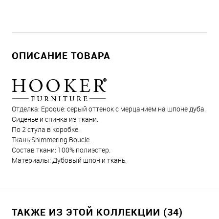
ОПИСАНИЕ ТОВАРА
Отделка: Epoque: серый оттенок с мерцанием на шпоне дуба.
Сиденье и спинка из ткани.
По 2 стула в коробке.
Ткань:Shimmering Boucle.
Состав ткани: 100% полиэстер.
Материалы: Дубовый шпон и ткань.
ТАКЖЕ ИЗ ЭТОЙ КОЛЛЕКЦИИ (34)