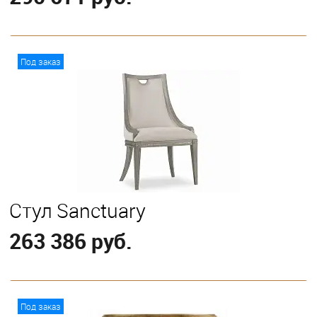
В корзину
Под заказ
Стул Sanctuary
263 386 руб.
В корзину
Под заказ