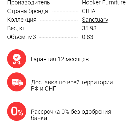
Производитель
Hooker Furniture
Страна бренда
США
Коллекция
Sanctuary
Вес, кг
35.93
Объем, м3
0.83
Гарантия 12 месяцев
Доставка по всей территории
РФ и СНГ
Рассрочка 0% без одобрения
банка