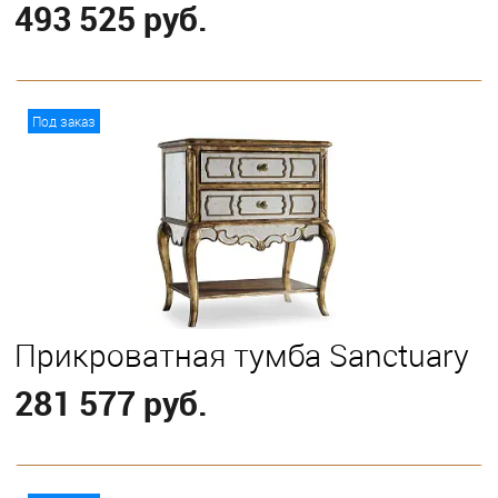
493 525 руб.
В корзину
Под заказ
Прикроватная тумба Sanctuary
281 577 руб.
В корзину