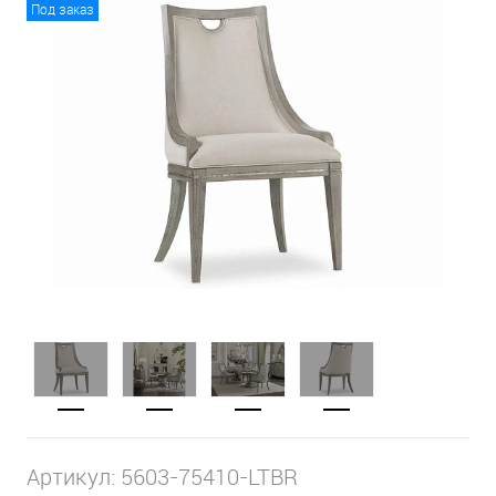
Под заказ
Артикул:
5603-75410-LTBR