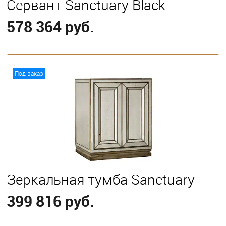
Сервант Sanctuary Black
578 364 руб.
В корзину
Под заказ
Зеркальная тумба Sanctuary
399 816 руб.