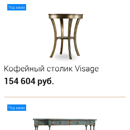
В корзину
Под заказ
Кофейный столик Visage
154 604 руб.
В корзину
Под заказ