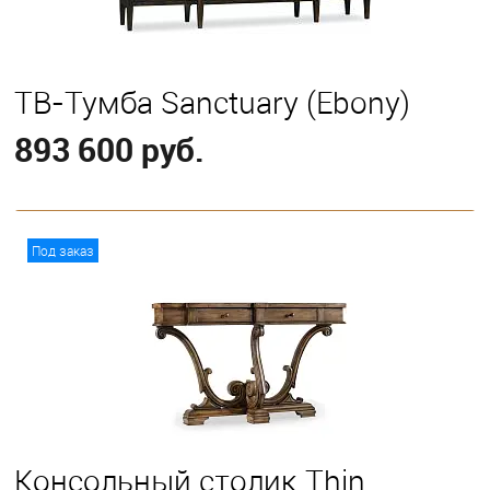
ТВ-Тумба Sanctuary (Ebony)
893 600 руб.
В корзину
Под заказ
Консольный столик Thin