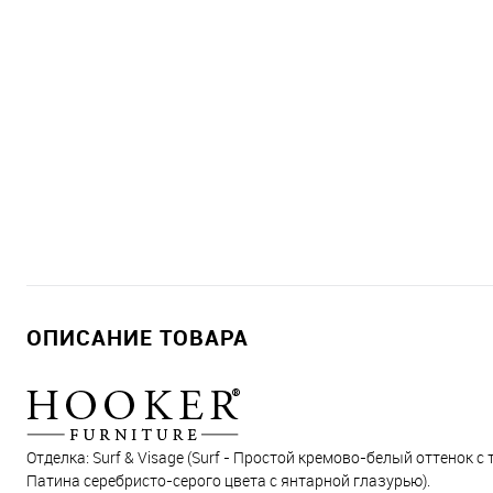
ОПИСАНИЕ ТОВАРА
Отделка: Surf & Visage (Surf - Простой кремово-белый оттенок с
Патина серебристо-серого цвета с янтарной глазурью).