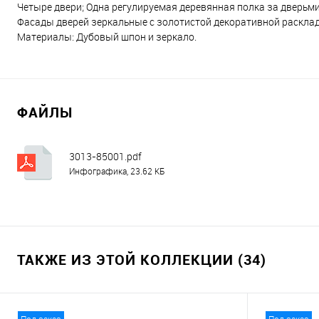
Четыре двери; Одна регулируемая деревянная полка за дверьми
Фасады дверей зеркальные с золотистой декоративной расклад
Материалы: Дубовый шпон и зеркало.
ФАЙЛЫ
3013-85001.pdf
Инфографика, 23.62 КБ
ТАКЖЕ ИЗ ЭТОЙ КОЛЛЕКЦИИ (34)
Под заказ
Под заказ