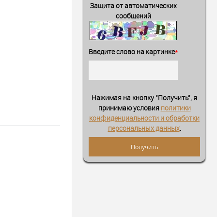
Защита от автоматических
сообщений
Введите слово на картинке
*
Нажимая на кнопку "Получить", я
принимаю условия
политики
конфиденциальности и обработки
персональных данных
.