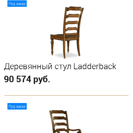
В корзину
Под заказ
Деревянный стул Ladderback
90 574 руб.
В корзину
Под заказ