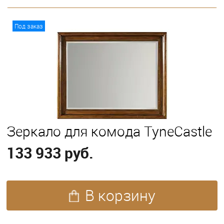
В корзину
Под заказ
Зеркало для комода TyneCastle
133 933 руб.
В корзину
ПОХОЖИЕ ТОВАРЫ (215)