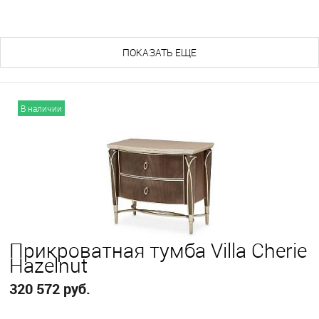
ПОКАЗАТЬ ЕЩЕ
В наличии
Прикроватная тумба Villa Cherie
Hazelnut
320 572 руб.