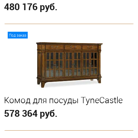
480 176 руб.
В корзину
Под заказ
Комод для посуды TyneCastle
578 364 руб.