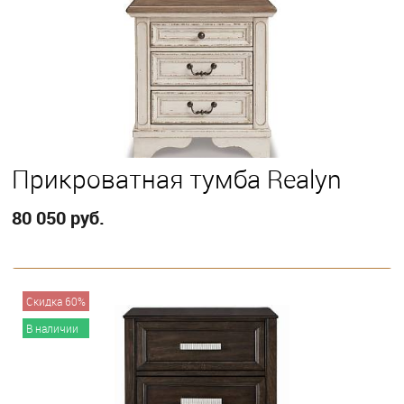
Прикроватная тумба Realyn
80 050 руб.
В корзину
Скидка 60%
В наличии