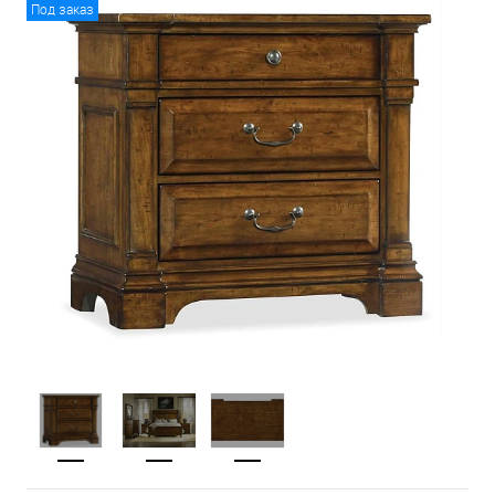
Под заказ