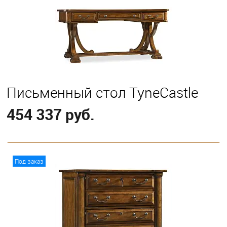
Письменный стол TyneCastle
454 337 руб.
В корзину
Под заказ