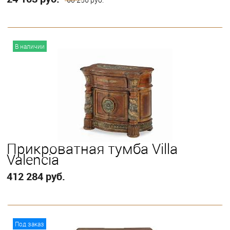
В корзину
В наличии
Прикроватная тумба Villa
Valencia
412 284 руб.
В корзину
Под заказ