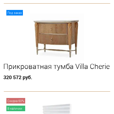
В корзину
Под заказ
Прикроватная тумба Villa Cherie
320 572 руб.
В корзину
Скидка 60%
В наличии