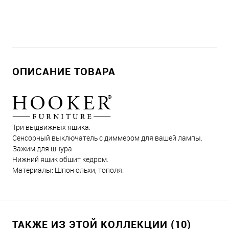
ОПИСАНИЕ ТОВАРА
Три выдвижных ящика.
Сенсорный выключатель с диммером для вашей лампы.
Зажим для шнура.
Нижний ящик обшит кедром.
Материалы: Шпон ольхи, тополя.
ТАКЖЕ ИЗ ЭТОЙ КОЛЛЕКЦИИ (10)