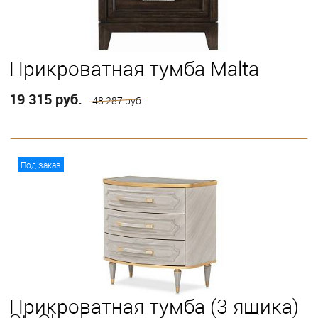
Прикроватная тумба Malta
19 315 руб.
48 287 руб.
В корзину
Под заказ
Прикроватная тумба (3 ящика)