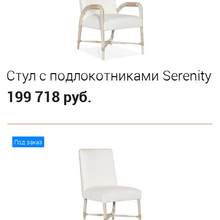
Стул с подлокотниками Serenity
199 718 руб.
В корзину
Под заказ