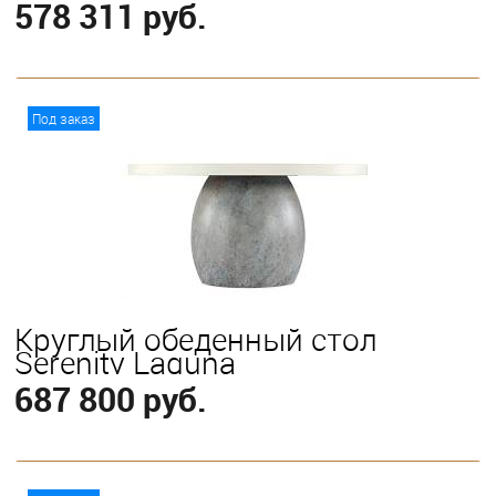
578 311 руб.
В корзину
Под заказ
Круглый обеденный стол
Serenity Laguna
687 800 руб.
В корзину