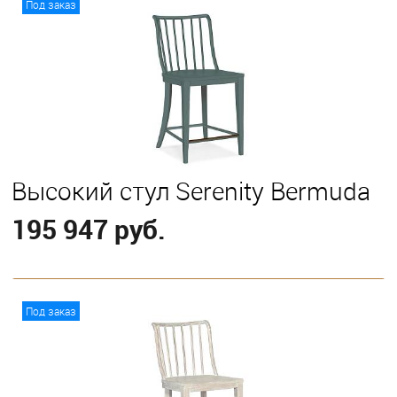
Под заказ
Высокий стул Serenity Bermuda
195 947 руб.
В корзину
Под заказ