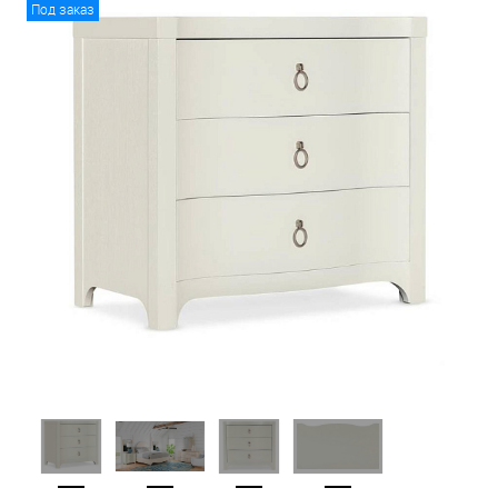
Под заказ