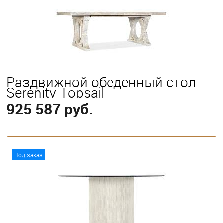
Раздвижной обеденный стол
Serenity Topsail
925 587 руб.
В корзину
Под заказ