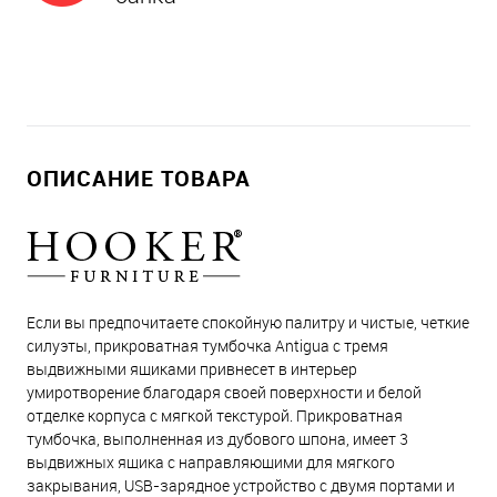
ОПИСАНИЕ ТОВАРА
Если вы предпочитаете спокойную палитру и чистые, четкие
силуэты, прикроватная тумбочка Antigua с тремя
выдвижными ящиками привнесет в интерьер
умиротворение благодаря своей поверхности и белой
отделке корпуса с мягкой текстурой. Прикроватная
тумбочка, выполненная из дубового шпона, имеет 3
выдвижных ящика с направляющими для мягкого
закрывания, USB-зарядное устройство с двумя портами и