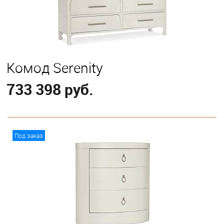
Комод Serenity
733 398 руб.
В корзину
Под заказ