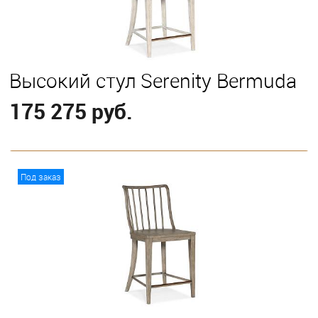
Высокий стул Serenity Bermuda
175 275 руб.
В корзину
Под заказ