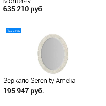
Monterey
635 210 руб.
В корзину
Под заказ
Зеркало Serenity Amelia
195 947 руб.