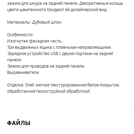
зажим для шнура на задней панели. Декоративные кольца
цвета шампанского придают ей дизайнерский вид.
Материалы: Дубовый шпон.
Особенности:
Изогнутая фасадная часть.
Три выдвижных ящика с плавными направляющими.
Зарядное устройство USB с двумя портами на задней
панели.
Зажим для проводов на задней панели.
Выравниватели.
Отделка: Shell: мягкое текстурированное белое покрытие,
обработанное пескоструйной обработкой.
ФАЙЛЫ