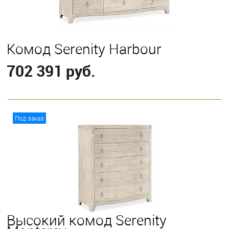
Комод Serenity Harbour
702 391 руб.
В корзину
Под заказ
Высокий комод Serenity