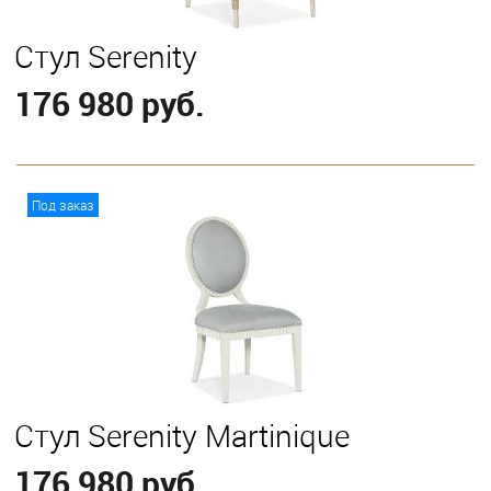
Стул Serenity
176 980 руб.
В корзину
Под заказ
Стул Serenity Martinique
176 980 руб.