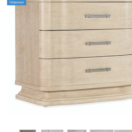
Новинки