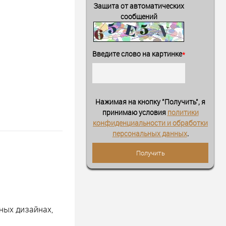
Защита от автоматических
сообщений
Введите слово на картинке
*
Нажимая на кнопку "Получить", я
принимаю условия
политики
конфиденциальности и обработки
персональных данных
.
ных дизайнах,