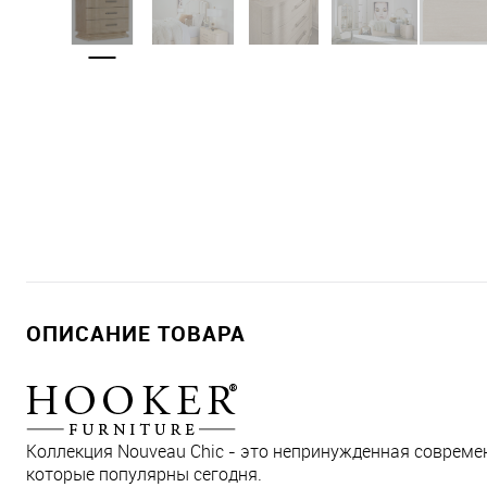
ОПИСАНИЕ ТОВАРА
Коллекция Nouveau Chic - это непринужденная совреме
которые популярны сегодня.