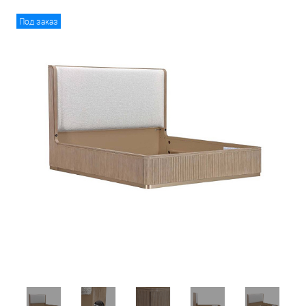
Под заказ