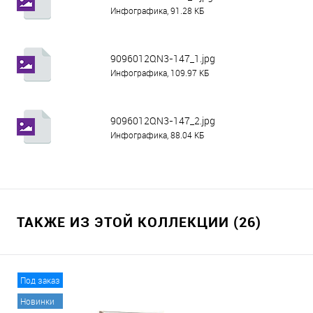
Инфографика, 91.28 КБ
9096012QN3-147_1.jpg
Инфографика, 109.97 КБ
9096012QN3-147_2.jpg
Инфографика, 88.04 КБ
ТАКЖЕ ИЗ ЭТОЙ КОЛЛЕКЦИИ (26)
Под заказ
Новинки