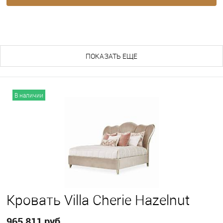
ПОХОЖИЕ ТОВАРЫ (165)
ПОКАЗАТЬ ЕЩЕ
В наличии
Кровать Villa Cherie Hazelnut
965 811 руб.