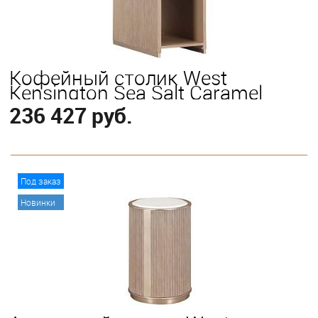
Кофейный столик West
Kensington Sea Salt Caramel
236 427 руб.
В корзину
Под заказ
Новинки