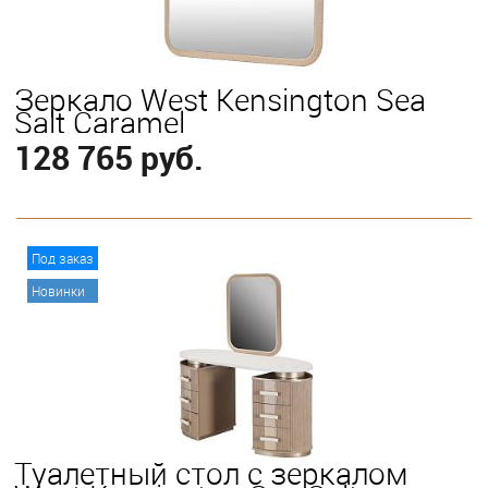
Зеркало West Kensington Sea
Salt Caramel
128 765 руб.
В корзину
Под заказ
Новинки
Туалетный стол с зеркалом