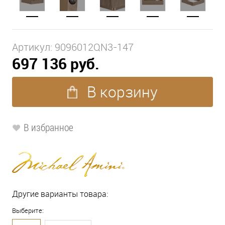
Артикул:
9096012QN3-147
697 136 руб.
В корзину
В избранное
Другие варианты товара:
Выберите: