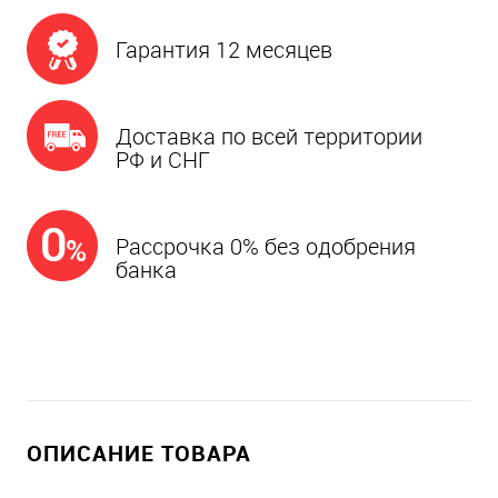
Гарантия 12 месяцев
Доставка по всей территории
РФ и СНГ
Рассрочка 0% без одобрения
банка
ОПИСАНИЕ ТОВАРА