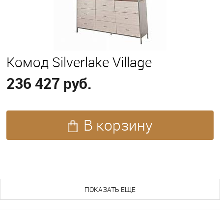
Комод Silverlake Village
236 427 руб.
В корзину
ПОХОЖИЕ ТОВАРЫ (165)
ПОКАЗАТЬ ЕЩЕ