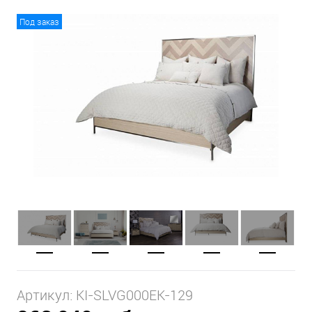
Под заказ
Артикул:
KI-SLVG000EK-129