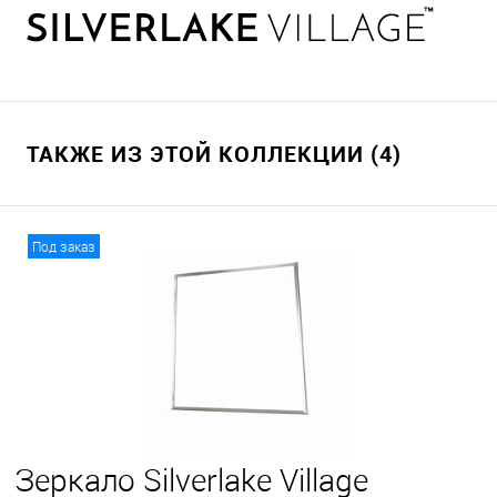
ТАКЖЕ ИЗ ЭТОЙ КОЛЛЕКЦИИ (4)
Под заказ
Зеркало Silverlake Village