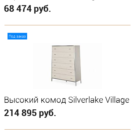
68 474 руб.
В корзину
Под заказ
Высокий комод Silverlake Village
214 895 руб.