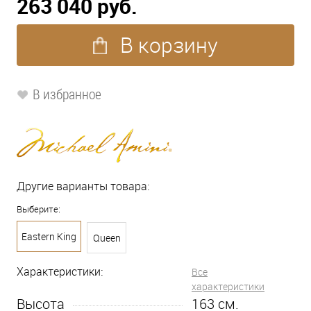
263 040 руб.
В корзину
В избранное
Другие варианты товара:
Выберите:
Eastern King
Queen
Характеристики:
Все
характеристики
Высота
163
см.