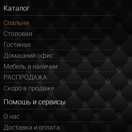
Каталог
Спальня
Столовая
Гостиная
Домашний офис
Мебель в наличии
РАСПРОДАЖА
Скоро в продаже
Помощь и сервисы
О нас
Доставка и оплата