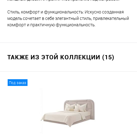
Стиль, комфорт и функциональность: Искусно созданная
модель сочетает в себе элегантный стиль, привлекательный
комфорт и практичную функциональность.
ТАКЖЕ ИЗ ЭТОЙ КОЛЛЕКЦИИ (15)
Под заказ