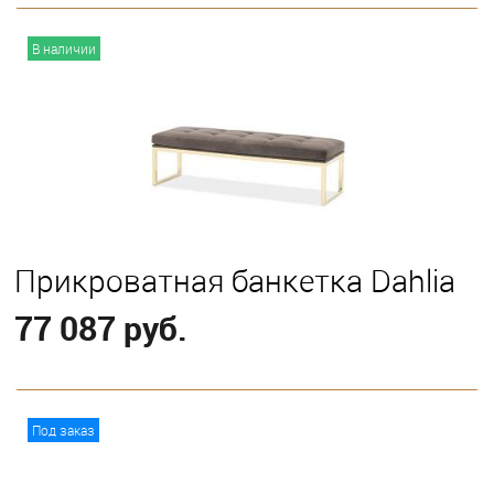
В корзину
В наличии
Прикроватная банкетка Dahlia
77 087 руб.
В корзину
Под заказ