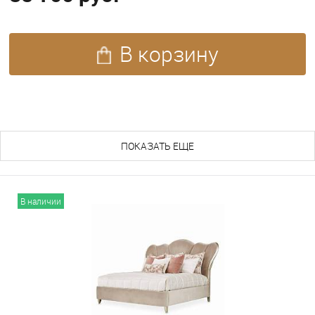
В корзину
ПОХОЖИЕ ТОВАРЫ (165)
ПОКАЗАТЬ ЕЩЕ
В наличии