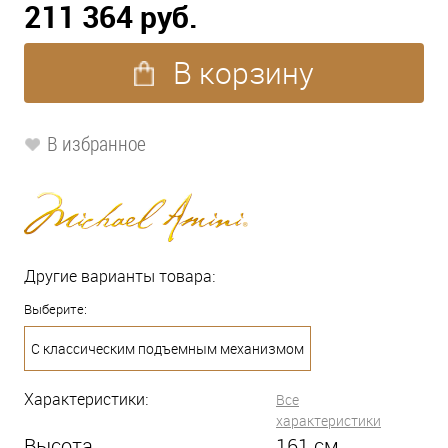
211 364 руб.
В корзину
В избранное
Другие варианты товара:
Выберите:
С классическим подъемным механизмом
Характеристики:
Все
характеристики
Высота
161
см.