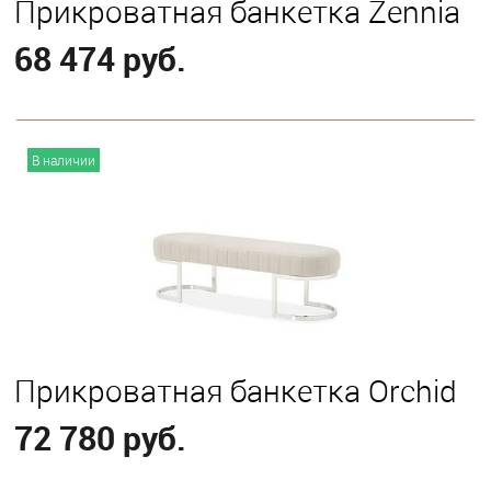
Прикроватная банкетка Zennia
68 474 руб.
В корзину
В наличии
Прикроватная банкетка Orchid
72 780 руб.