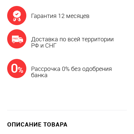
Гарантия 12 месяцев
Доставка по всей территории
РФ и СНГ
Рассрочка 0% без одобрения
банка
ОПИСАНИЕ ТОВАРА