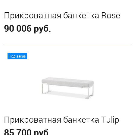
Прикроватная банкетка Rose
90 006 руб.
В корзину
Под заказ
Прикроватная банкетка Tulip
85 700 руб.