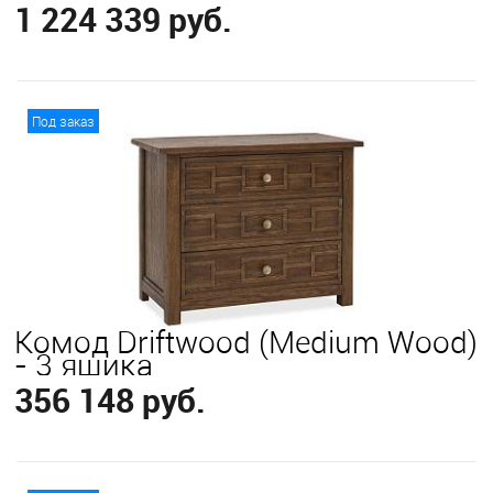
1 224 339 руб.
В корзину
Под заказ
Комод Driftwood (Medium Wood)
- 3 ящика
356 148 руб.