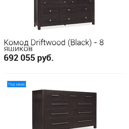
Комод Driftwood (Black) - 8
ящиков
692 055 руб.
В корзину
Под заказ