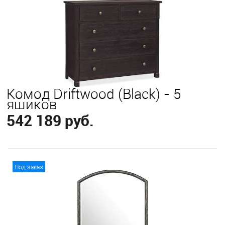
Комод Driftwood (Black) - 5
ящиков
542 189 руб.
В корзину
Под заказ