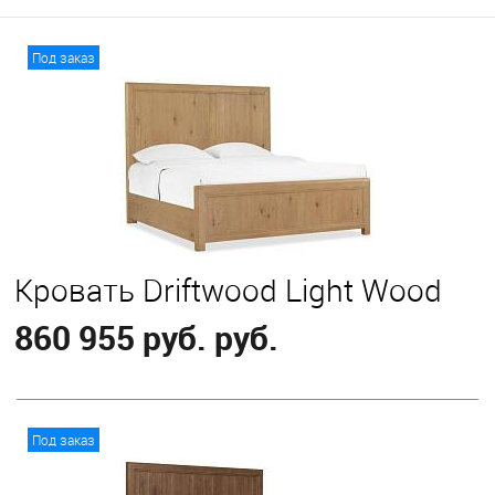
Под заказ
Кровать Driftwood Light Wood
860 955 руб. руб.
В корзину
Под заказ
Выберите