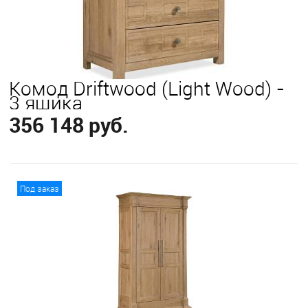
Комод Driftwood (Light Wood) -
3 ящика
356 148 руб.
В корзину
Под заказ