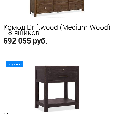
Комод Driftwood (Medium Wood)
- 8 ящиков
692 055 руб.
В корзину
Под заказ