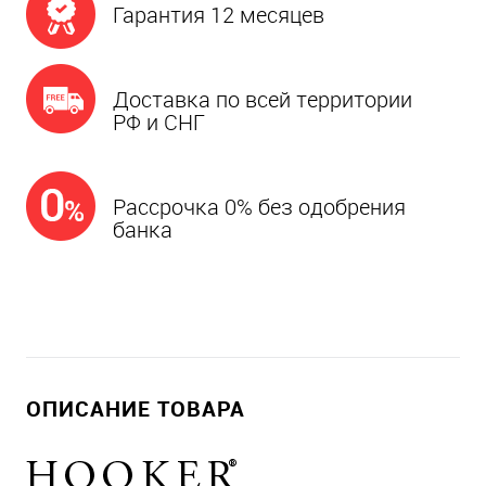
Гарантия 12 месяцев
Доставка по всей территории
РФ и СНГ
Рассрочка 0% без одобрения
банка
ОПИСАНИЕ ТОВАРА