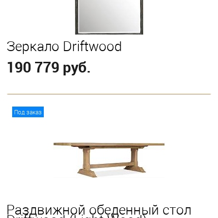
Зеркало Driftwood
190 779 руб.
В корзину
Под заказ
Раздвижной обеденный стол