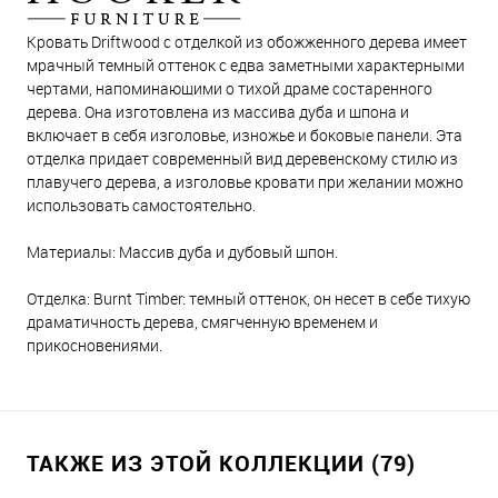
Кровать Driftwood с отделкой из обожженного дерева имеет
мрачный темный оттенок с едва заметными характерными
чертами, напоминающими о тихой драме состаренного
дерева. Она изготовлена из массива дуба и шпона и
включает в себя изголовье, изножье и боковые панели. Эта
отделка придает современный вид деревенскому стилю из
плавучего дерева, а изголовье кровати при желании можно
использовать самостоятельно.
Материалы: Массив дуба и дубовый шпон.
Отделка: Burnt Timber: темный оттенок, он несет в себе тихую
драматичность дерева, смягченную временем и
прикосновениями.
ТАКЖЕ ИЗ ЭТОЙ КОЛЛЕКЦИИ (79)