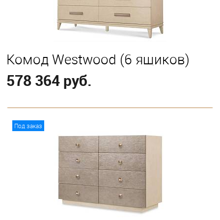
Комод Westwood (6 ящиков)
578 364 руб.
В корзину
Под заказ