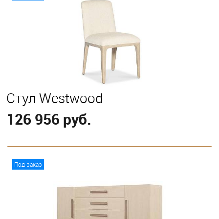
Стул Westwood
126 956 руб.
В корзину
Под заказ