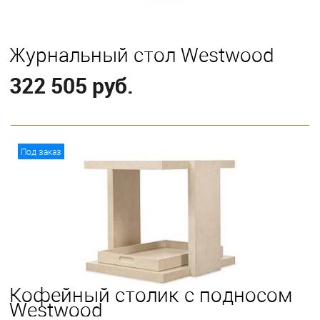
Журнальный стол Westwood
322 505 руб.
В корзину
Под заказ
Кофейный столик с подносом
Westwood