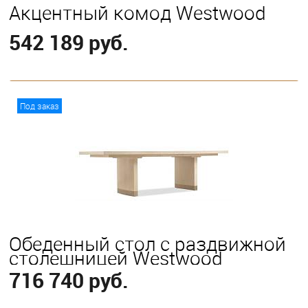
Акцентный комод Westwood
542 189 руб.
В корзину
Под заказ
Обеденный стол с раздвижной
столешницей Westwood
716 740 руб.