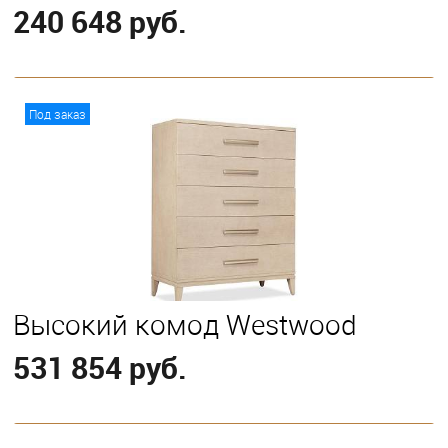
240 648 руб.
В корзину
Под заказ
Высокий комод Westwood
531 854 руб.