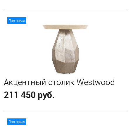
В корзину
Под заказ
Акцентный столик Westwood
211 450 руб.
В корзину
Под заказ