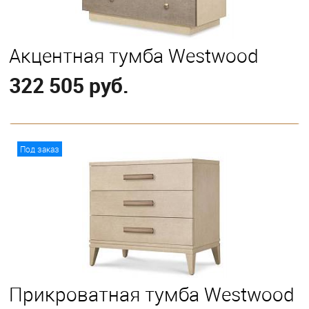
Акцентная тумба Westwood
322 505 руб.
В корзину
Под заказ
Прикроватная тумба Westwood