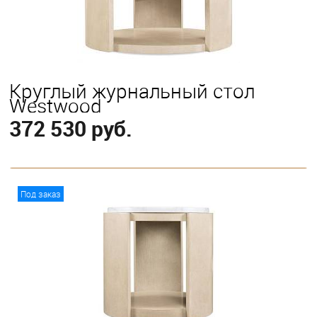
Круглый журнальный стол
Westwood
372 530 руб.
В корзину
Под заказ