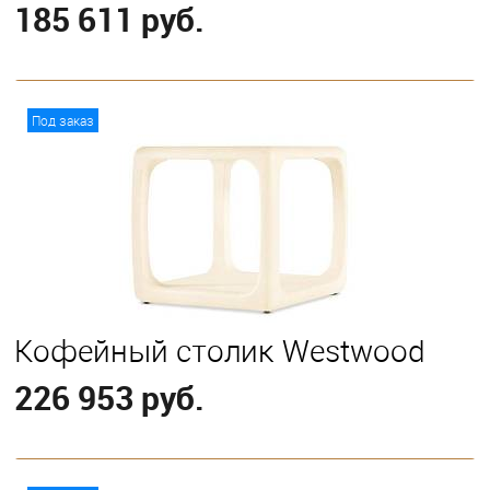
185 611 руб.
В корзину
Под заказ
Кофейный столик Westwood
226 953 руб.