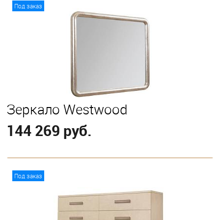
В корзину
Под заказ
Зеркало Westwood
144 269 руб.
В корзину
Под заказ