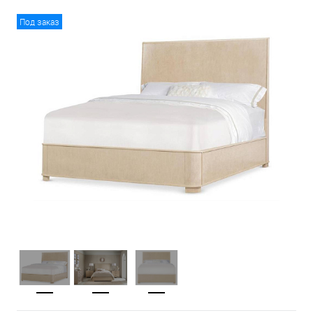
Под заказ