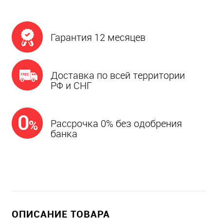
Гарантия 12 месяцев
Доставка по всей территории
РФ и СНГ
Рассрочка 0% без одобрения
банка
ОПИСАНИЕ ТОВАРА