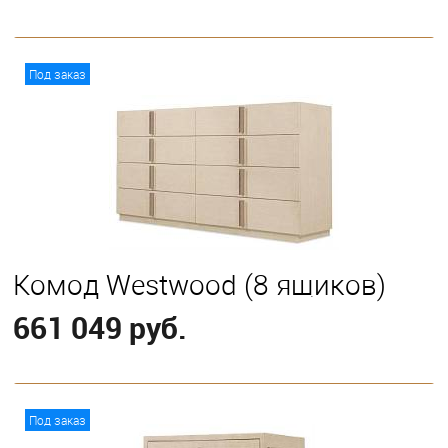
В корзину
Под заказ
Комод Westwood (8 ящиков)
661 049 руб.
В корзину
Под заказ