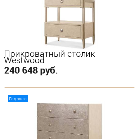
Прикроватный столик
Westwood
240 648 руб.
В корзину
Под заказ