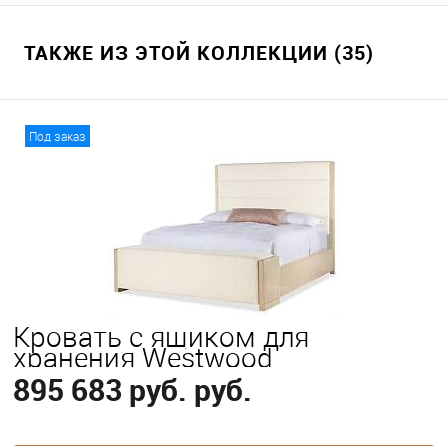
ТАКЖЕ ИЗ ЭТОЙ КОЛЛЕКЦИИ (35)
Под заказ
Кровать с ящиком для
хранения Westwood
895 683 руб. руб.