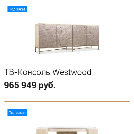
В корзину
Под заказ
ТВ-Консоль Westwood
965 949 руб.
В корзину
Под заказ