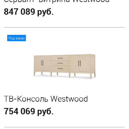
847 089 руб.
В корзину
Под заказ
ТВ-Консоль Westwood
754 069 руб.