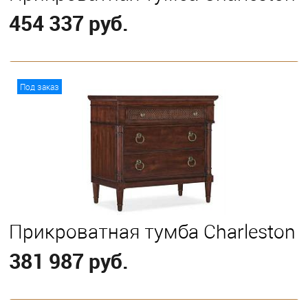
454 337 руб.
В корзину
Под заказ
Прикроватная тумба Charleston
381 987 руб.