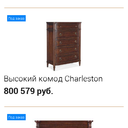
В корзину
Под заказ
Высокий комод Charleston
800 579 руб.
В корзину
Под заказ