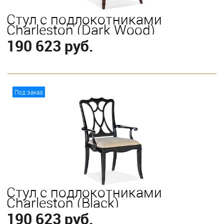
Стул с подлокотниками
Charleston (Dark Wood)
190 623 руб.
В корзину
Под заказ
Стул с подлокотниками
Charleston (Black)
190 623 руб.