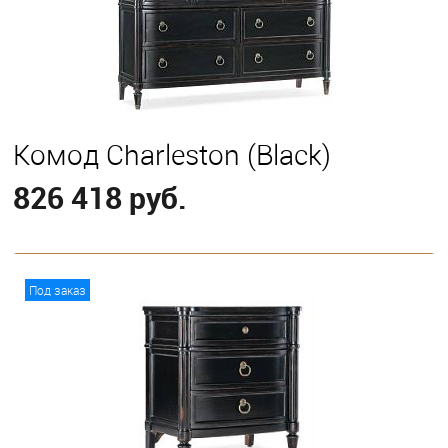
Комод Charleston (Black)
826 418 руб.
В корзину
Под заказ