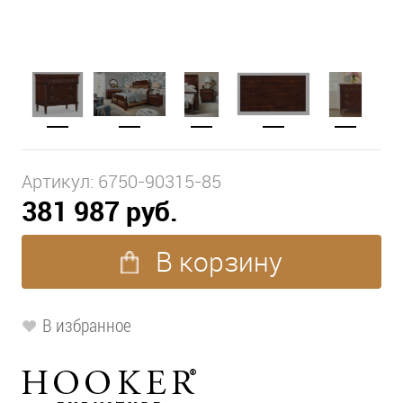
Артикул:
6750-90315-85
381 987 руб.
В корзину
В избранное