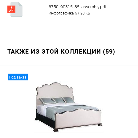
6750-90315-85-assembly.pdf
Инфографика, 97.28 КБ
ТАКЖЕ ИЗ ЭТОЙ КОЛЛЕКЦИИ (59)
Под заказ