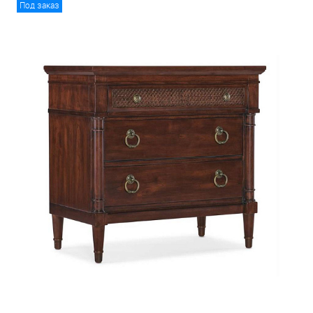
Под заказ