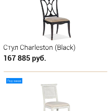
Стул Charleston (Black)
167 885 руб.
В корзину
Под заказ