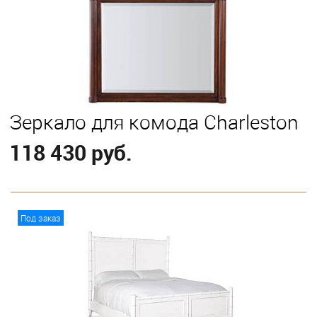
Зеркало для комода Charleston
118 430 руб.
В корзину
Под заказ