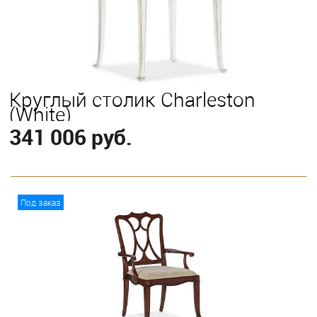
Круглый столик Charleston
(White)
341 006 руб.
В корзину
Под заказ