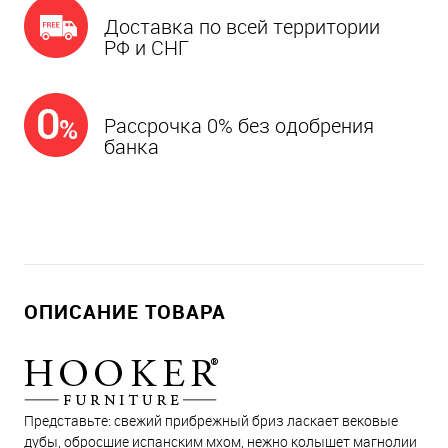
Доставка по всей территории
РФ и СНГ
Рассрочка 0% без одобрения
банка
ОПИСАНИЕ ТОВАРА
Представьте: свежий прибрежный бриз ласкает вековые
дубы, обросшие испанским мхом, нежно колышет магнолии