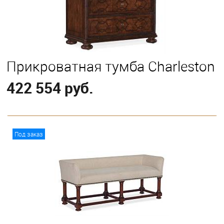
Прикроватная тумба Charleston
422 554 руб.
В корзину
Под заказ