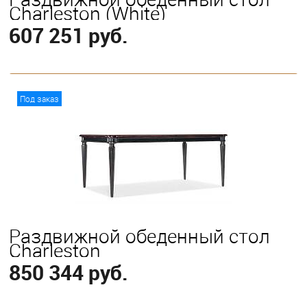
Charleston (White)
607 251 руб.
В корзину
Под заказ
Раздвижной обеденный стол
Charleston
850 344 руб.