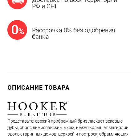
РФ и СНГ
Рассрочка 0% без одобрения
банка
ОПИСАНИЕ ТОВАРА
Представьте: свежий прибрежный бриз ласкает вековые
дубы, обросшие испанским мхом, нежно колышет магнолии
вдоль старинных домов, церквей и построек, обрамляющих