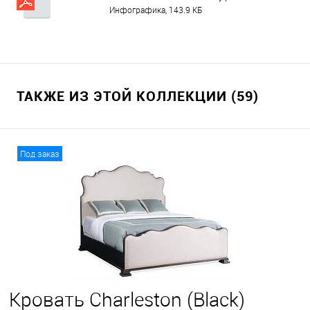
Инфографика, 143.9 КБ
ТАКЖЕ ИЗ ЭТОЙ КОЛЛЕКЦИИ (59)
Под заказ
Кровать Charleston (Black)