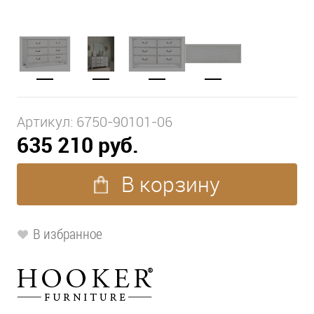
Артикул:
6750-90101-06
635 210 руб.
В корзину
В избранное