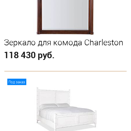
Зеркало для комода Charleston
118 430 руб.
В корзину
Под заказ