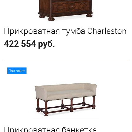
Прикроватная тумба Charleston
422 554 руб.
В корзину
Под заказ
Прикроватная банкетка