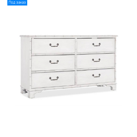
Под заказ