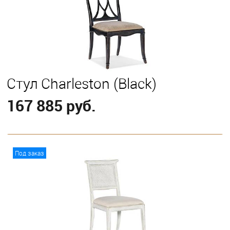
Стул Charleston (Black)
167 885 руб.
В корзину
Под заказ