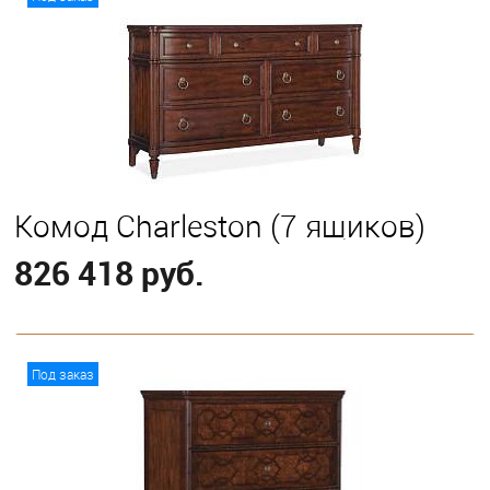
Комод Charleston (7 ящиков)
826 418 руб.
В корзину
Под заказ