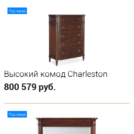
В корзину
Под заказ
Высокий комод Charleston
800 579 руб.
В корзину
Под заказ