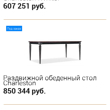
607 251 руб.
В корзину
Под заказ
Раздвижной обеденный стол
Charleston
850 344 руб.