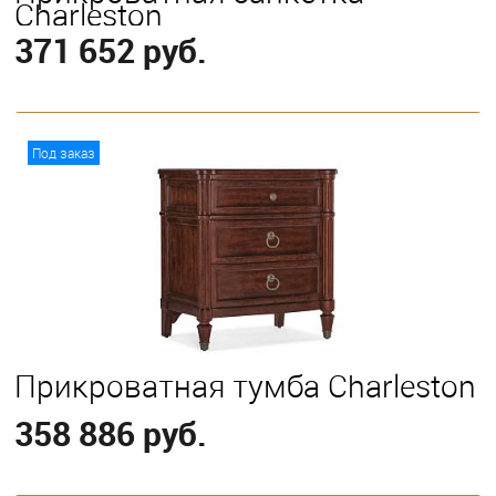
Charleston
371 652 руб.
В корзину
Под заказ
Прикроватная тумба Charleston
358 886 руб.