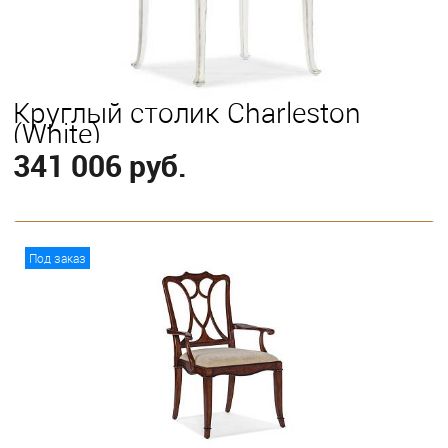
Круглый столик Charleston
(White)
341 006 руб.
В корзину
Под заказ