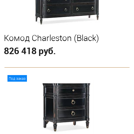
Комод Charleston (Black)
826 418 руб.
В корзину
Под заказ